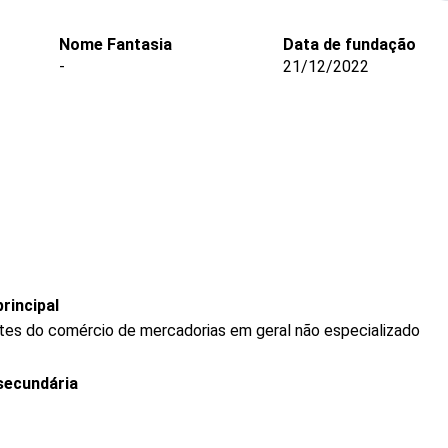
Nome Fantasia
Data de fundação
-
21/12/2022
rincipal
tes do comércio de mercadorias em geral não especializado
secundária