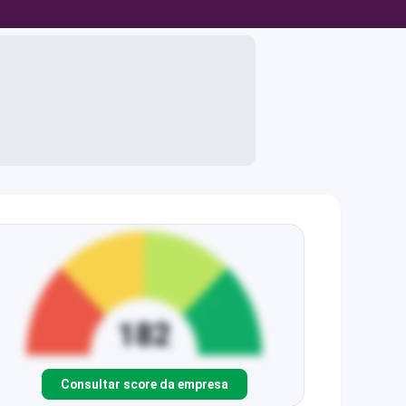
Consultar score da empresa