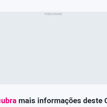
ubra
mais informações deste