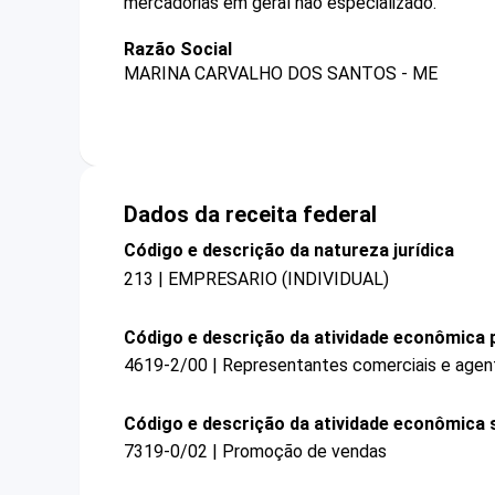
mercadorias em geral não especializado.
Razão Social
MARINA CARVALHO DOS SANTOS - ME
Dados da receita federal
Código e descrição da natureza jurídica
213 | EMPRESARIO (INDIVIDUAL)
Código e descrição da atividade econômica p
4619-2/00 | Representantes comerciais e agen
Código e descrição da atividade econômica 
7319-0/02 | Promoção de vendas