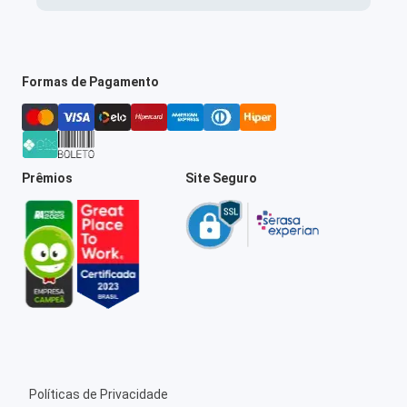
Formas de Pagamento
Prêmios
Site Seguro
Políticas de Privacidade