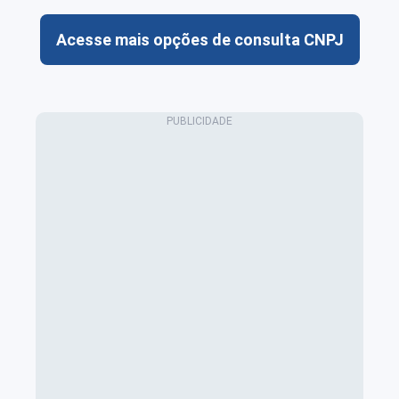
Acesse mais opções de consulta CNPJ