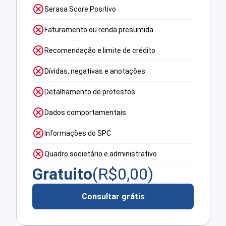
Serasa Score Positivo
Faturamento ou renda presumida
Recomendação e limite de crédito
Dívidas, negativas e anotações
Detalhamento de protestos
Dados comportamentais
Informações do SPC
Quadro societário e administrativo
Gratuito
(R$
0,00
)
Consultar grátis