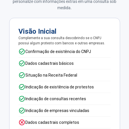
personalize com informações extras em uma consulta sob
medida.
Visão Inicial
Complemente a sua consulta descobrindo se o CNPJ
possui algum protesto com bancos e outras empresas.
Confirmação de existência do CNPJ
Dados cadastrais básicos
Situação na Receita Federal
Indicação de existência de protestos
Indicação de consultas recentes
Indicação de empresas vinculadas
Dados cadastrais completos