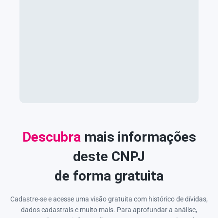
Descubra
mais informações
deste CNPJ
de forma gratuita
Cadastre-se e acesse uma visão gratuita com histórico de dívidas,
dados cadastrais e muito mais. Para aprofundar a análise,