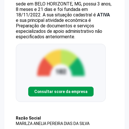
sede em BELO HORIZONTE, MG, possui 3 anos,
8 meses e 21 dias e foi fundada em
18/11/2022.
A sua situação cadastral é
ATIVA
e sua principal atividade econômica é
Preparação de documentos e serviços
especializados de apoio administrativo não
especificados anteriormente.
Consultar score da empresa
Razão Social
MARILZA ANELIA PEREIRA DIAS DA SILVA