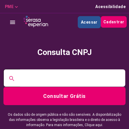
PME
Acessibilidade
Cadastrar
Acessar
Consulta CNPJ
Consultar Grátis
Os dados são de origem pública e não são sensíveis. A disponibilização
das informações observa a legislação brasileira e o direito de acesso à
informação. Para mais informações,
Clique aqui.