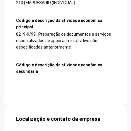
213 | EMPRESARIO (INDIVIDUAL)
Código e descrição da atividade econômica
principal
8219-9/99 | Preparação de documentos e serviços
especializados de apoio administrativo não
especificados anteriormente
Código e descrição da atividade econômica
secundária
-
Localização e contato da empresa