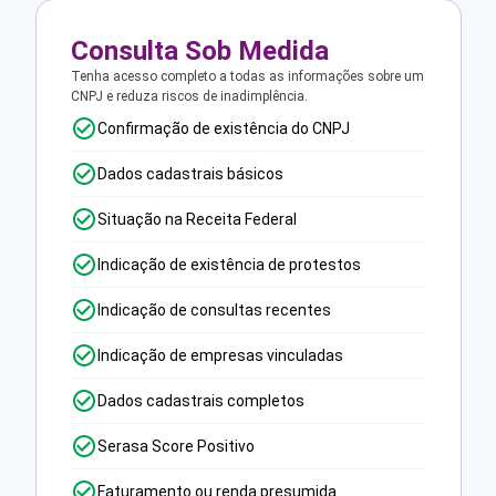
Consulta Sob Medida
Tenha acesso completo a todas as informações sobre um
CNPJ e reduza riscos de inadimplência.
Confirmação de existência do CNPJ
Dados cadastrais básicos
Situação na Receita Federal
Indicação de existência de protestos
Indicação de consultas recentes
Indicação de empresas vinculadas
Dados cadastrais completos
Serasa Score Positivo
Faturamento ou renda presumida