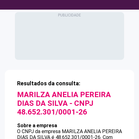
Resultados da consulta:
MARILZA ANELIA PEREIRA
DIAS DA SILVA
- CNPJ
48.652.301/0001-26
Sobre a empresa
O CNPJ da empresa
MARILZA ANELIA PEREIRA
DIAS DA SILVA
é
48.652.301/0001-26
.
Com