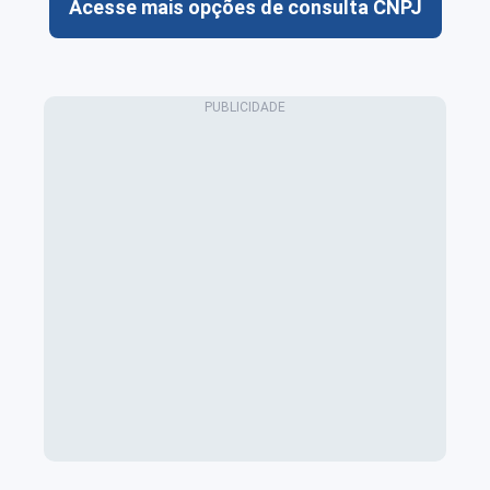
Acesse mais opções de consulta CNPJ