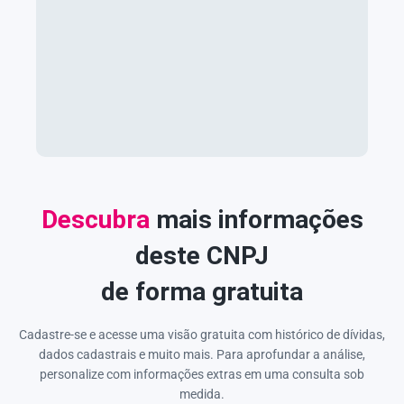
Descubra
mais informações
deste CNPJ
de forma gratuita
Cadastre-se e acesse uma visão gratuita com histórico de dívidas,
dados cadastrais e muito mais. Para aprofundar a análise,
personalize com informações extras em uma consulta sob
medida.