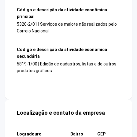
Código e descrição da atividade econômica
principal
5320-2/01 | Serviços de malote não realizados pelo
Correio Nacional
Código e descrição da atividade econômica
secundária
5819-1/00 | Edição de cadastros, listas e de outros
produtos gráficos
Localização e contato da empresa
Logradouro
Bairro
CEP