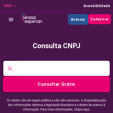
PME
Acessibilidade
Cadastrar
Acessar
Consulta CNPJ
Consultar Grátis
Os dados são de origem pública e não são sensíveis. A disponibilização
das informações observa a legislação brasileira e o direito de acesso à
informação. Para mais informações,
Clique aqui.