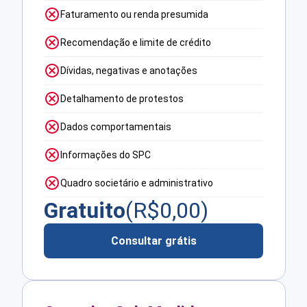
Faturamento ou renda presumida
Recomendação e limite de crédito
Dívidas, negativas e anotações
Detalhamento de protestos
Dados comportamentais
Informações do SPC
Quadro societário e administrativo
Gratuito
(R$
0,00
)
Consultar grátis