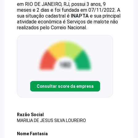
em RIO DE JANEIRO, RJ, possui 3 anos, 9
meses e 2 dias e foi fundada em 07/11/2022.
A
sua situação cadastral é
INAPTA
e sua principal
atividade econômica é Serviços de malote não
realizados pelo Correio Nacional.
Consultar score da empresa
Razão Social
MARILIA DE JESUS SILVA LOUREIRO
Nome Fantasia