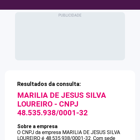
Resultados da consulta:
MARILIA DE JESUS SILVA
LOUREIRO
- CNPJ
48.535.938/0001-32
Sobre a empresa
O CNPJ da empresa
MARILIA DE JESUS SILVA
LOUREIRO
é
48.535.938/0001-32
.
Com sede