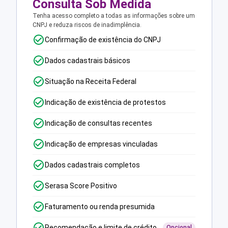
Consulta Sob Medida
Tenha acesso completo a todas as informações sobre um
CNPJ e reduza riscos de inadimplência.
Confirmação de existência do CNPJ
Dados cadastrais básicos
Situação na Receita Federal
Indicação de existência de protestos
Indicação de consultas recentes
Indicação de empresas vinculadas
Dados cadastrais completos
Serasa Score Positivo
Faturamento ou renda presumida
Recomendação e limite de crédito
Opcional