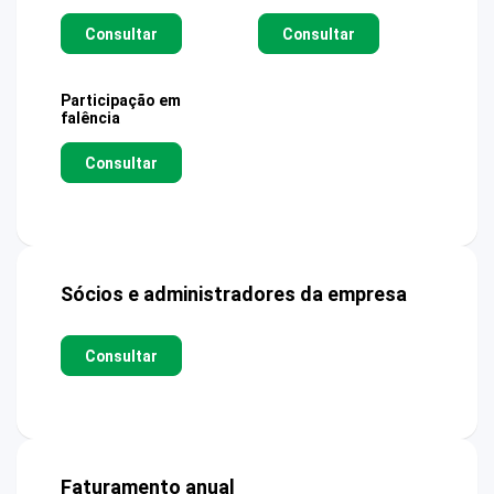
Consultar
Consultar
Participação em
falência
Consultar
Sócios e administradores da empresa
Consultar
Faturamento anual