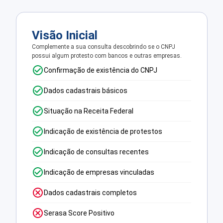
Visão Inicial
Complemente a sua consulta descobrindo se o CNPJ
possui algum protesto com bancos e outras empresas.
Confirmação de existência do CNPJ
Dados cadastrais básicos
Situação na Receita Federal
Indicação de existência de protestos
Indicação de consultas recentes
Indicação de empresas vinculadas
Dados cadastrais completos
Serasa Score Positivo