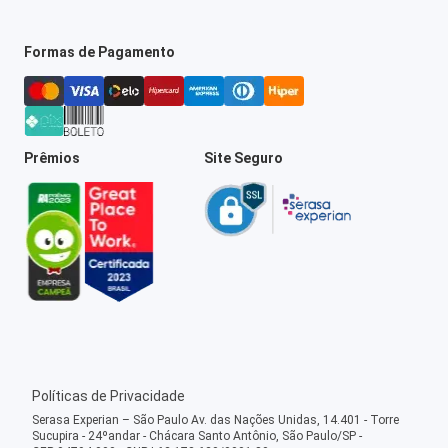
Formas de Pagamento
Prêmios
Site Seguro
Políticas de Privacidade
Serasa Experian – São Paulo Av. das Nações Unidas, 14.401 - Torre
Sucupira - 24ºandar - Chácara Santo Antônio, São Paulo/SP -