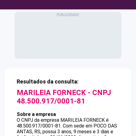
Resultados da consulta:
MARILEIA FORNECK
- CNPJ
48.500.917/0001-81
Sobre a empresa
O CNPJ da empresa
MARILEIA FORNECK
é
48.500.917/0001-81
.
Com sede em POCO DAS
ANTAS, RS, possui 3 anos, 9 meses e 3 dias e