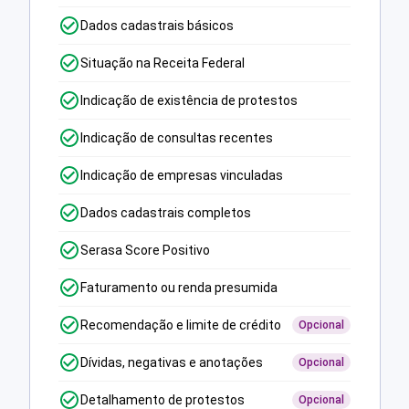
Dados cadastrais básicos
Situação na Receita Federal
Indicação de existência de protestos
Indicação de consultas recentes
Indicação de empresas vinculadas
Dados cadastrais completos
Serasa Score Positivo
Faturamento ou renda presumida
Recomendação e limite de crédito
Opcional
Dívidas, negativas e anotações
Opcional
Detalhamento de protestos
Opcional