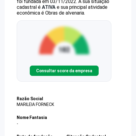
foi fundada em 03/11/2022.
A sua situação
cadastral é
ATIVA
e sua principal atividade
econômica é Obras de alvenaria.
Consultar score da empresa
Razão Social
MARILEIA FORNECK
Nome Fantasia
-