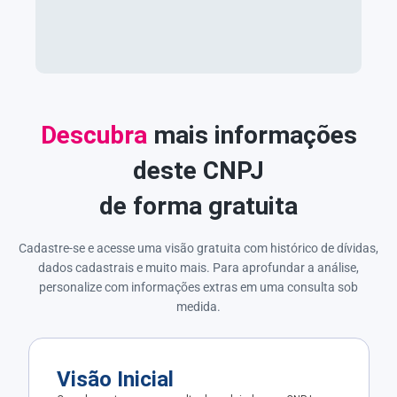
Descubra
mais informações
deste CNPJ
de forma gratuita
Cadastre-se e acesse uma visão gratuita com histórico de dívidas,
dados cadastrais e muito mais. Para aprofundar a análise,
personalize com informações extras em uma consulta sob
medida.
Visão Inicial