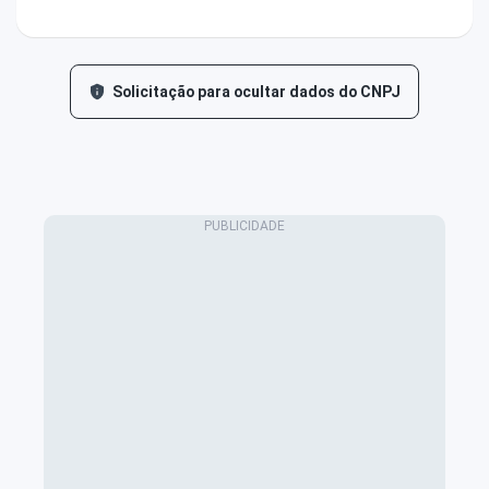
Solicitação para ocultar dados do CNPJ