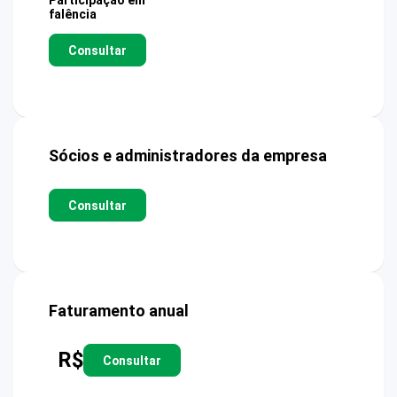
Participação em
falência
Consultar
Sócios e administradores da empresa
Consultar
Faturamento anual
R$
Consultar