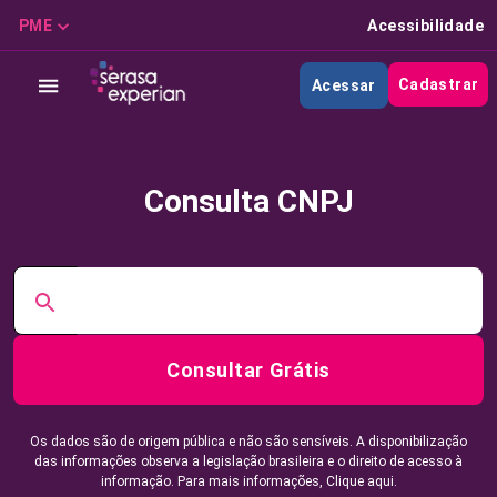
PME
Acessibilidade
Cadastrar
Acessar
Consulta CNPJ
Consultar Grátis
Os dados são de origem pública e não são sensíveis. A disponibilização
das informações observa a legislação brasileira e o direito de acesso à
informação. Para mais informações,
Clique aqui.