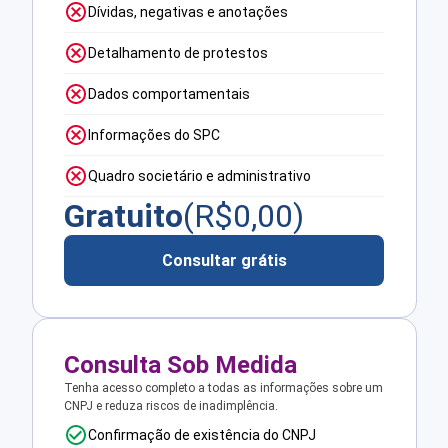
Dívidas, negativas e anotações
Detalhamento de protestos
Dados comportamentais
Informações do SPC
Quadro societário e administrativo
Gratuito
(R$
0,00
)
Consultar grátis
Consulta Sob Medida
Tenha acesso completo a todas as informações sobre um
CNPJ e reduza riscos de inadimplência.
Confirmação de existência do CNPJ