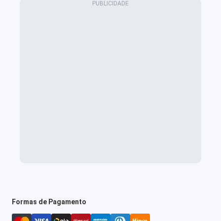
Formas de Pagamento