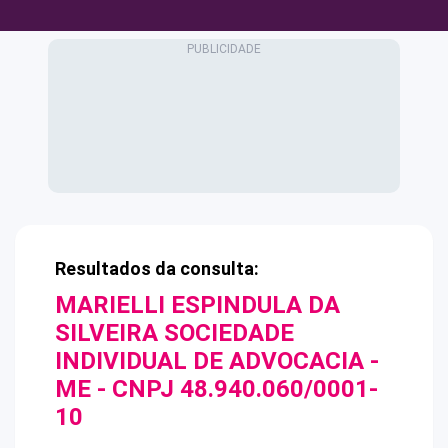
Resultados da consulta:
MARIELLI ESPINDULA DA
SILVEIRA SOCIEDADE
INDIVIDUAL DE ADVOCACIA -
ME
- CNPJ
48.940.060/0001-
10