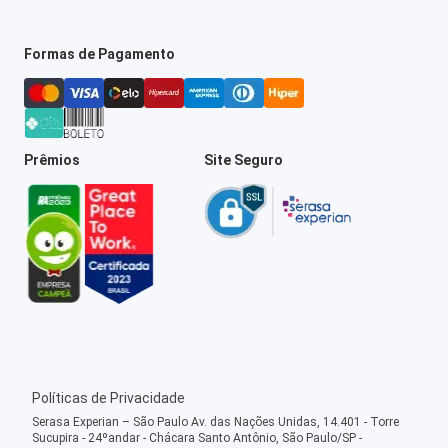
Formas de Pagamento
Prêmios
Site Seguro
Políticas de Privacidade
Serasa Experian – São Paulo Av. das Nações Unidas, 14.401 - Torre
Sucupira - 24ºandar - Chácara Santo Antônio, São Paulo/SP -