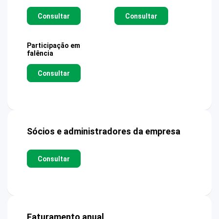
Consultar
Consultar
Participação em
falência
Consultar
Sócios e administradores da empresa
Consultar
Faturamento anual