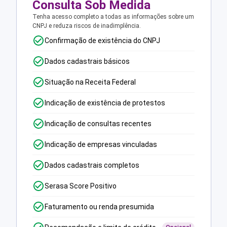
Consulta Sob Medida
Tenha acesso completo a todas as informações sobre um
CNPJ e reduza riscos de inadimplência.
Confirmação de existência do CNPJ
Dados cadastrais básicos
Situação na Receita Federal
Indicação de existência de protestos
Indicação de consultas recentes
Indicação de empresas vinculadas
Dados cadastrais completos
Serasa Score Positivo
Faturamento ou renda presumida