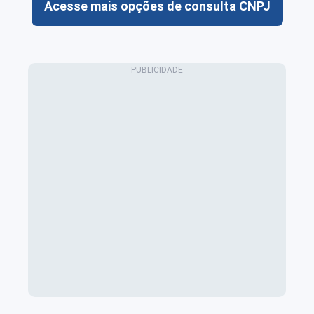
Acesse mais opções de consulta CNPJ