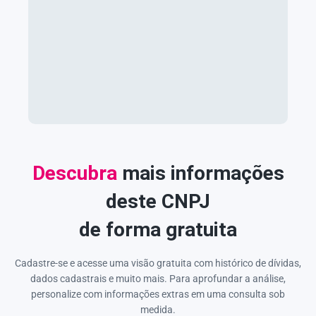
Descubra
mais informações
deste CNPJ
de forma gratuita
Cadastre-se e acesse uma visão gratuita com histórico de dívidas,
dados cadastrais e muito mais. Para aprofundar a análise,
personalize com informações extras em uma consulta sob
medida.