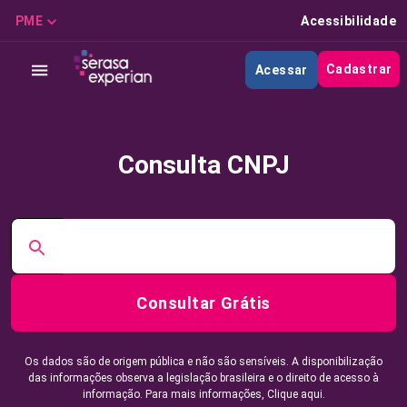
PME
Acessibilidade
Cadastrar
Acessar
Consulta CNPJ
Consultar Grátis
Os dados são de origem pública e não são sensíveis. A disponibilização
das informações observa a legislação brasileira e o direito de acesso à
informação. Para mais informações,
Clique aqui.