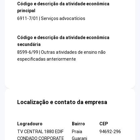
Código e descrição da atividade econômica
principal
6911-7/01 | Serviços advocatícios
Código e descrição da atividade econômica
secundária
8599-6/99 | Outras atividades de ensino não
especificadas anteriormente
Localização e contato da empresa
Logradouro
Bairro
CEP
TV CENTRAL 1880 EDIF
Praia
94692-296
CONDADO CORPORATE
Guarani