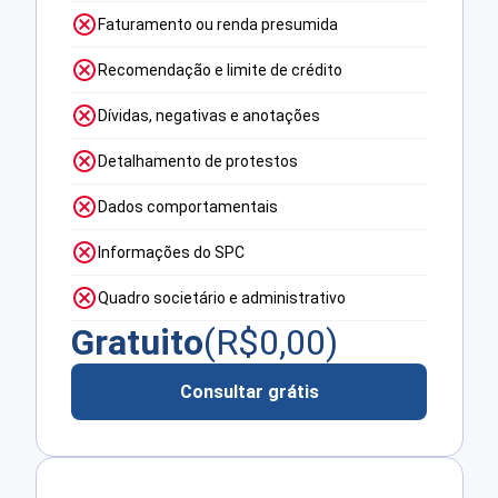
Faturamento ou renda presumida
Recomendação e limite de crédito
Dívidas, negativas e anotações
Detalhamento de protestos
Dados comportamentais
Informações do SPC
Quadro societário e administrativo
Gratuito
(R$
0,00
)
Consultar grátis