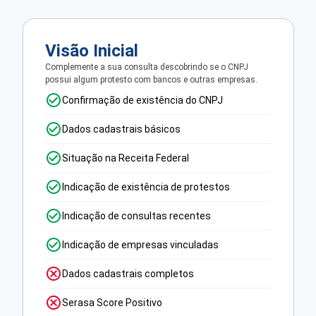
Visão Inicial
Complemente a sua consulta descobrindo se o CNPJ
possui algum protesto com bancos e outras empresas.
Confirmação de existência do CNPJ
Dados cadastrais básicos
Situação na Receita Federal
Indicação de existência de protestos
Indicação de consultas recentes
Indicação de empresas vinculadas
Dados cadastrais completos
Serasa Score Positivo