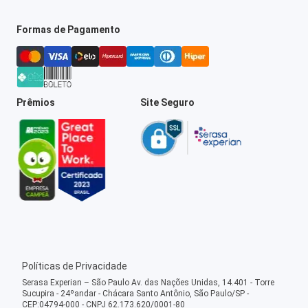
Formas de Pagamento
Prêmios
Site Seguro
Políticas de Privacidade
Serasa Experian – São Paulo Av. das Nações Unidas, 14.401 - Torre
Sucupira - 24ºandar - Chácara Santo Antônio, São Paulo/SP -
CEP:04794-000 - CNPJ 62.173.620/0001-80