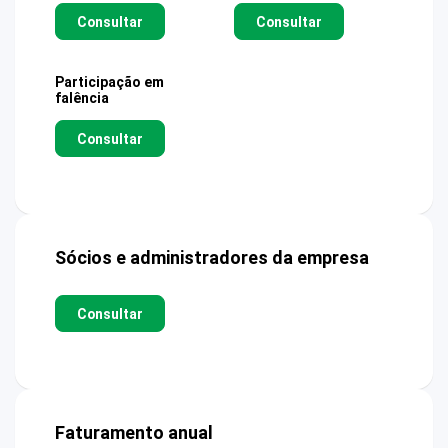
Consultar
Consultar
Participação em
falência
Consultar
Sócios e administradores da empresa
Consultar
Faturamento anual