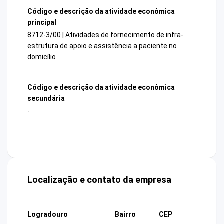
Código e descrição da atividade econômica
principal
8712-3/00 | Atividades de fornecimento de infra-
estrutura de apoio e assistência a paciente no
domicílio
Código e descrição da atividade econômica
secundária
-
Localização e contato da empresa
Logradouro
Bairro
CEP