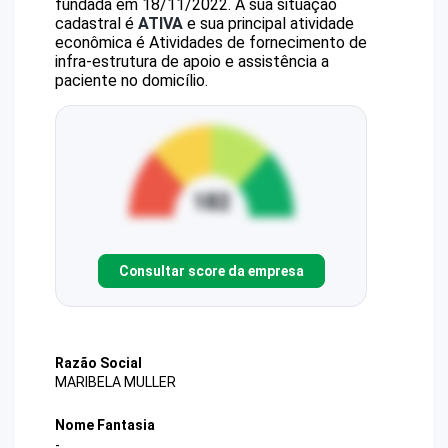
fundada em 18/11/2022.
A sua situação
cadastral é
ATIVA
e sua principal atividade
econômica é Atividades de fornecimento de
infra-estrutura de apoio e assistência a
paciente no domicílio.
Consultar score da empresa
Razão Social
MARIBELA MULLER
Nome Fantasia
-