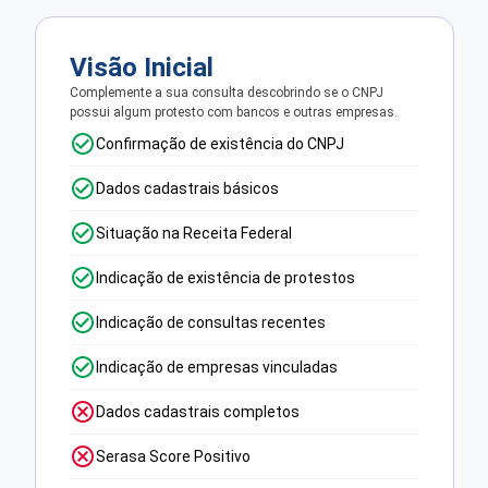
Visão Inicial
Complemente a sua consulta descobrindo se o CNPJ
possui algum protesto com bancos e outras empresas.
Confirmação de existência do CNPJ
Dados cadastrais básicos
Situação na Receita Federal
Indicação de existência de protestos
Indicação de consultas recentes
Indicação de empresas vinculadas
Dados cadastrais completos
Serasa Score Positivo