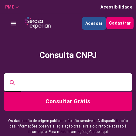
PME
Acessibilidade
Cadastrar
Acessar
Consulta CNPJ
Consultar Grátis
Os dados são de origem pública e não são sensíveis. A disponibilização
das informações observa a legislação brasileira e o direito de acesso à
informação. Para mais informações,
Clique aqui.