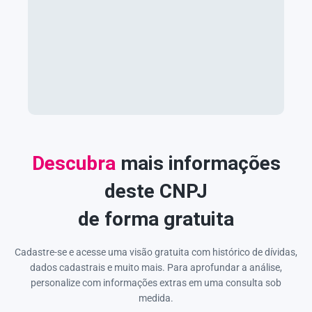
Descubra
mais informações
deste CNPJ
de forma gratuita
Cadastre-se e acesse uma visão gratuita com histórico de dívidas,
dados cadastrais e muito mais. Para aprofundar a análise,
personalize com informações extras em uma consulta sob
medida.