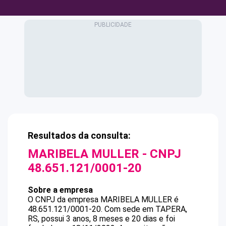
Resultados da consulta:
MARIBELA MULLER
- CNPJ
48.651.121/0001-20
Sobre a empresa
O CNPJ da empresa
MARIBELA MULLER
é
48.651.121/0001-20
.
Com sede em TAPERA,
RS, possui 3 anos, 8 meses e 20 dias e foi