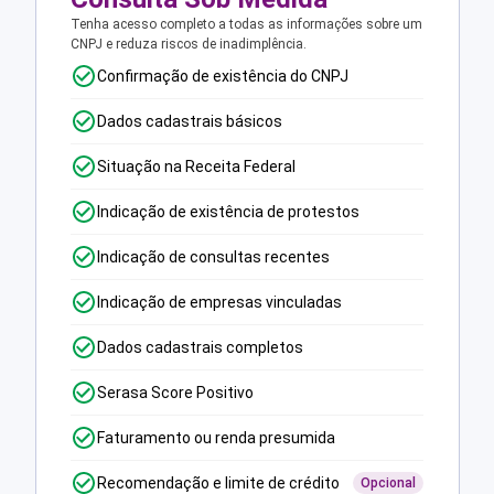
Tenha acesso completo a todas as informações sobre um
CNPJ e reduza riscos de inadimplência.
Confirmação de existência do CNPJ
Dados cadastrais básicos
Situação na Receita Federal
Indicação de existência de protestos
Indicação de consultas recentes
Indicação de empresas vinculadas
Dados cadastrais completos
Serasa Score Positivo
Faturamento ou renda presumida
Recomendação e limite de crédito
Opcional