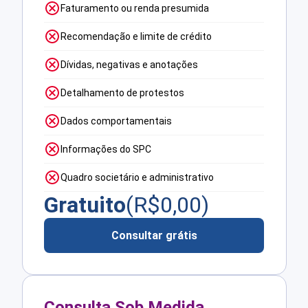
Faturamento ou renda presumida
Recomendação e limite de crédito
Dívidas, negativas e anotações
Detalhamento de protestos
Dados comportamentais
Informações do SPC
Quadro societário e administrativo
Gratuito
(R$
0,00
)
Consultar grátis
Consulta Sob Medida