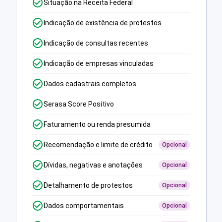
Situação na Receita Federal
Indicação de existência de protestos
Indicação de consultas recentes
Indicação de empresas vinculadas
Dados cadastrais completos
Serasa Score Positivo
Faturamento ou renda presumida
Recomendação e limite de crédito
Opcional
Dívidas, negativas e anotações
Opcional
Detalhamento de protestos
Opcional
Dados comportamentais
Opcional