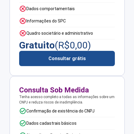
Dados comportamentais
Informações do SPC
Quadro societário e administrativo
Gratuito
(R$
0,00
)
Consultar grátis
Consulta Sob Medida
Tenha acesso completo a todas as informações sobre um
CNPJ e reduza riscos de inadimplência.
Confirmação de existência do CNPJ
Dados cadastrais básicos