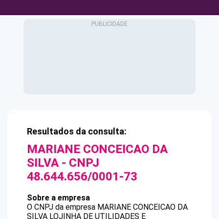
Resultados da consulta:
MARIANE CONCEICAO DA
SILVA
- CNPJ
48.644.656/0001-73
Sobre a empresa
O CNPJ da empresa
MARIANE CONCEICAO DA
SILVA
LOJINHA DE UTILIDADES E