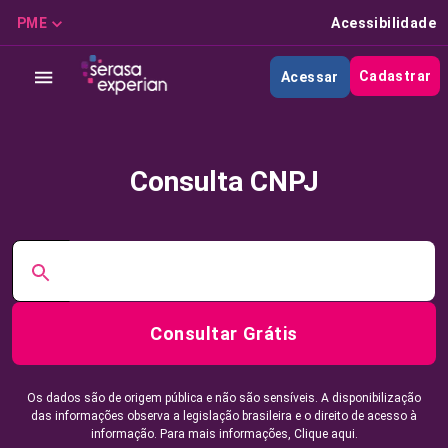
PME
Acessibilidade
Cadastrar
Acessar
Consulta CNPJ
Consultar Grátis
Os dados são de origem pública e não são sensíveis. A disponibilização
das informações observa a legislação brasileira e o direito de acesso à
informação. Para mais informações,
Clique aqui.