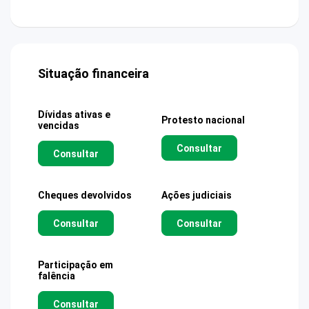
Situação financeira
Dívidas ativas e
Protesto nacional
vencidas
Consultar
Consultar
Cheques devolvidos
Ações judiciais
Consultar
Consultar
Participação em
falência
Consultar