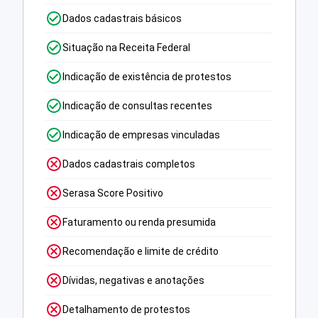
Dados cadastrais básicos
Situação na Receita Federal
Indicação de existência de protestos
Indicação de consultas recentes
Indicação de empresas vinculadas
Dados cadastrais completos
Serasa Score Positivo
Faturamento ou renda presumida
Recomendação e limite de crédito
Dívidas, negativas e anotações
Detalhamento de protestos