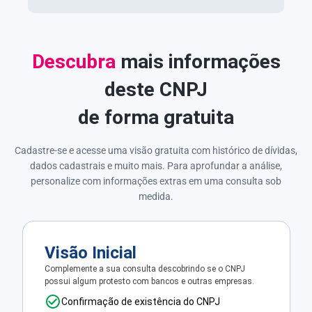
Descubra
mais informações
deste CNPJ
de forma gratuita
Cadastre-se e acesse uma visão gratuita com histórico de dívidas,
dados cadastrais e muito mais. Para aprofundar a análise,
personalize com informações extras em uma consulta sob
medida.
Visão Inicial
Complemente a sua consulta descobrindo se o CNPJ
possui algum protesto com bancos e outras empresas.
Confirmação de existência do CNPJ