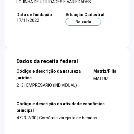
LOJINHA DE UTILIDADES E VARIEDADES
Data de fundação
Situação Cadastral
17/11/2022
Baixada
Dados da receita federal
Código e descrição da natureza
Matriz/Filial
jurídica
MATRIZ
213 | EMPRESARIO (INDIVIDUAL)
Código e descrição da atividade econômica
principal
4723-7/00 | Comércio varejista de bebidas