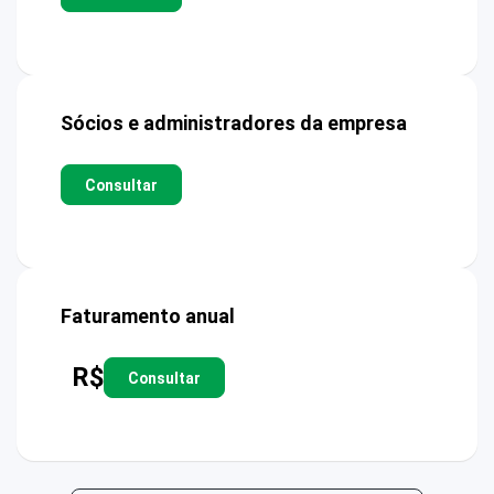
Sócios e administradores da empresa
Consultar
Faturamento anual
R$
Consultar