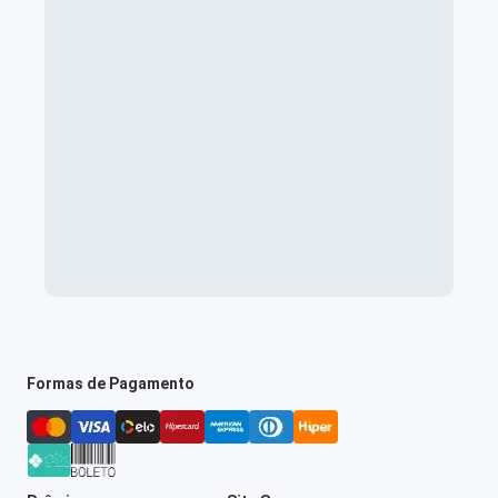
Formas de Pagamento