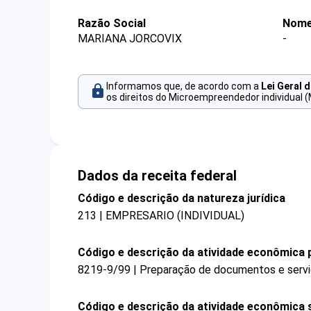
Razão Social
Nome
MARIANA JORCOVIX
-
Informamos que, de acordo com a
Lei Geral 
os direitos do Microempreendedor individual (
Dados da receita federal
Código e descrição da natureza jurídica
213 | EMPRESARIO (INDIVIDUAL)
Código e descrição da atividade econômica p
8219-9/99 | Preparação de documentos e serviç
Código e descrição da atividade econômica 