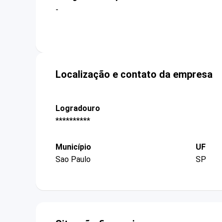
-
Localização e contato da empresa
Logradouro
**********
Município
UF
Sao Paulo
SP