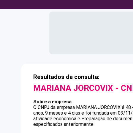
Resultados da consulta:
MARIANA JORCOVIX
- C
Sobre a empresa
O CNPJ da empresa
MARIANA JORCOVIX
é
48.
anos, 9 meses e 4 dias e foi fundada em 03/11
atividade econômica é Preparação de documento
especificados anteriormente.