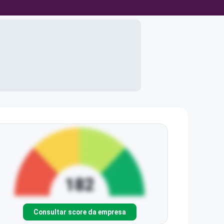
Consultar score da empresa