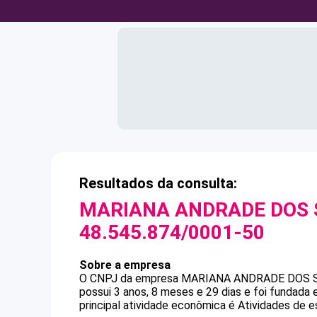
Resultados da consulta:
MARIANA ANDRADE DOS
48.545.874/0001-50
Sobre a empresa
O CNPJ da empresa
MARIANA ANDRADE DOS 
possui 3 anos, 8 meses e 29 dias e foi fundada
principal atividade econômica é Atividades de e