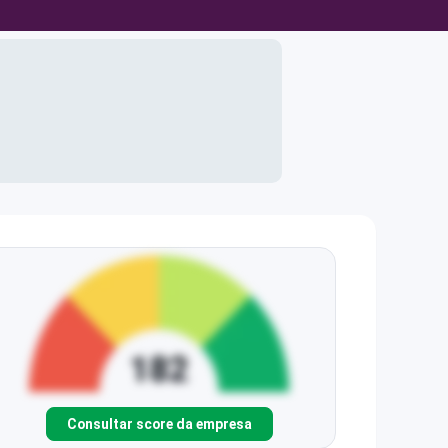
Consultar score da empresa