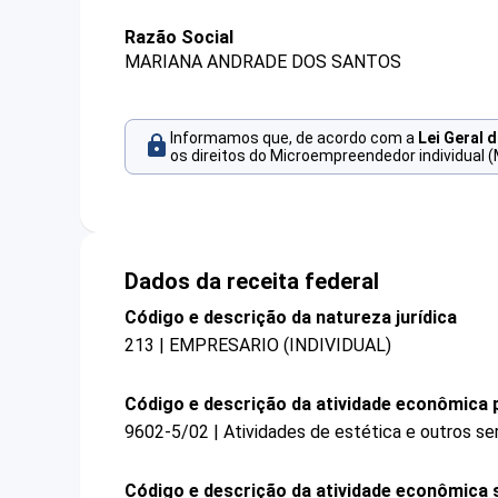
Razão Social
MARIANA ANDRADE DOS SANTOS
Informamos que, de acordo com a
Lei Geral 
os direitos do Microempreendedor individual (
Dados da receita federal
Código e descrição da natureza jurídica
213 | EMPRESARIO (INDIVIDUAL)
Código e descrição da atividade econômica p
9602-5/02 | Atividades de estética e outros se
Código e descrição da atividade econômica 