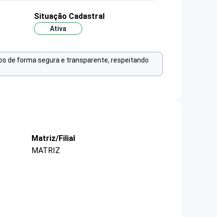
Situação Cadastral
Ativa
os de forma segura e transparente, respeitando
Matriz/Filial
MATRIZ