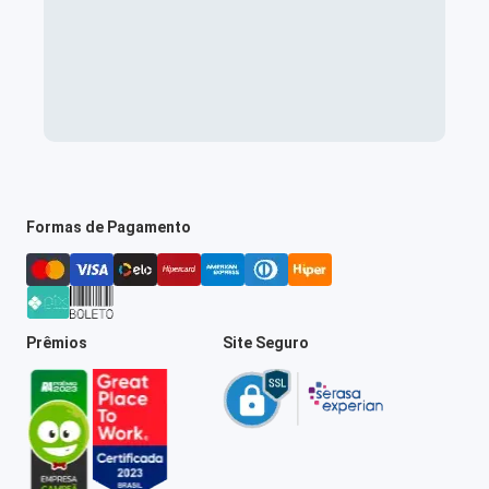
Formas de Pagamento
Prêmios
Site Seguro