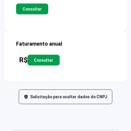
Consultar
Faturamento anual
R$
Consultar
Solicitação para ocultar dados do CNPJ