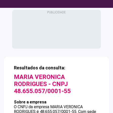
Resultados da consulta:
MARIA VERONICA
RODRIGUES
- CNPJ
48.655.057/0001-55
Sobre a empresa
O CNPJ da empresa
MARIA VERONICA
RODRIGUES
é
48.655.057/0001-55
.
Com sede