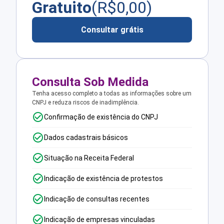
Gratuito
(R$
0,00
)
Consultar grátis
Consulta Sob Medida
Tenha acesso completo a todas as informações sobre um
CNPJ e reduza riscos de inadimplência.
Confirmação de existência do CNPJ
Dados cadastrais básicos
Situação na Receita Federal
Indicação de existência de protestos
Indicação de consultas recentes
Indicação de empresas vinculadas