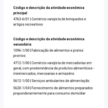
Código e descrição da atividade econômica
principal
4763-6/01 | Comércio varejista de brinquedos e
artigos recreativos
Código e descrição da atividade econômica
secundária
1096-1/00 | Fabricação de alimentos e pratos
prontos
4712-1/00 | Comércio varejista de mercadorias em
geral, com predominância de produtos alimentícios -
minimercados, mercearias e armazéns
5612-1/00 | Serviços ambulantes de alimentação
5620-1/04 | Fornecimento de alimentos preparados
preponderantemente para consumo domiciliar