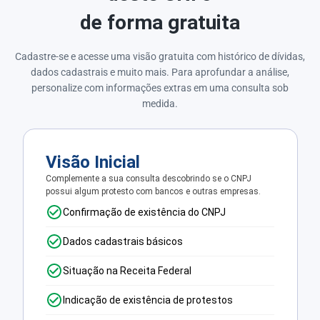
de forma gratuita
Cadastre-se e acesse uma visão gratuita com histórico de dívidas,
dados cadastrais e muito mais. Para aprofundar a análise,
personalize com informações extras em uma consulta sob
medida.
Visão Inicial
Complemente a sua consulta descobrindo se o CNPJ
possui algum protesto com bancos e outras empresas.
Confirmação de existência do CNPJ
Dados cadastrais básicos
Situação na Receita Federal
Indicação de existência de protestos