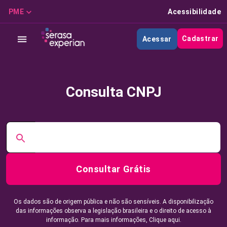
PME
Acessibilidade
Cadastrar
Acessar
Consulta CNPJ
Consultar Grátis
Os dados são de origem pública e não são sensíveis. A disponibilização
das informações observa a legislação brasileira e o direito de acesso à
informação. Para mais informações,
Clique aqui.