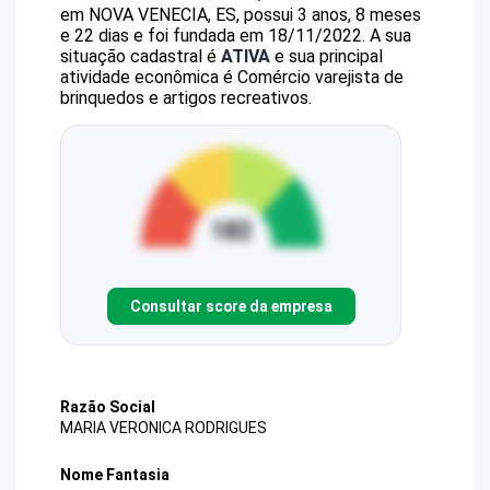
em NOVA VENECIA, ES, possui 3 anos, 8 meses
e 22 dias e foi fundada em 18/11/2022.
A sua
situação cadastral é
ATIVA
e sua principal
atividade econômica é Comércio varejista de
brinquedos e artigos recreativos.
Consultar score da empresa
Razão Social
MARIA VERONICA RODRIGUES
Nome Fantasia