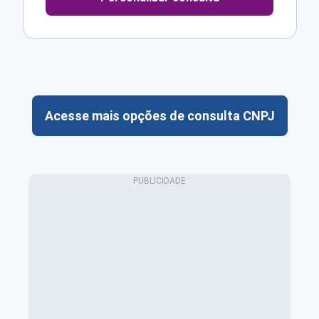
Acesse mais opções de consulta CNPJ