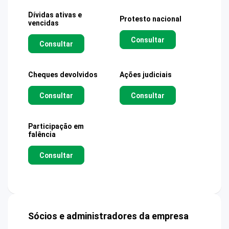
Dívidas ativas e
Protesto nacional
vencidas
Consultar
Consultar
Cheques devolvidos
Ações judiciais
Consultar
Consultar
Participação em
falência
Consultar
Sócios e administradores da empresa