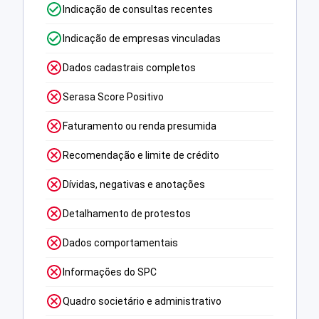
Indicação de consultas recentes
Indicação de empresas vinculadas
Dados cadastrais completos
Serasa Score Positivo
Faturamento ou renda presumida
Recomendação e limite de crédito
Dívidas, negativas e anotações
Detalhamento de protestos
Dados comportamentais
Informações do SPC
Quadro societário e administrativo