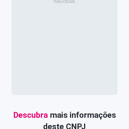
Descubra
mais informações
deste CNPJ