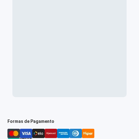
Formas de Pagamento