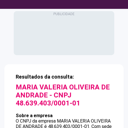
Resultados da consulta:
MARIA VALERIA OLIVEIRA DE
ANDRADE
- CNPJ
48.639.403/0001-01
Sobre a empresa
O CNPJ da empresa
MARIA VALERIA OLIVEIRA
DE ANDRADE
é
48.639.403/0001-01
.
Com sede