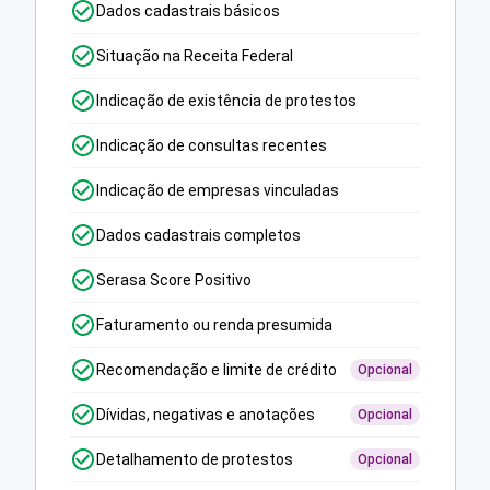
Dados cadastrais básicos
Situação na Receita Federal
Indicação de existência de protestos
Indicação de consultas recentes
Indicação de empresas vinculadas
Dados cadastrais completos
Serasa Score Positivo
Faturamento ou renda presumida
Recomendação e limite de crédito
Opcional
Dívidas, negativas e anotações
Opcional
Detalhamento de protestos
Opcional