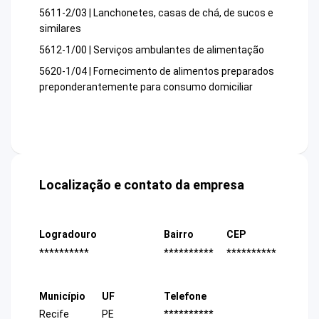
5611-2/03 | Lanchonetes, casas de chá, de sucos e
similares
5612-1/00 | Serviços ambulantes de alimentação
5620-1/04 | Fornecimento de alimentos preparados
preponderantemente para consumo domiciliar
Localização e contato da empresa
Logradouro
Bairro
CEP
**********
**********
**********
Município
UF
Telefone
Recife
PE
**********