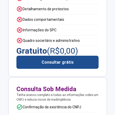
Detalhamento de protestos
Dados comportamentais
Informações do SPC
Quadro societário e administrativo
Gratuito
(R$
0,00
)
Consultar grátis
Consulta Sob Medida
Tenha acesso completo a todas as informações sobre um
CNPJ e reduza riscos de inadimplência.
Confirmação de existência do CNPJ