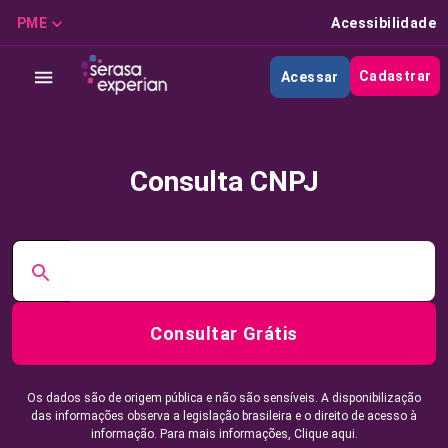
PME
Acessibilidade
Cadastrar
Acessar
Consulta CNPJ
Consultar Grátis
Os dados são de origem pública e não são sensíveis. A disponibilização
das informações observa a legislação brasileira e o direito de acesso à
informação. Para mais informações,
Clique aqui.