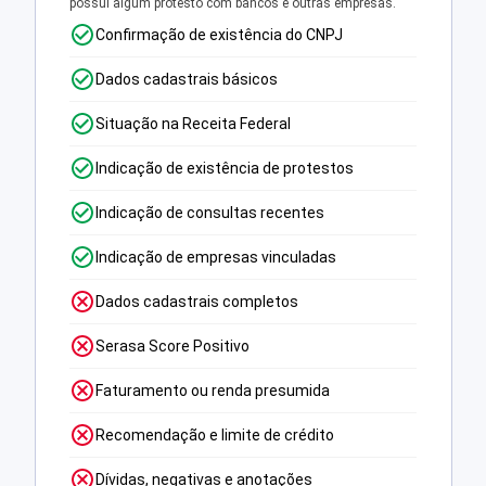
possui algum protesto com bancos e outras empresas.
Confirmação de existência do CNPJ
Dados cadastrais básicos
Situação na Receita Federal
Indicação de existência de protestos
Indicação de consultas recentes
Indicação de empresas vinculadas
Dados cadastrais completos
Serasa Score Positivo
Faturamento ou renda presumida
Recomendação e limite de crédito
Dívidas, negativas e anotações