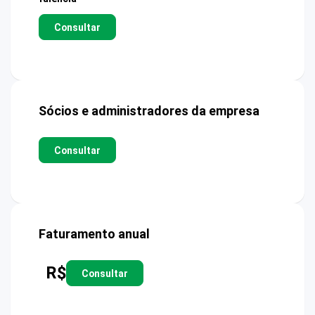
Consultar
Sócios e administradores da empresa
Consultar
Faturamento anual
R$
Consultar