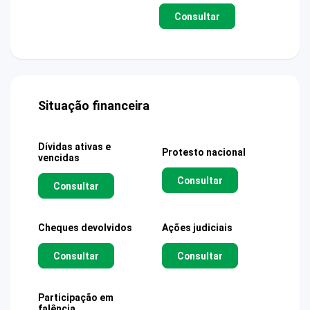
Consultar
Situação financeira
Dívidas ativas e
Protesto nacional
vencidas
Consultar
Consultar
Cheques devolvidos
Ações judiciais
Consultar
Consultar
Participação em
falência