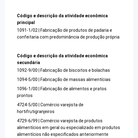
Código e descrição da atividade econômica
principal
1091-1/02 | Fabricação de produtos de padaria e
confeitaria com predominância de produção própria
Código e descrição da atividade econômica
secundária
1092-9/00 | Fabricação de biscoitos e bolachas
1094-5/00 | Fabricação de massas alimentícias
1096-1/00 | Fabricação de alimentos e pratos
prontos
4724-5/00 | Comércio varejista de
hortifrutigranjeiros
4729-6/99 | Comércio varejista de produtos
alimentícios em geral ou especializado em produtos
alimentícios não especificados anteriormente