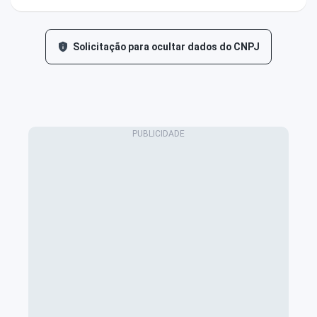
Solicitação para ocultar dados do CNPJ