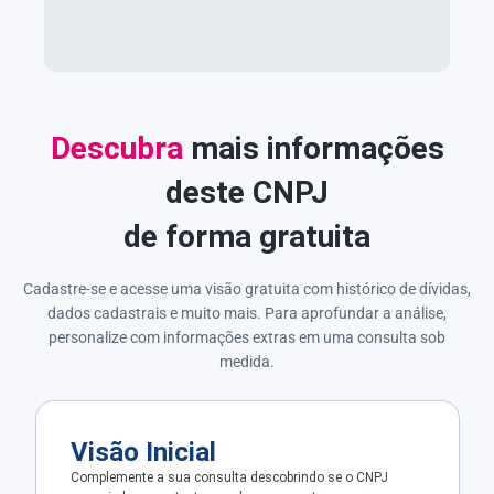
Descubra
mais informações
deste CNPJ
de forma gratuita
Cadastre-se e acesse uma visão gratuita com histórico de dívidas,
dados cadastrais e muito mais. Para aprofundar a análise,
personalize com informações extras em uma consulta sob
medida.
Visão Inicial
Complemente a sua consulta descobrindo se o CNPJ