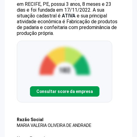
em RECIFE, PE, possui 3 anos, 8 meses e 23
dias e foi fundada em 17/11/2022.
A sua
situação cadastral é
ATIVA
e sua principal
atividade econômica é Fabricação de produtos
de padaria e confeitaria com predominância de
produção própria.
Consultar score da empresa
Razão Social
MARIA VALERIA OLIVEIRA DE ANDRADE