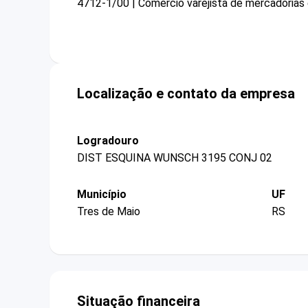
4712-1/00 | Comércio varejista de mercadorias
Localização e contato da empresa
Logradouro
DIST ESQUINA WUNSCH 3195 CONJ 02
Município
UF
Tres de Maio
RS
Situação financeira