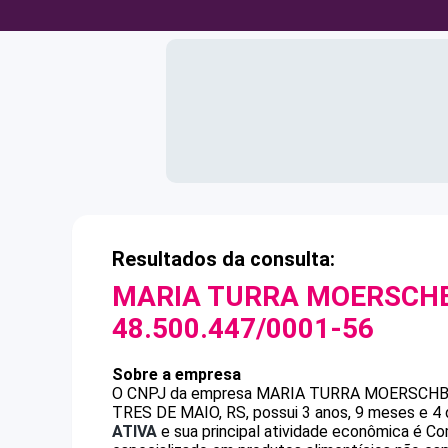
Resultados da consulta:
MARIA TURRA MOERSCHB
48.500.447/0001-56
Sobre a empresa
O CNPJ da empresa
MARIA TURRA MOERSCHBE
TRES DE MAIO, RS, possui 3 anos, 9 meses e 4 
ATIVA
e sua principal atividade econômica é Co