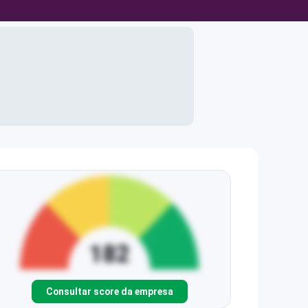
Consultar score da empresa