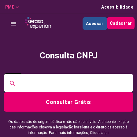
PME
Acessibilidade
Cadastrar
Acessar
Consulta CNPJ
Consultar Grátis
Os dados são de origem pública e não são sensíveis. A disponibilização
das informações observa a legislação brasileira e o direito de acesso à
informação. Para mais informações,
Clique aqui.