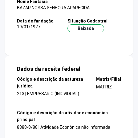
Nome Fantasia
BAZAR NOSSA SENHORA APARECIDA
Data de fundação
Situação Cadastral
19/01/1977
Baixada
Dados da receita federal
Código e descrição da natureza
Matriz/Filial
jurídica
MATRIZ
213 | EMPRESARIO (INDIVIDUAL)
Código e descrição da atividade econômica
principal
8888-8/88 | Atividade Econônica não informada