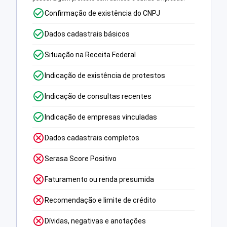
Confirmação de existência do CNPJ
Dados cadastrais básicos
Situação na Receita Federal
Indicação de existência de protestos
Indicação de consultas recentes
Indicação de empresas vinculadas
Dados cadastrais completos
Serasa Score Positivo
Faturamento ou renda presumida
Recomendação e limite de crédito
Dívidas, negativas e anotações