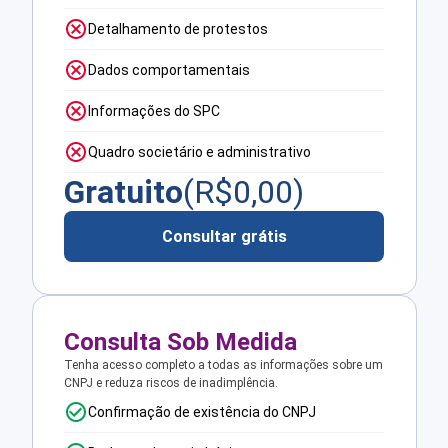
Detalhamento de protestos
Dados comportamentais
Informações do SPC
Quadro societário e administrativo
Gratuito
(R$
0,00
)
Consultar grátis
Consulta Sob Medida
Tenha acesso completo a todas as informações sobre um
CNPJ e reduza riscos de inadimplência.
Confirmação de existência do CNPJ