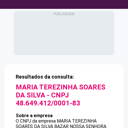
Resultados da consulta:
MARIA TEREZINHA SOARES
DA SILVA
- CNPJ
48.649.412/0001-83
Sobre a empresa
O CNPJ da empresa
MARIA TEREZINHA
SOARES DA SILVA
BAZAR NOSSA SENHORA