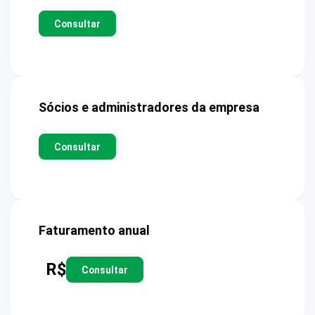
Consultar
Sócios e administradores da empresa
Consultar
Faturamento anual
R$
Consultar