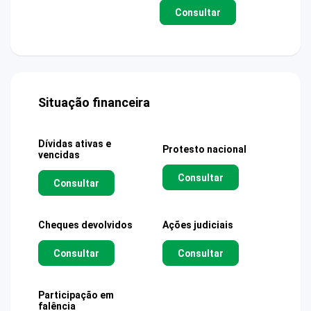
Consultar
Situação financeira
Dívidas ativas e
Protesto nacional
vencidas
Consultar
Consultar
Cheques devolvidos
Ações judiciais
Consultar
Consultar
Participação em
falência