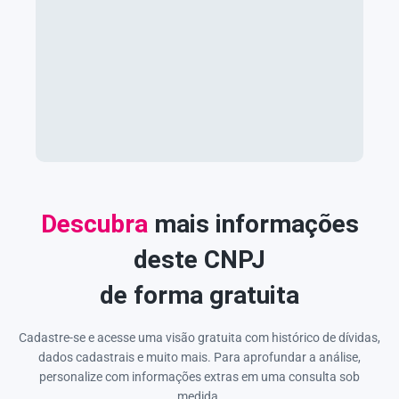
Descubra
mais informações
deste CNPJ
de forma gratuita
Cadastre-se e acesse uma visão gratuita com histórico de dívidas,
dados cadastrais e muito mais. Para aprofundar a análise,
personalize com informações extras em uma consulta sob
medida.