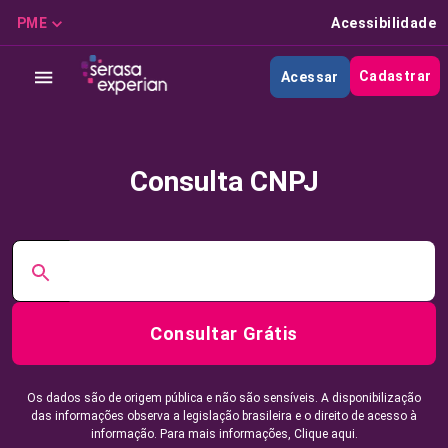
PME
Acessibilidade
Cadastrar
Acessar
Consulta CNPJ
Consultar Grátis
Os dados são de origem pública e não são sensíveis. A disponibilização
das informações observa a legislação brasileira e o direito de acesso à
informação. Para mais informações,
Clique aqui.