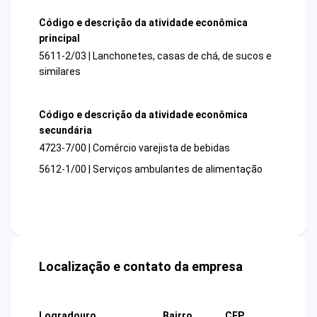
Código e descrição da atividade econômica
principal
5611-2/03 | Lanchonetes, casas de chá, de sucos e
similares
Código e descrição da atividade econômica
secundária
4723-7/00 | Comércio varejista de bebidas
5612-1/00 | Serviços ambulantes de alimentação
Localização e contato da empresa
Logradouro
Bairro
CEP