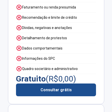
Faturamento ou renda presumida
Recomendação e limite de crédito
Dívidas, negativas e anotações
Detalhamento de protestos
Dados comportamentais
Informações do SPC
Quadro societário e administrativo
Gratuito
(R$
0,00
)
Consultar grátis