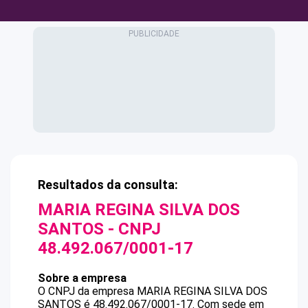
Resultados da consulta:
MARIA REGINA SILVA DOS
SANTOS
- CNPJ
48.492.067/0001-17
Sobre a empresa
O CNPJ da empresa
MARIA REGINA SILVA DOS
SANTOS
é
48.492.067/0001-17
.
Com sede em