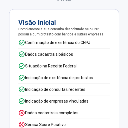
Visão Inicial
Complemente a sua consulta descobrindo se o CNPJ
possui algum protesto com bancos e outras empresas.
Confirmação de existência do CNPJ
Dados cadastrais básicos
Situação na Receita Federal
Indicação de existência de protestos
Indicação de consultas recentes
Indicação de empresas vinculadas
Dados cadastrais completos
Serasa Score Positivo