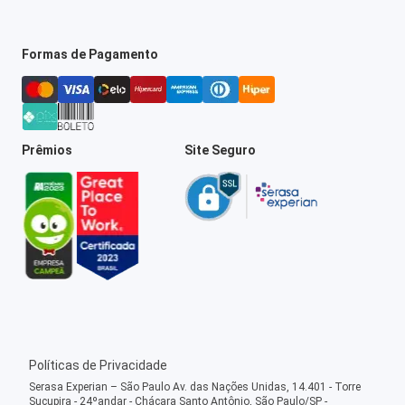
Formas de Pagamento
Prêmios
Site Seguro
Políticas de Privacidade
Serasa Experian – São Paulo Av. das Nações Unidas, 14.401 - Torre
Sucupira - 24ºandar - Chácara Santo Antônio, São Paulo/SP -