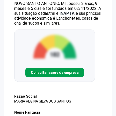
NOVO SANTO ANTONIO, MT, possui 3 anos, 9
meses e 5 dias e foi fundada em 02/11/2022.
A
sua situação cadastral é
INAPTA
e sua principal
atividade econômica é Lanchonetes, casas de
chá, de sucos e similares.
Consultar score da empresa
Razão Social
MARIA REGINA SILVA DOS SANTOS
Nome Fantasia