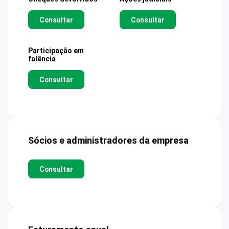
Consultar
Consultar
Participação em
falência
Consultar
Sócios e administradores da empresa
Consultar