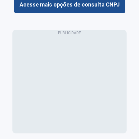
Acesse mais opções de consulta CNPJ