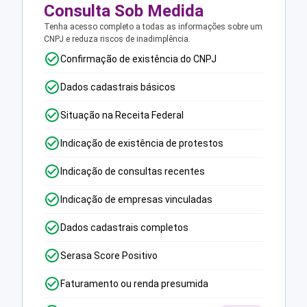
Consulta Sob Medida
Tenha acesso completo a todas as informações sobre um
CNPJ e reduza riscos de inadimplência.
Confirmação de existência do CNPJ
Dados cadastrais básicos
Situação na Receita Federal
Indicação de existência de protestos
Indicação de consultas recentes
Indicação de empresas vinculadas
Dados cadastrais completos
Serasa Score Positivo
Faturamento ou renda presumida