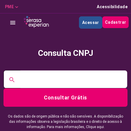
PME
Acessibilidade
Cadastrar
Acessar
Consulta CNPJ
Consultar Grátis
Os dados são de origem pública e não são sensíveis. A disponibilização
das informações observa a legislação brasileira e o direito de acesso à
informação. Para mais informações,
Clique aqui.