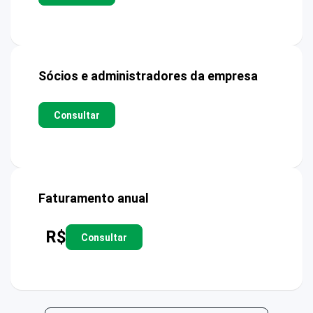
Sócios e administradores da empresa
Consultar
Faturamento anual
R$
Consultar