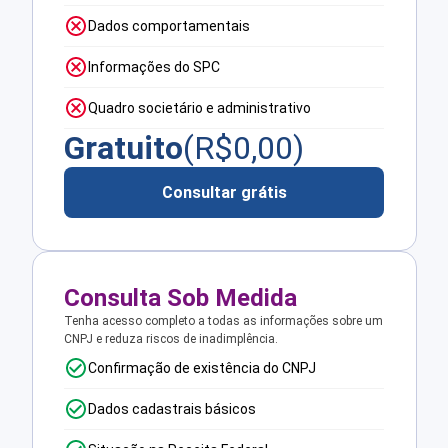
Dados comportamentais
Informações do SPC
Quadro societário e administrativo
Gratuito
(R$
0,00
)
Consultar grátis
Consulta Sob Medida
Tenha acesso completo a todas as informações sobre um
CNPJ e reduza riscos de inadimplência.
Confirmação de existência do CNPJ
Dados cadastrais básicos