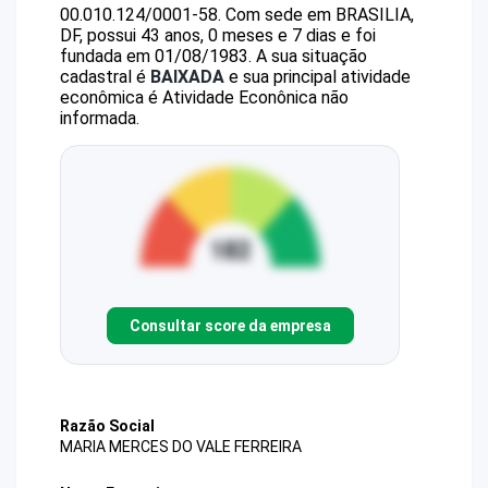
00.010.124/0001-58
.
Com sede em BRASILIA,
DF, possui 43 anos, 0 meses e 7 dias e foi
fundada em 01/08/1983.
A sua situação
cadastral é
BAIXADA
e sua principal atividade
econômica é Atividade Econônica não
informada.
Consultar score da empresa
Razão Social
MARIA MERCES DO VALE FERREIRA