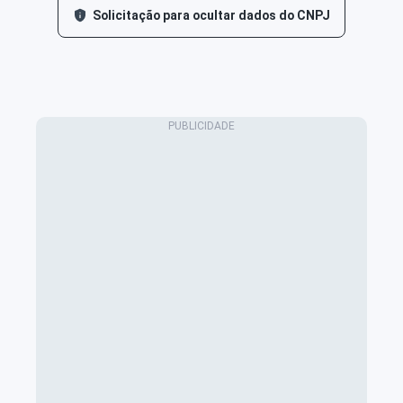
Solicitação para ocultar dados do CNPJ