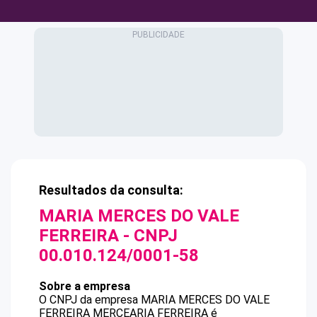
Resultados da consulta:
MARIA MERCES DO VALE
FERREIRA
- CNPJ
00.010.124/0001-58
Sobre a empresa
O CNPJ da empresa
MARIA MERCES DO VALE
FERREIRA
MERCEARIA FERREIRA
é