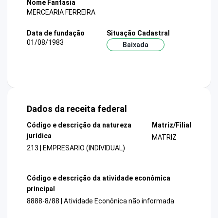
Nome Fantasia
MERCEARIA FERREIRA
Data de fundação
Situação Cadastral
01/08/1983
Baixada
Dados da receita federal
Código e descrição da natureza
Matriz/Filial
jurídica
MATRIZ
213 | EMPRESARIO (INDIVIDUAL)
Código e descrição da atividade econômica
principal
8888-8/88 | Atividade Econônica não informada