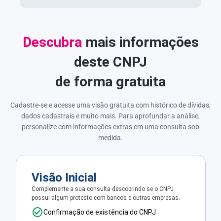
Descubra
mais informações
deste CNPJ
de forma gratuita
Cadastre-se e acesse uma visão gratuita com histórico de dívidas,
dados cadastrais e muito mais. Para aprofundar a análise,
personalize com informações extras em uma consulta sob
medida.
Visão Inicial
Complemente a sua consulta descobrindo se o CNPJ
possui algum protesto com bancos e outras empresas.
Confirmação de existência do CNPJ