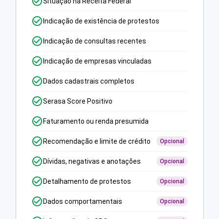
Situação na Receita Federal
Indicação de existência de protestos
Indicação de consultas recentes
Indicação de empresas vinculadas
Dados cadastrais completos
Serasa Score Positivo
Faturamento ou renda presumida
Recomendação e limite de crédito
Opcional
Dívidas, negativas e anotações
Opcional
Detalhamento de protestos
Opcional
Dados comportamentais
Opcional