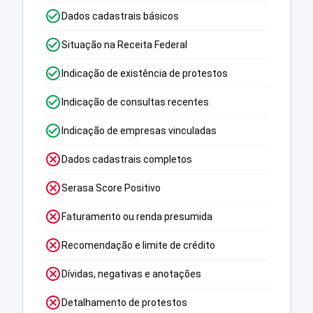
Dados cadastrais básicos
Situação na Receita Federal
Indicação de existência de protestos
Indicação de consultas recentes
Indicação de empresas vinculadas
Dados cadastrais completos
Serasa Score Positivo
Faturamento ou renda presumida
Recomendação e limite de crédito
Dívidas, negativas e anotações
Detalhamento de protestos