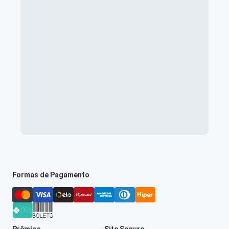
Formas de Pagamento
Prêmios
Site Seguro