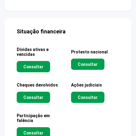
Situação financeira
Dívidas ativas e
Protesto nacional
vencidas
Consultar
Consultar
Cheques devolvidos
Ações judiciais
Consultar
Consultar
Participação em
falência
Consultar