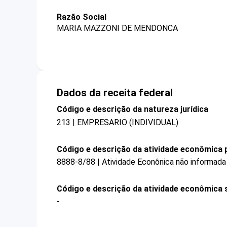
Razão Social
MARIA MAZZONI DE MENDONCA
Dados da receita federal
Código e descrição da natureza jurídica
213 | EMPRESARIO (INDIVIDUAL)
Código e descrição da atividade econômica p
8888-8/88 | Atividade Econônica não informada
Código e descrição da atividade econômica 
-