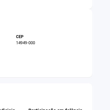
CEP
14949-000