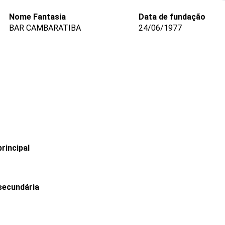
Nome Fantasia
Data de fundação
BAR CAMBARATIBA
24/06/1977
rincipal
secundária