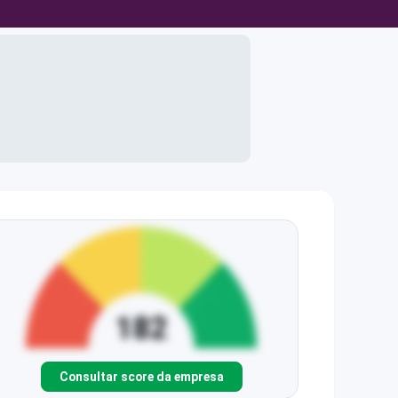
Consultar score da empresa