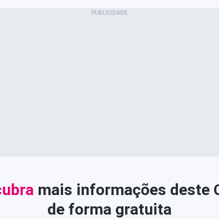
ubra
mais informações deste
de forma gratuita