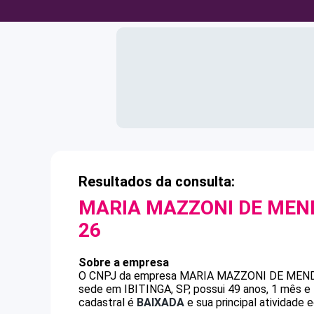
Resultados da consulta:
MARIA MAZZONI DE ME
26
Sobre a empresa
O CNPJ da empresa
MARIA MAZZONI DE MEN
sede em IBITINGA, SP, possui 49 anos, 1 mês e
cadastral é
BAIXADA
e sua principal atividade