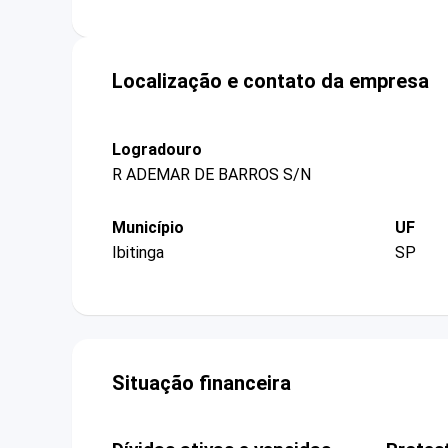
Localização e contato da empresa
Logradouro
R ADEMAR DE BARROS S/N
Município
UF
Ibitinga
SP
Situação financeira