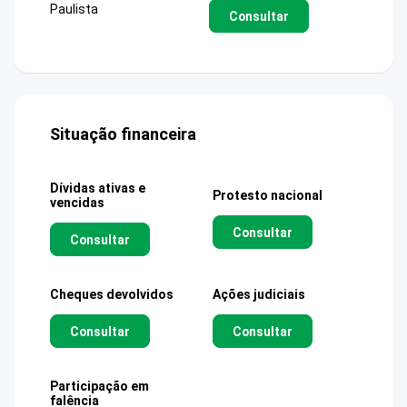
Paulista
Consultar
Situação financeira
Dívidas ativas e
Protesto nacional
vencidas
Consultar
Consultar
Cheques devolvidos
Ações judiciais
Consultar
Consultar
Participação em
falência