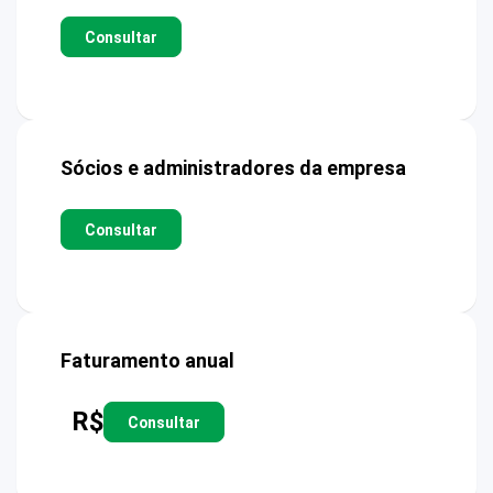
Consultar
Sócios e administradores da empresa
Consultar
Faturamento anual
R$
Consultar