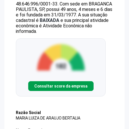
48.646.996/0001-33
.
Com sede em BRAGANCA
PAULISTA, SP, possui 49 anos, 4 meses e 6 dias
e foi fundada em 31/03/1977.
A sua situação
cadastral é
BAIXADA
e sua principal atividade
econômica é Atividade Econônica não
informada.
Consultar score da empresa
Razão Social
MARIA LUIZA DE ARAUJO BERTALIA