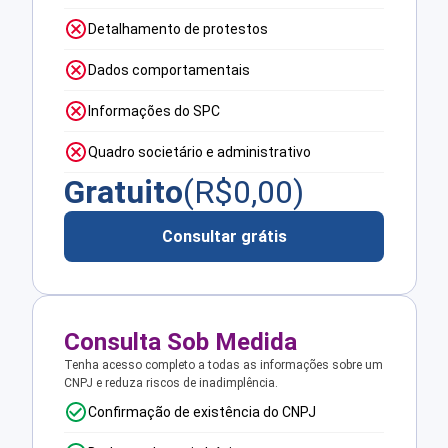
Detalhamento de protestos
Dados comportamentais
Informações do SPC
Quadro societário e administrativo
Gratuito
(R$
0,00
)
Consultar grátis
Consulta Sob Medida
Tenha acesso completo a todas as informações sobre um
CNPJ e reduza riscos de inadimplência.
Confirmação de existência do CNPJ