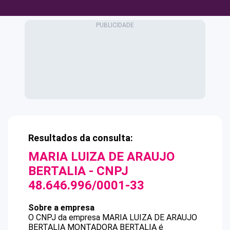
Resultados da consulta:
MARIA LUIZA DE ARAUJO
BERTALIA
- CNPJ
48.646.996/0001-33
Sobre a empresa
O CNPJ da empresa
MARIA LUIZA DE ARAUJO
BERTALIA
MONTADORA BERTALIA
é