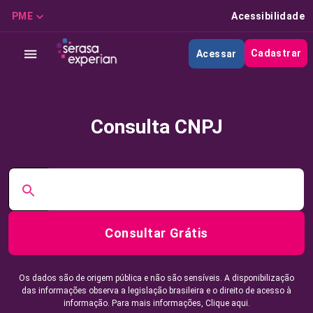
PME
Acessibilidade
Cadastrar
Acessar
Consulta CNPJ
Consultar Grátis
Os dados são de origem pública e não são sensíveis. A disponibilização
das informações observa a legislação brasileira e o direito de acesso à
informação. Para mais informações,
Clique aqui.