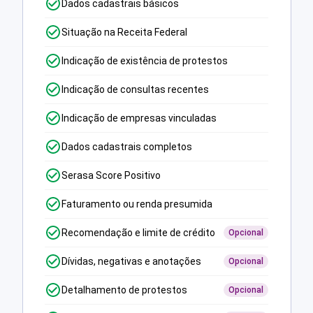
Dados cadastrais básicos
Situação na Receita Federal
Indicação de existência de protestos
Indicação de consultas recentes
Indicação de empresas vinculadas
Dados cadastrais completos
Serasa Score Positivo
Faturamento ou renda presumida
Recomendação e limite de crédito
Opcional
Dívidas, negativas e anotações
Opcional
Detalhamento de protestos
Opcional