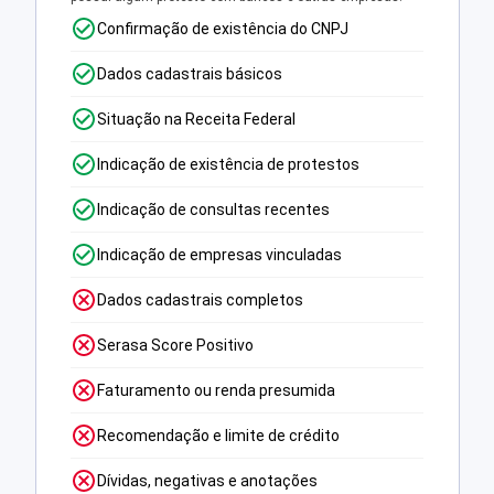
Confirmação de existência do CNPJ
Dados cadastrais básicos
Situação na Receita Federal
Indicação de existência de protestos
Indicação de consultas recentes
Indicação de empresas vinculadas
Dados cadastrais completos
Serasa Score Positivo
Faturamento ou renda presumida
Recomendação e limite de crédito
Dívidas, negativas e anotações