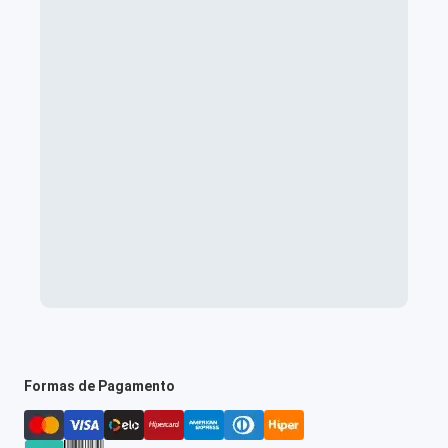
Formas de Pagamento