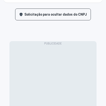
Solicitação para ocultar dados do CNPJ