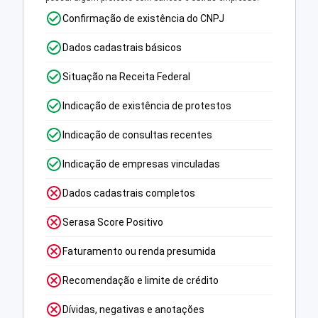
Confirmação de existência do CNPJ
Dados cadastrais básicos
Situação na Receita Federal
Indicação de existência de protestos
Indicação de consultas recentes
Indicação de empresas vinculadas
Dados cadastrais completos
Serasa Score Positivo
Faturamento ou renda presumida
Recomendação e limite de crédito
Dívidas, negativas e anotações