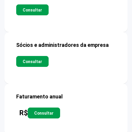
Consultar
Sócios e administradores da empresa
Consultar
Faturamento anual
R$
Consultar