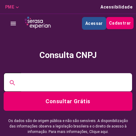
PME
Acessibilidade
Cadastrar
Acessar
Consulta CNPJ
Consultar Grátis
Os dados são de origem pública e não são sensíveis. A disponibilização
das informações observa a legislação brasileira e o direito de acesso à
informação. Para mais informações,
Clique aqui.