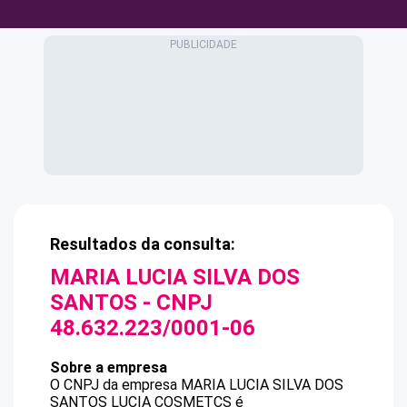
Resultados da consulta:
MARIA LUCIA SILVA DOS
SANTOS
- CNPJ
48.632.223/0001-06
Sobre a empresa
O CNPJ da empresa
MARIA LUCIA SILVA DOS
SANTOS
LUCIA COSMETCS
é