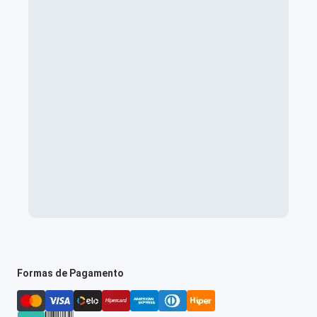
Formas de Pagamento