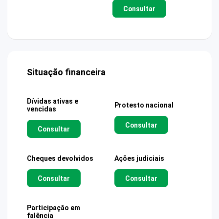
Consultar
Situação financeira
Dívidas ativas e
Protesto nacional
vencidas
Consultar
Consultar
Cheques devolvidos
Ações judiciais
Consultar
Consultar
Participação em
falência