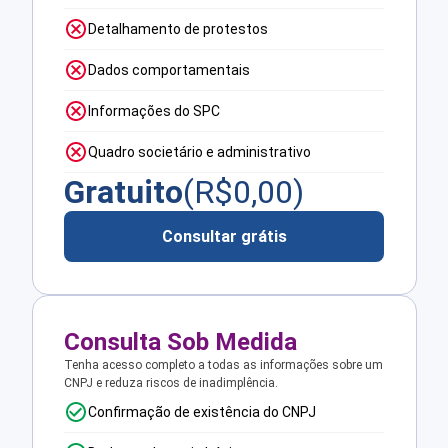
Detalhamento de protestos
Dados comportamentais
Informações do SPC
Quadro societário e administrativo
Gratuito
(R$
0,00
)
Consultar grátis
Consulta Sob Medida
Tenha acesso completo a todas as informações sobre um
CNPJ e reduza riscos de inadimplência.
Confirmação de existência do CNPJ