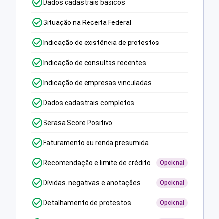
Dados cadastrais básicos
Situação na Receita Federal
Indicação de existência de protestos
Indicação de consultas recentes
Indicação de empresas vinculadas
Dados cadastrais completos
Serasa Score Positivo
Faturamento ou renda presumida
Recomendação e limite de crédito
Opcional
Dívidas, negativas e anotações
Opcional
Detalhamento de protestos
Opcional