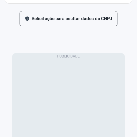
Solicitação para ocultar dados do CNPJ