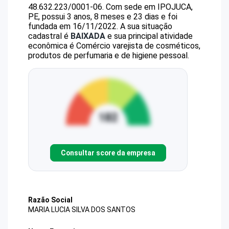
48.632.223/0001-06
.
Com sede em IPOJUCA,
PE, possui 3 anos, 8 meses e 23 dias e foi
fundada em 16/11/2022.
A sua situação
cadastral é
BAIXADA
e sua principal atividade
econômica é Comércio varejista de cosméticos,
produtos de perfumaria e de higiene pessoal.
Consultar score da empresa
Razão Social
MARIA LUCIA SILVA DOS SANTOS