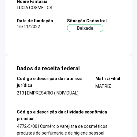
Nome Fantasia
LUCIA COSMETCS
Data de fundação
Situação Cadastral
16/11/2022
Baixada
Dados da receita federal
Código e descrição da natureza
Matriz/Filial
jurídica
MATRIZ
213 | EMPRESARIO (INDIVIDUAL)
Código e descrição da atividade econômica
principal
4772-5/00 | Comércio varejista de cosméticos,
produtos de perfumaria e de higiene pessoal