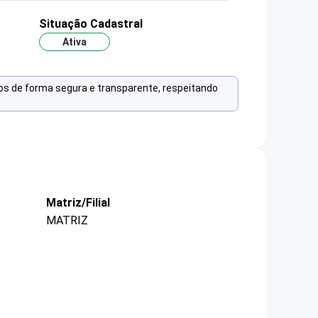
Situação Cadastral
Ativa
os de forma segura e transparente, respeitando
Matriz/Filial
MATRIZ