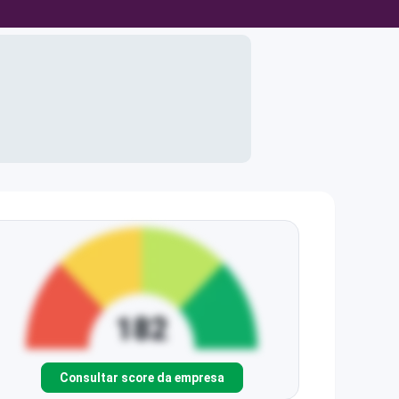
Consultar score da empresa