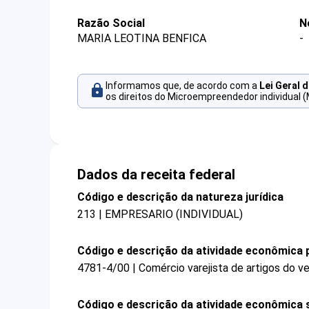
Razão Social
N
MARIA LEOTINA BENFICA
-
Informamos que, de acordo com a
Lei Geral 
os direitos do Microempreendedor individual (
Dados da receita federal
Código e descrição da natureza jurídica
213 | EMPRESARIO (INDIVIDUAL)
Código e descrição da atividade econômica p
4781-4/00 | Comércio varejista de artigos do ve
Código e descrição da atividade econômica 