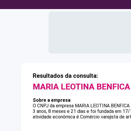
Resultados da consulta:
MARIA LEOTINA BENFICA
Sobre a empresa
O CNPJ da empresa
MARIA LEOTINA BENFICA
3 anos, 8 meses e 21 dias e foi fundada em 17
atividade econômica é Comércio varejista de art