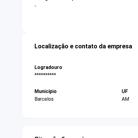
-
Localização e contato da empresa
Logradouro
**********
Município
UF
Barcelos
AM