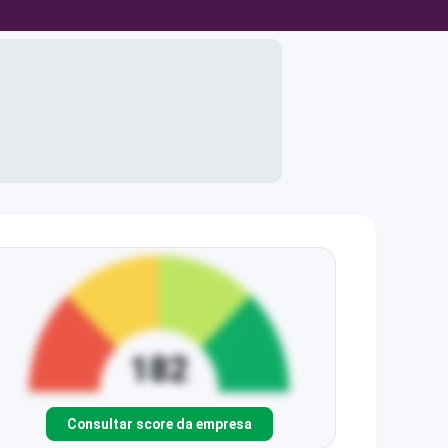
Consultar score da empresa