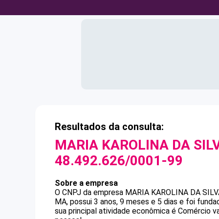
Resultados da consulta:
MARIA KAROLINA DA SIL
48.492.626/0001-99
Sobre a empresa
O CNPJ da empresa
MARIA KAROLINA DA SIL
MA, possui 3 anos, 9 meses e 5 dias e foi fund
sua principal atividade econômica é Comércio v