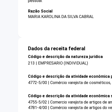
pessoal.
Razão Social
MARIA KAROLINA DA SILVA CABRAL
Dados da receita federal
Código e descrição da natureza jurídica
213 | EMPRESARIO (INDIVIDUAL)
Código e descrição da atividade econômica p
4772-5/00 | Comércio varejista de cosméticos, 
Código e descrição da atividade econômica 
4755-5/02 | Comercio varejista de artigos de a
4781-4/00 | Comércio varejista de artigos do ve