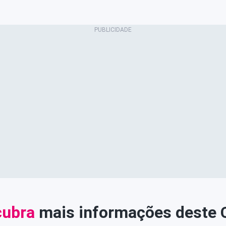
ubra
mais informações deste