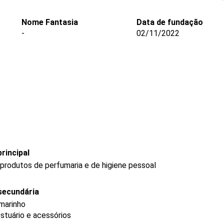
Nome Fantasia
Data de fundação
-
02/11/2022
rincipal
produtos de perfumaria e de higiene pessoal
secundária
rmarinho
stuário e acessórios