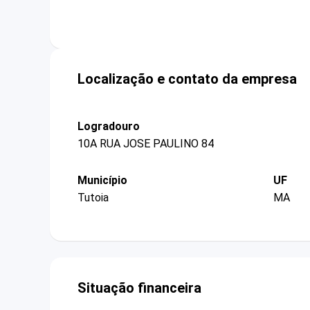
Localização e contato da empresa
Logradouro
10A RUA JOSE PAULINO 84
Município
UF
Tutoia
MA
Situação financeira