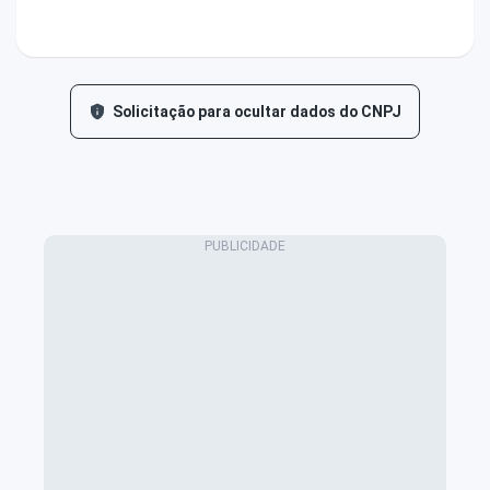
Solicitação para ocultar dados do CNPJ