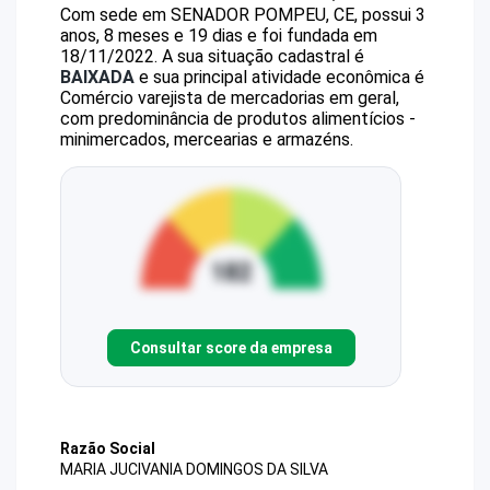
Com sede em SENADOR POMPEU, CE, possui 3
anos, 8 meses e 19 dias e foi fundada em
18/11/2022.
A sua situação cadastral é
BAIXADA
e sua principal atividade econômica é
Comércio varejista de mercadorias em geral,
com predominância de produtos alimentícios -
minimercados, mercearias e armazéns.
Consultar score da empresa
Razão Social
MARIA JUCIVANIA DOMINGOS DA SILVA