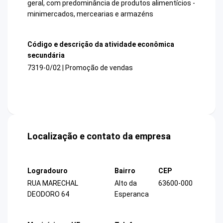
geral, com predominância de produtos alimentícios -
minimercados, mercearias e armazéns
Código e descrição da atividade econômica
secundária
7319-0/02 | Promoção de vendas
Localização e contato da empresa
Logradouro
Bairro
CEP
RUA MARECHAL
Alto da
63600-000
DEODORO 64
Esperanca