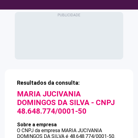
Resultados da consulta:
MARIA JUCIVANIA
DOMINGOS DA SILVA
- CNPJ
48.648.774/0001-50
Sobre a empresa
O CNPJ da empresa
MARIA JUCIVANIA
DOMINGOS DA SILVA
é
48.648.774/0001-50
.