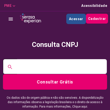
PME
Acessibilidade
Cadastrar
Acessar
Consulta CNPJ
Consultar Grátis
Os dados são de origem pública e não são sensíveis. A disponibilização
das informações observa a legislação brasileira e o direito de acesso à
informação. Para mais informações,
Clique aqui.