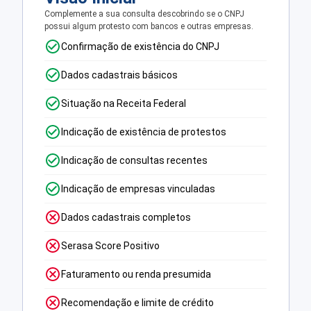
Complemente a sua consulta descobrindo se o CNPJ
possui algum protesto com bancos e outras empresas.
Confirmação de existência do CNPJ
Dados cadastrais básicos
Situação na Receita Federal
Indicação de existência de protestos
Indicação de consultas recentes
Indicação de empresas vinculadas
Dados cadastrais completos
Serasa Score Positivo
Faturamento ou renda presumida
Recomendação e limite de crédito