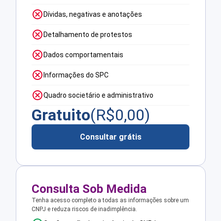
Dívidas, negativas e anotações
Detalhamento de protestos
Dados comportamentais
Informações do SPC
Quadro societário e administrativo
Gratuito
(R$
0,00
)
Consultar grátis
Consulta Sob Medida
Tenha acesso completo a todas as informações sobre um
CNPJ e reduza riscos de inadimplência.