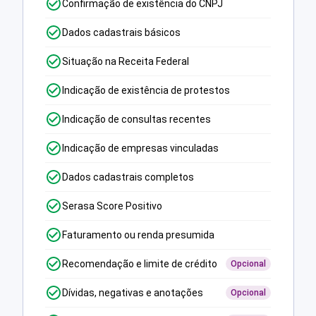
Confirmação de existência do CNPJ
Dados cadastrais básicos
Situação na Receita Federal
Indicação de existência de protestos
Indicação de consultas recentes
Indicação de empresas vinculadas
Dados cadastrais completos
Serasa Score Positivo
Faturamento ou renda presumida
Recomendação e limite de crédito
Opcional
Dívidas, negativas e anotações
Opcional