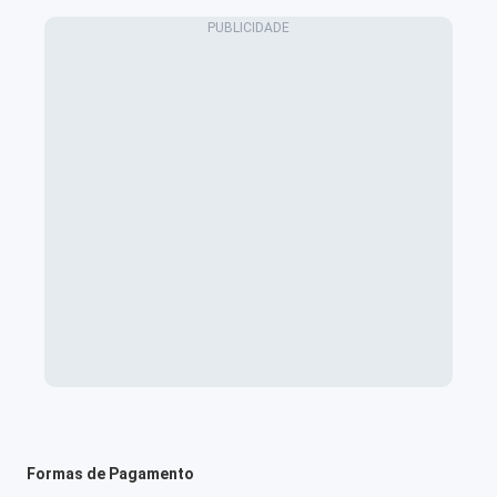
Formas de Pagamento