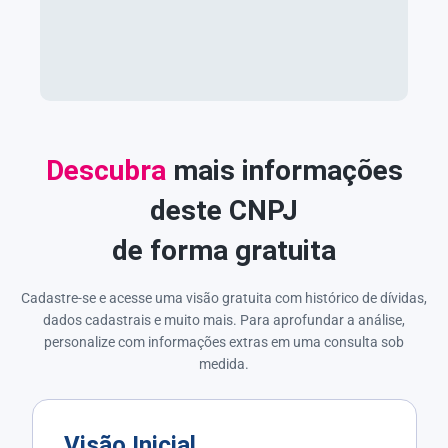
Descubra
mais informações
deste CNPJ
de forma gratuita
Cadastre-se e acesse uma visão gratuita com histórico de dívidas,
dados cadastrais e muito mais. Para aprofundar a análise,
personalize com informações extras em uma consulta sob
medida.
Visão Inicial