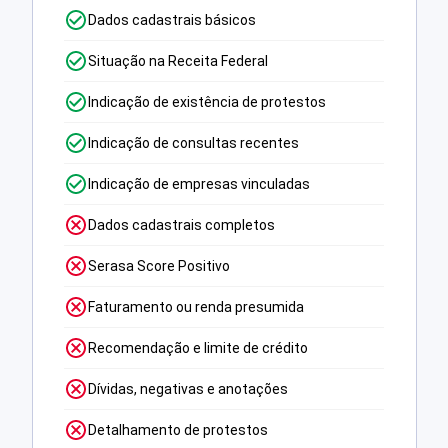
Dados cadastrais básicos
Situação na Receita Federal
Indicação de existência de protestos
Indicação de consultas recentes
Indicação de empresas vinculadas
Dados cadastrais completos
Serasa Score Positivo
Faturamento ou renda presumida
Recomendação e limite de crédito
Dívidas, negativas e anotações
Detalhamento de protestos