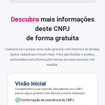
Descubra
mais informações
deste CNPJ
de forma gratuita
Cadastre-se e acesse uma visão gratuita com histórico de dívidas,
dados cadastrais e muito mais. Para aprofundar a análise,
personalize com informações extras em uma consulta sob
medida.
Visão Inicial
Complemente a sua consulta descobrindo se o CNPJ
possui algum protesto com bancos e outras empresas.
Confirmação de existência do CNPJ