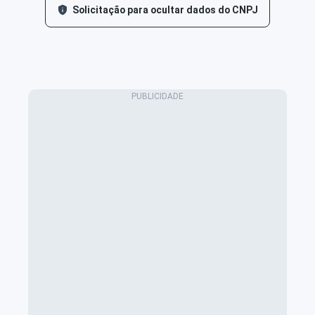
Solicitação para ocultar dados do CNPJ