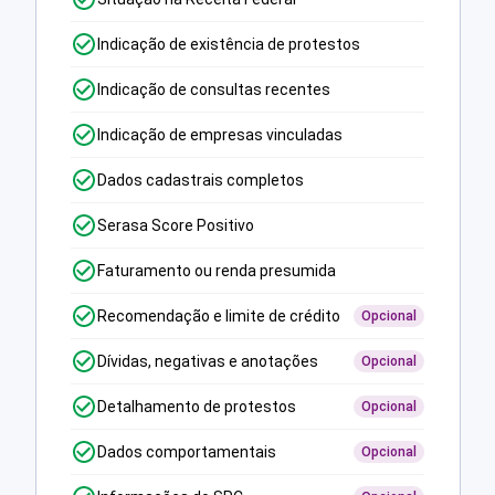
Indicação de existência de protestos
Indicação de consultas recentes
Indicação de empresas vinculadas
Dados cadastrais completos
Serasa Score Positivo
Faturamento ou renda presumida
Recomendação e limite de crédito
Opcional
Dívidas, negativas e anotações
Opcional
Detalhamento de protestos
Opcional
Dados comportamentais
Opcional