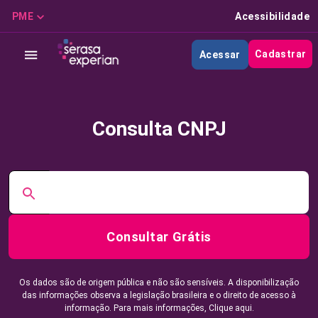
PME
Acessibilidade
Cadastrar
Acessar
Consulta CNPJ
Consultar Grátis
Os dados são de origem pública e não são sensíveis. A disponibilização
das informações observa a legislação brasileira e o direito de acesso à
informação. Para mais informações,
Clique aqui.