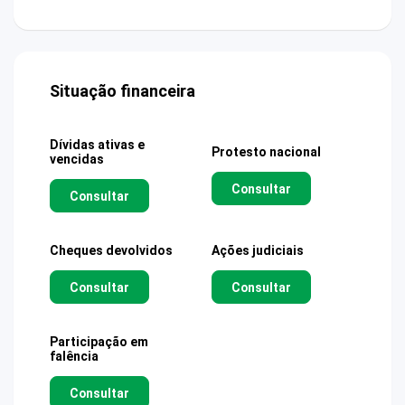
Situação financeira
Dívidas ativas e
Protesto nacional
vencidas
Consultar
Consultar
Cheques devolvidos
Ações judiciais
Consultar
Consultar
Participação em
falência
Consultar