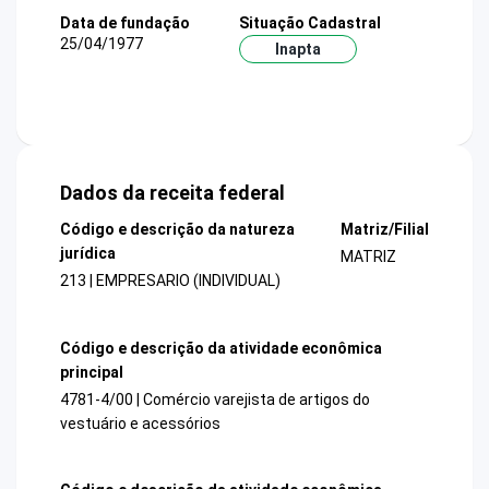
Data de fundação
Situação Cadastral
25/04/1977
Inapta
Dados da receita federal
Código e descrição da natureza
Matriz/Filial
jurídica
MATRIZ
213 | EMPRESARIO (INDIVIDUAL)
Código e descrição da atividade econômica
principal
4781-4/00 | Comércio varejista de artigos do
vestuário e acessórios