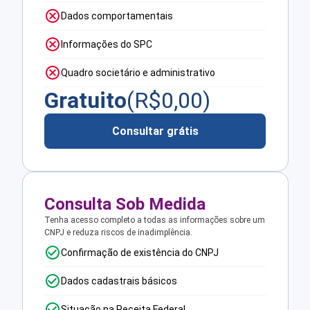
Dados comportamentais
Informações do SPC
Quadro societário e administrativo
Gratuito
(R$
0,00
)
Consultar grátis
Consulta Sob Medida
Tenha acesso completo a todas as informações sobre um
CNPJ e reduza riscos de inadimplência.
Confirmação de existência do CNPJ
Dados cadastrais básicos
Situação na Receita Federal