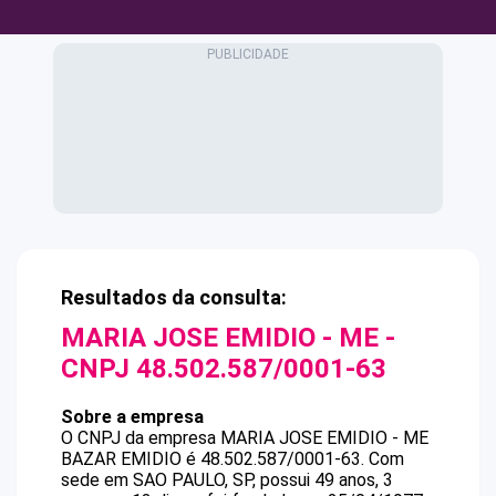
Resultados da consulta:
MARIA JOSE EMIDIO - ME
-
CNPJ
48.502.587/0001-63
Sobre a empresa
O CNPJ da empresa
MARIA JOSE EMIDIO - ME
BAZAR EMIDIO
é
48.502.587/0001-63
.
Com
sede em SAO PAULO, SP, possui 49 anos, 3