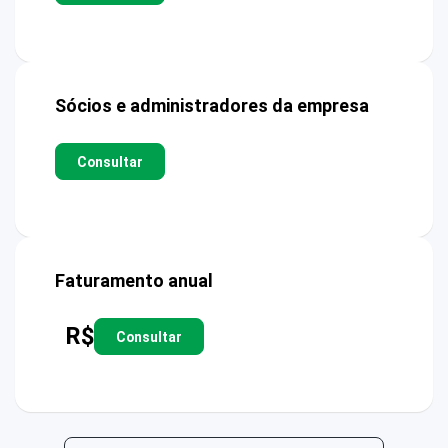
Sócios e administradores da empresa
Consultar
Faturamento anual
R$
Consultar