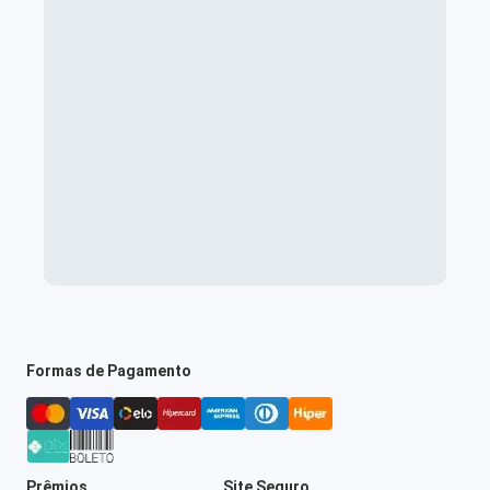
Formas de Pagamento
Prêmios
Site Seguro