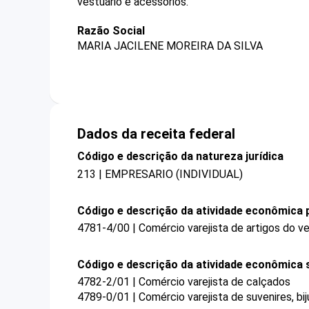
vestuário e acessórios.
Razão Social
MARIA JACILENE MOREIRA DA SILVA
Dados da receita federal
Código e descrição da natureza jurídica
213 | EMPRESARIO (INDIVIDUAL)
Código e descrição da atividade econômica p
4781-4/00 | Comércio varejista de artigos do ve
Código e descrição da atividade econômica 
4782-2/01 | Comércio varejista de calçados
4789-0/01 | Comércio varejista de suvenires, bij