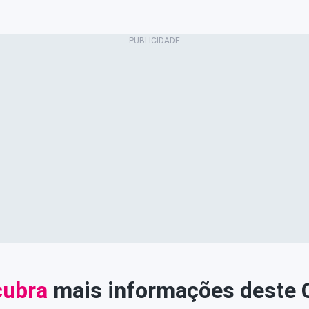
ubra
mais informações deste