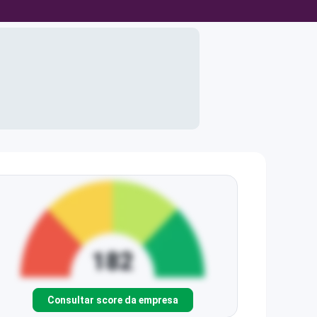
Consultar score da empresa