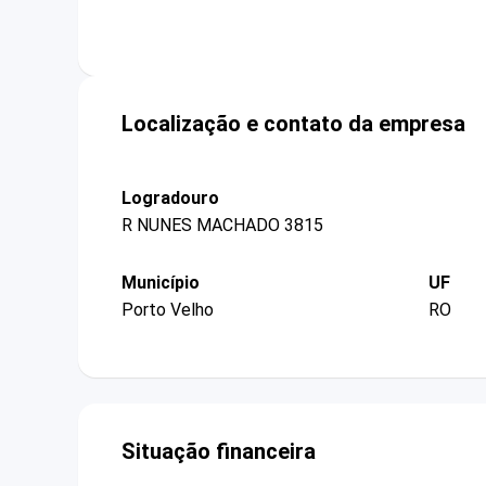
Localização e contato da empresa
Logradouro
R NUNES MACHADO 3815
Município
UF
Porto Velho
RO
Situação financeira