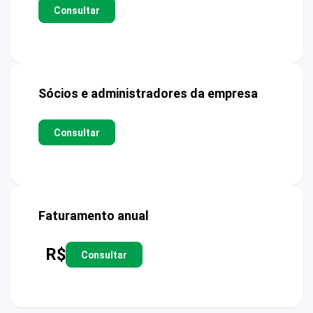
Consultar
Sócios e administradores da empresa
Consultar
Faturamento anual
R$
Consultar