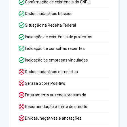
Confirmação de existência do CNPJ
Dados cadastrais básicos
Situação na Receita Federal
Indicação de existência de protestos
Indicação de consultas recentes
Indicação de empresas vinculadas
Dados cadastrais completos
Serasa Score Positivo
Faturamento ou renda presumida
Recomendação e limite de crédito
Dívidas, negativas e anotações