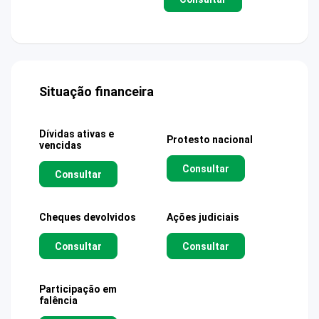
Situação financeira
Dívidas ativas e
Protesto nacional
vencidas
Consultar
Consultar
Cheques devolvidos
Ações judiciais
Consultar
Consultar
Participação em
falência