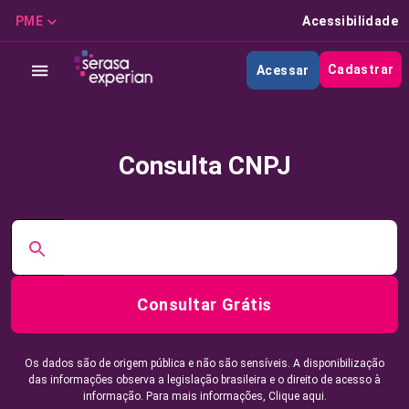
PME
Acessibilidade
Cadastrar
Acessar
Consulta CNPJ
Consultar Grátis
Os dados são de origem pública e não são sensíveis. A disponibilização
das informações observa a legislação brasileira e o direito de acesso à
informação. Para mais informações,
Clique aqui.