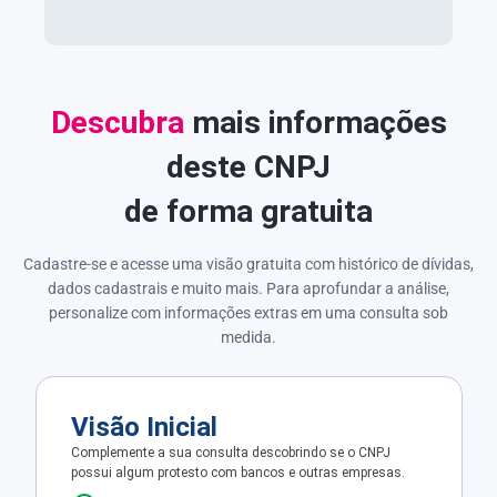
Descubra
mais informações
deste CNPJ
de forma gratuita
Cadastre-se e acesse uma visão gratuita com histórico de dívidas,
dados cadastrais e muito mais. Para aprofundar a análise,
personalize com informações extras em uma consulta sob
medida.
Visão Inicial
Complemente a sua consulta descobrindo se o CNPJ
possui algum protesto com bancos e outras empresas.