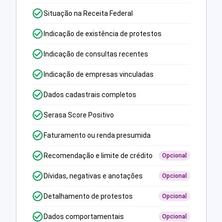
Situação na Receita Federal
Indicação de existência de protestos
Indicação de consultas recentes
Indicação de empresas vinculadas
Dados cadastrais completos
Serasa Score Positivo
Faturamento ou renda presumida
Recomendação e limite de crédito
Opcional
Dívidas, negativas e anotações
Opcional
Detalhamento de protestos
Opcional
Dados comportamentais
Opcional