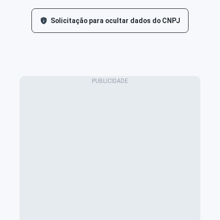
Solicitação para ocultar dados do CNPJ