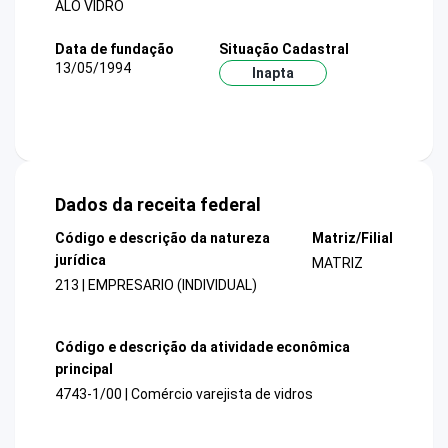
ALO VIDRO
Data de fundação
Situação Cadastral
13/05/1994
Inapta
Dados da receita federal
Código e descrição da natureza
Matriz/Filial
jurídica
MATRIZ
213 | EMPRESARIO (INDIVIDUAL)
Código e descrição da atividade econômica
principal
4743-1/00 | Comércio varejista de vidros