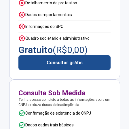
Detalhamento de protestos
Dados comportamentais
Informações do SPC
Quadro societário e administrativo
Gratuito
(R$
0,00
)
Consultar grátis
Consulta Sob Medida
Tenha acesso completo a todas as informações sobre um
CNPJ e reduza riscos de inadimplência.
Confirmação de existência do CNPJ
Dados cadastrais básicos