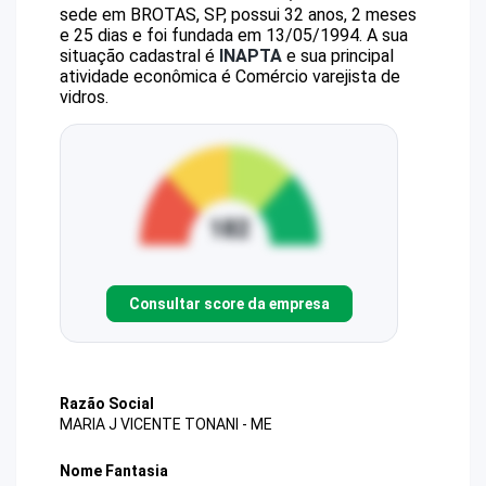
sede em BROTAS, SP, possui 32 anos, 2 meses
e 25 dias e foi fundada em 13/05/1994.
A sua
situação cadastral é
INAPTA
e sua principal
atividade econômica é Comércio varejista de
vidros.
Consultar score da empresa
Razão Social
MARIA J VICENTE TONANI - ME
Nome Fantasia