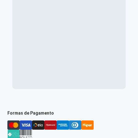
Formas de Pagamento