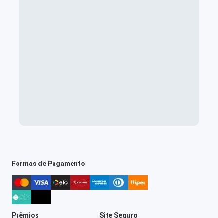
Formas de Pagamento
Prêmios
Site Seguro