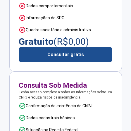
Dados comportamentais
Informações do SPC
Quadro societário e administrativo
Gratuito
(R$
0,00
)
Consultar grátis
Consulta Sob Medida
Tenha acesso completo a todas as informações sobre um
CNPJ e reduza riscos de inadimplência.
Confirmação de existência do CNPJ
Dados cadastrais básicos
Situação na Receita Federal