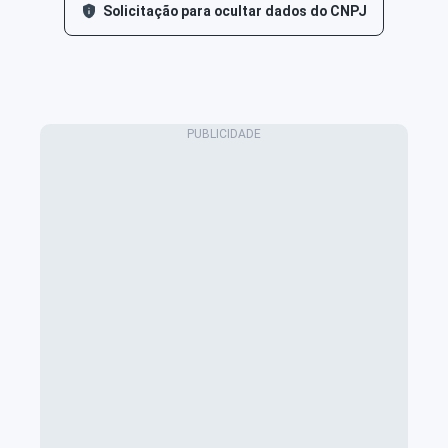
Solicitação para ocultar dados do CNPJ