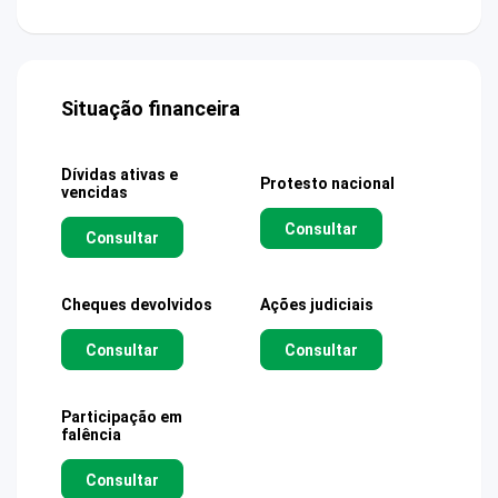
Situação financeira
Dívidas ativas e
Protesto nacional
vencidas
Consultar
Consultar
Cheques devolvidos
Ações judiciais
Consultar
Consultar
Participação em
falência
Consultar