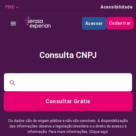
PME
Acessibilidade
Cadastrar
Acessar
Consulta CNPJ
Consultar Grátis
Os dados são de origem pública e não são sensíveis. A disponibilização
das informações observa a legislação brasileira e o direito de acesso à
informação. Para mais informações,
Clique aqui.