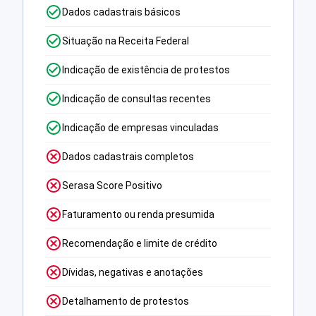
Dados cadastrais básicos
Situação na Receita Federal
Indicação de existência de protestos
Indicação de consultas recentes
Indicação de empresas vinculadas
Dados cadastrais completos
Serasa Score Positivo
Faturamento ou renda presumida
Recomendação e limite de crédito
Dívidas, negativas e anotações
Detalhamento de protestos