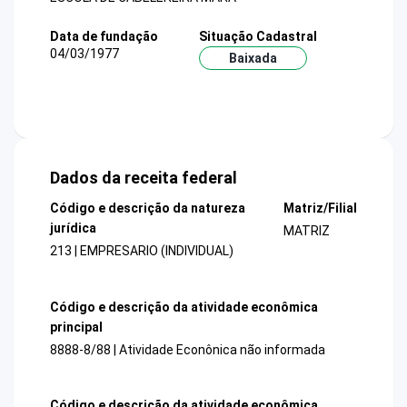
Data de fundação
Situação Cadastral
04/03/1977
Baixada
Dados da receita federal
Código e descrição da natureza
Matriz/Filial
jurídica
MATRIZ
213 | EMPRESARIO (INDIVIDUAL)
Código e descrição da atividade econômica
principal
8888-8/88 | Atividade Econônica não informada
Código e descrição da atividade econômica