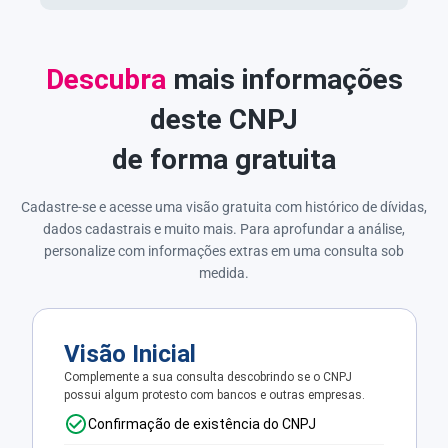
Descubra
mais informações
deste CNPJ
de forma gratuita
Cadastre-se e acesse uma visão gratuita com histórico de dívidas,
dados cadastrais e muito mais. Para aprofundar a análise,
personalize com informações extras em uma consulta sob
medida.
Visão Inicial
Complemente a sua consulta descobrindo se o CNPJ
possui algum protesto com bancos e outras empresas.
Confirmação de existência do CNPJ