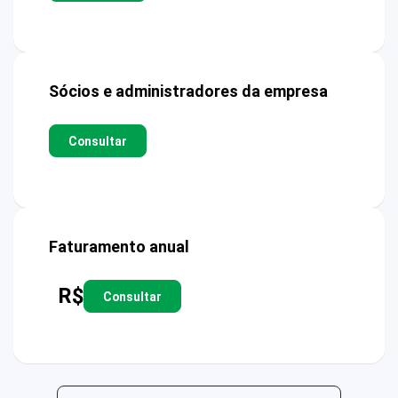
Sócios e administradores da empresa
Consultar
Faturamento anual
R$
Consultar