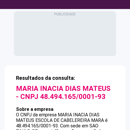
Resultados da consulta:
MARIA INACIA DIAS MATEUS
- CNPJ
48.494.165/0001-93
Sobre a empresa
O CNPJ da empresa
MARIA INACIA DIAS
MATEUS
ESCOLA DE CABELEREIRA MARA
é
48.494.165/0001-93
.
Com sede em SAO