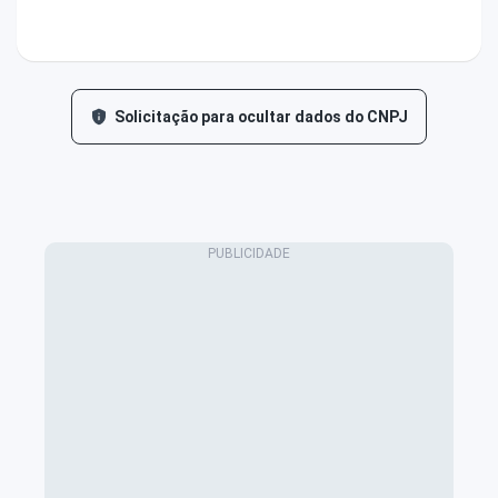
Solicitação para ocultar dados do CNPJ