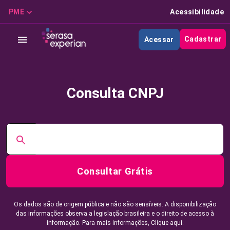
PME
Acessibilidade
Cadastrar
Acessar
Consulta CNPJ
Consultar Grátis
Os dados são de origem pública e não são sensíveis. A disponibilização
das informações observa a legislação brasileira e o direito de acesso à
informação. Para mais informações,
Clique aqui.