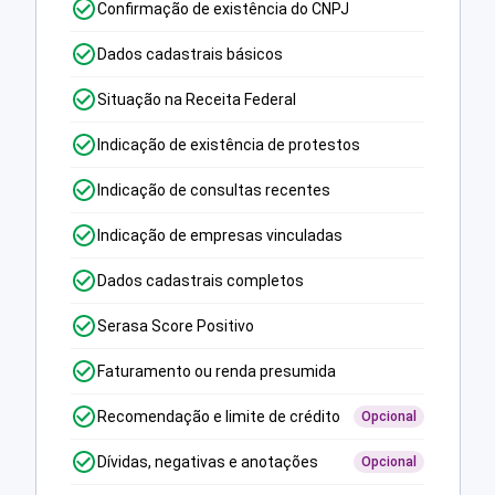
Confirmação de existência do CNPJ
Dados cadastrais básicos
Situação na Receita Federal
Indicação de existência de protestos
Indicação de consultas recentes
Indicação de empresas vinculadas
Dados cadastrais completos
Serasa Score Positivo
Faturamento ou renda presumida
Recomendação e limite de crédito
Opcional
Dívidas, negativas e anotações
Opcional