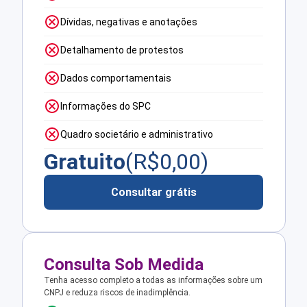
Dívidas, negativas e anotações
Detalhamento de protestos
Dados comportamentais
Informações do SPC
Quadro societário e administrativo
Gratuito
(R$
0,00
)
Consultar grátis
Consulta Sob Medida
Tenha acesso completo a todas as informações sobre um
CNPJ e reduza riscos de inadimplência.