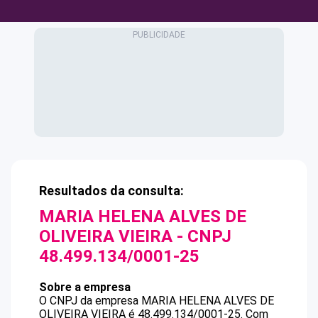
Resultados da consulta:
MARIA HELENA ALVES DE
OLIVEIRA VIEIRA
- CNPJ
48.499.134/0001-25
Sobre a empresa
O CNPJ da empresa
MARIA HELENA ALVES DE
OLIVEIRA VIEIRA
é
48.499.134/0001-25
.
Com