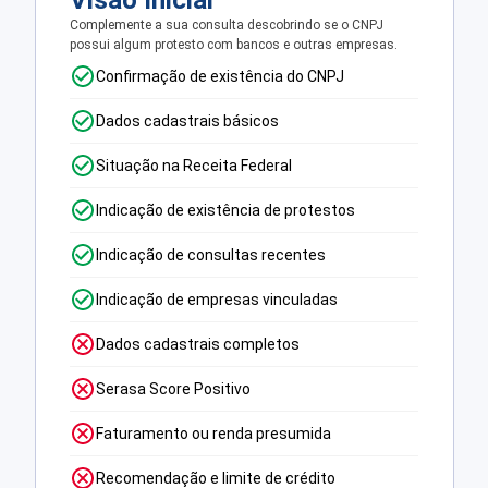
Visão Inicial
Complemente a sua consulta descobrindo se o CNPJ
possui algum protesto com bancos e outras empresas.
Confirmação de existência do CNPJ
Dados cadastrais básicos
Situação na Receita Federal
Indicação de existência de protestos
Indicação de consultas recentes
Indicação de empresas vinculadas
Dados cadastrais completos
Serasa Score Positivo
Faturamento ou renda presumida
Recomendação e limite de crédito