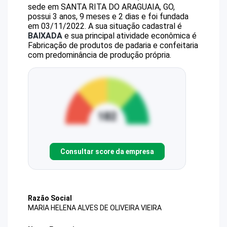
sede em SANTA RITA DO ARAGUAIA, GO,
possui 3 anos, 9 meses e 2 dias e foi fundada
em 03/11/2022.
A sua situação cadastral é
BAIXADA
e sua principal atividade econômica é
Fabricação de produtos de padaria e confeitaria
com predominância de produção própria.
Consultar score da empresa
Razão Social
MARIA HELENA ALVES DE OLIVEIRA VIEIRA