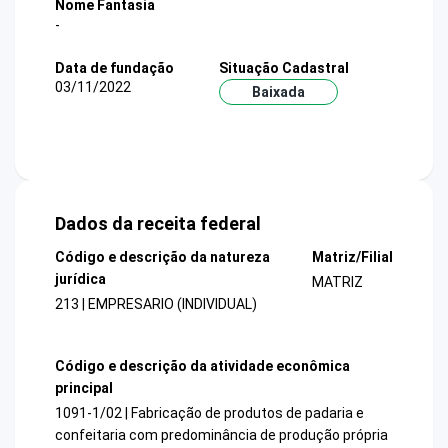
Nome Fantasia
-
Data de fundação
Situação Cadastral
03/11/2022
Baixada
Dados da receita federal
Código e descrição da natureza
Matriz/Filial
jurídica
MATRIZ
213 | EMPRESARIO (INDIVIDUAL)
Código e descrição da atividade econômica
principal
1091-1/02 | Fabricação de produtos de padaria e
confeitaria com predominância de produção própria