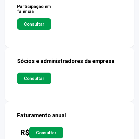
Participação em
falência
Consultar
Sócios e administradores da empresa
Consultar
Faturamento anual
R$
Consultar