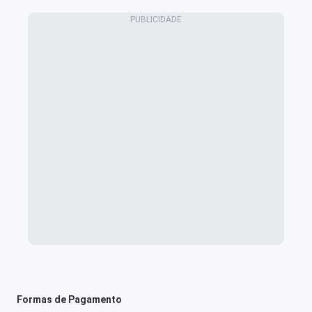
Formas de Pagamento