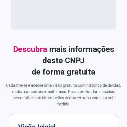
Descubra
mais informações
deste CNPJ
de forma gratuita
Cadastre-se e acesse uma visão gratuita com histórico de dívidas,
dados cadastrais e muito mais. Para aprofundar a análise,
personalize com informações extras em uma consulta sob
medida.