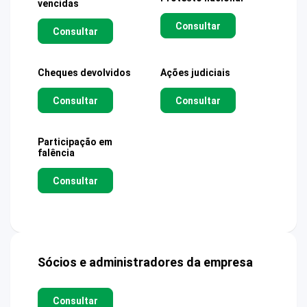
vencidas
Consultar
Consultar
Cheques devolvidos
Ações judiciais
Consultar
Consultar
Participação em
falência
Consultar
Sócios e administradores da empresa
Consultar