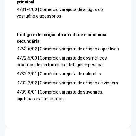
principal
4781-4/00 | Comércio varejista de artigos do
vestuário e acessórios
Código e descrição da atividade econômica
secundária
4763-6/02 | Comércio varejista de artigos esportivos
4772-5/00 | Comércio varejista de cosméticos,
produtos de perfumaria e de higiene pessoal
4782-2/01 | Comércio varejista de calçados
4782-2/02 | Comércio varejista de artigos de viagem
4789-0/01 | Comércio varejista de suvenires,
bijuterias e artesanatos