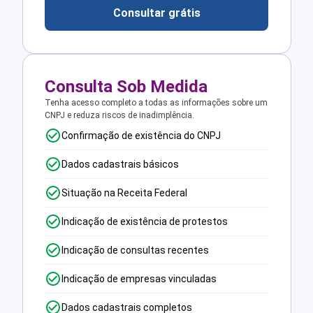
Consultar grátis
Consulta Sob Medida
Tenha acesso completo a todas as informações sobre um
CNPJ e reduza riscos de inadimplência.
Confirmação de existência do CNPJ
Dados cadastrais básicos
Situação na Receita Federal
Indicação de existência de protestos
Indicação de consultas recentes
Indicação de empresas vinculadas
Dados cadastrais completos