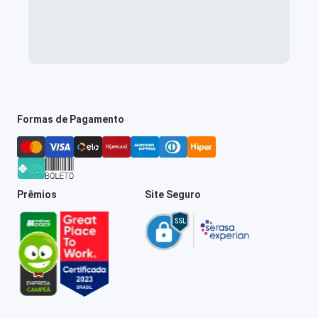
Formas de Pagamento
Prêmios
Site Seguro