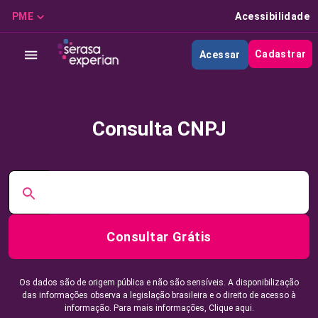
PME
Acessibilidade
Cadastrar
Acessar
Consulta CNPJ
Consultar Grátis
Os dados são de origem pública e não são sensíveis. A disponibilização
das informações observa a legislação brasileira e o direito de acesso à
informação. Para mais informações,
Clique aqui.