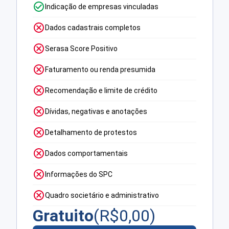
Indicação de empresas vinculadas
Dados cadastrais completos
Serasa Score Positivo
Faturamento ou renda presumida
Recomendação e limite de crédito
Dívidas, negativas e anotações
Detalhamento de protestos
Dados comportamentais
Informações do SPC
Quadro societário e administrativo
Gratuito
(R$
0,00
)