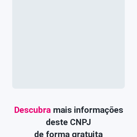
Descubra
mais informações
deste CNPJ
de forma gratuita