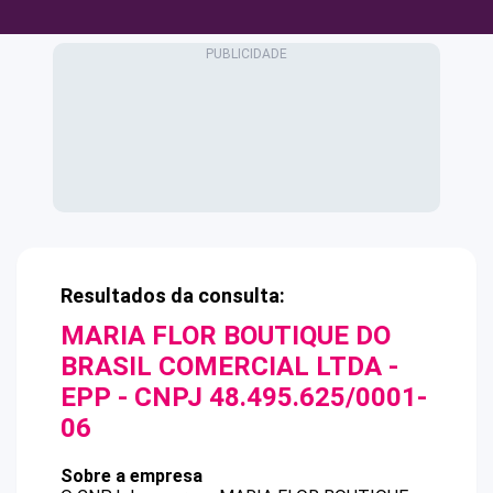
Resultados da consulta:
MARIA FLOR BOUTIQUE DO
BRASIL COMERCIAL LTDA -
EPP
- CNPJ
48.495.625/0001-
06
Sobre a empresa