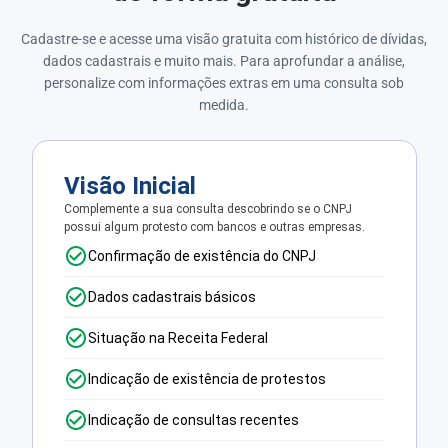
Cadastre-se e acesse uma visão gratuita com histórico de dívidas,
dados cadastrais e muito mais. Para aprofundar a análise,
personalize com informações extras em uma consulta sob
medida.
Visão Inicial
Complemente a sua consulta descobrindo se o CNPJ
possui algum protesto com bancos e outras empresas.
Confirmação de existência do CNPJ
Dados cadastrais básicos
Situação na Receita Federal
Indicação de existência de protestos
Indicação de consultas recentes