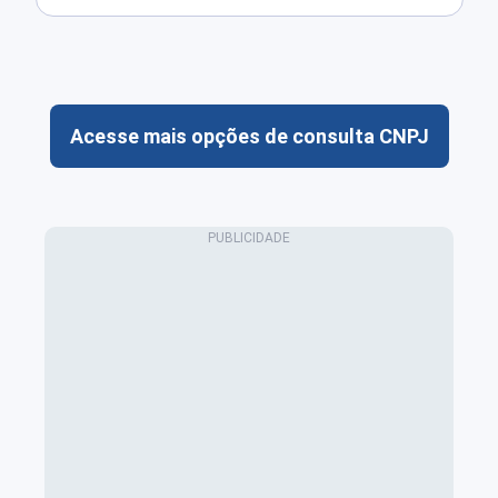
Acesse mais opções de consulta CNPJ