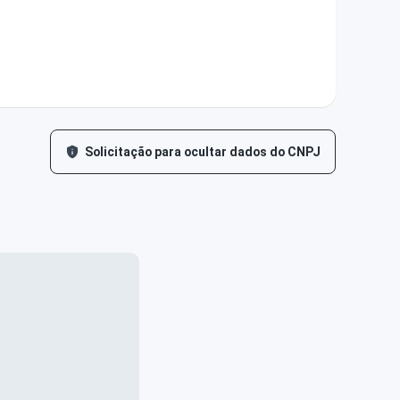
Solicitação para ocultar dados do CNPJ