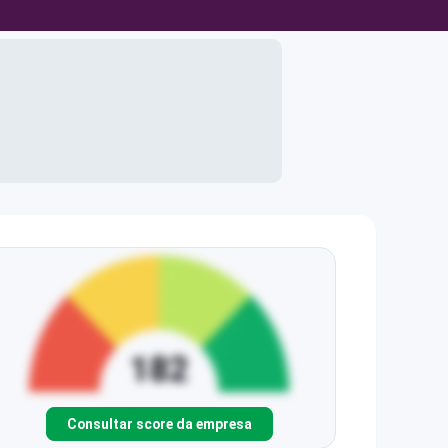
Consultar score da empresa