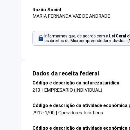
Razão Social
MARIA FERNANDA VAZ DE ANDRADE
Informamos que, de acordo com a
Lei Geral 
os direitos do Microempreendedor individual (
Dados da receita federal
Código e descrição da natureza jurídica
213 | EMPRESARIO (INDIVIDUAL)
Código e descrição da atividade econômica p
7912-1/00 | Operadores turísticos
Código e descrição da atividade econômica 