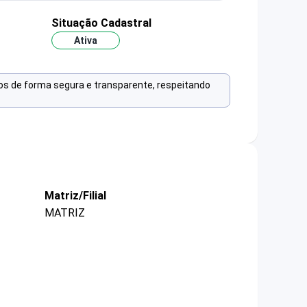
Situação Cadastral
Ativa
os de forma segura e transparente, respeitando
Matriz/Filial
MATRIZ