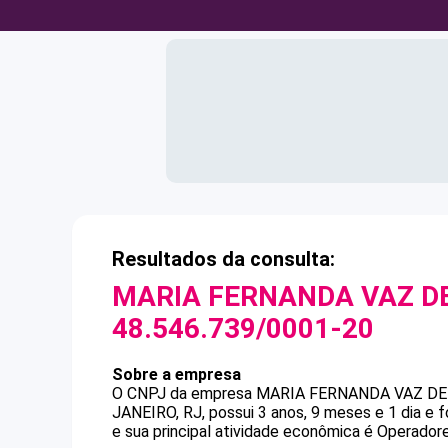
Resultados da consulta:
MARIA FERNANDA VAZ D
48.546.739/0001-20
Sobre a empresa
O CNPJ da empresa
MARIA FERNANDA VAZ D
JANEIRO, RJ, possui 3 anos, 9 meses e 1 dia e 
e sua principal atividade econômica é Operadore