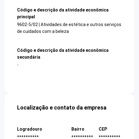
Código e descrição da atividade econômica
principal
9602-5/02 | Atividades de estética e outros serviços
de cuidados com a beleza
Código e descrição da atividade econômica
secundária
-
Localização e contato da empresa
Logradouro
Bairro
CEP
**********
**********
**********