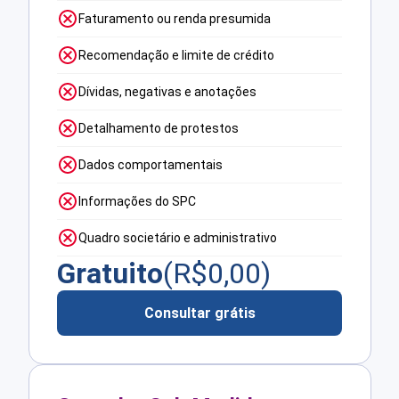
Faturamento ou renda presumida
Recomendação e limite de crédito
Dívidas, negativas e anotações
Detalhamento de protestos
Dados comportamentais
Informações do SPC
Quadro societário e administrativo
Gratuito
(R$
0,00
)
Consultar grátis