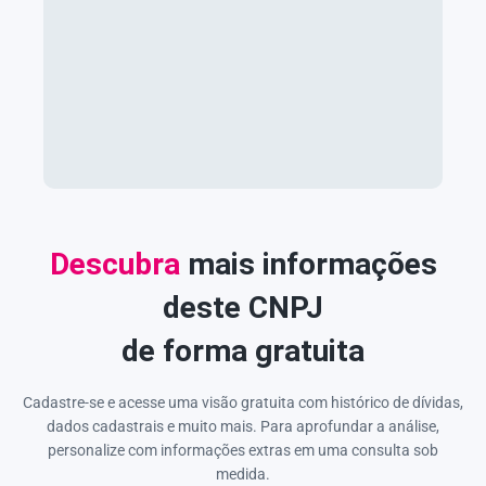
Descubra
mais informações
deste CNPJ
de forma gratuita
Cadastre-se e acesse uma visão gratuita com histórico de dívidas,
dados cadastrais e muito mais. Para aprofundar a análise,
personalize com informações extras em uma consulta sob
medida.