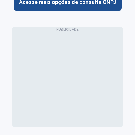
Acesse mais opções de consulta CNPJ