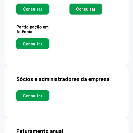
Consultar
Consultar
Participação em
falência
Consultar
Sócios e administradores da empresa
Consultar
Faturamento anual