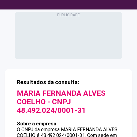
Resultados da consulta:
MARIA FERNANDA ALVES
COELHO
- CNPJ
48.492.024/0001-31
Sobre a empresa
O CNPJ da empresa
MARIA FERNANDA ALVES
COELHO
é
48.492.024/0001-31
.
Com sede em