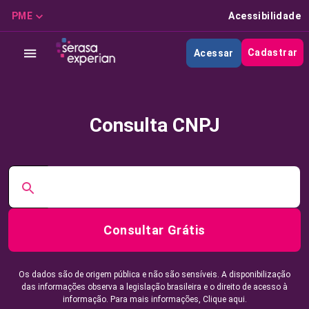
PME
Acessibilidade
Cadastrar
Acessar
Consulta CNPJ
Consultar Grátis
Os dados são de origem pública e não são sensíveis. A disponibilização
das informações observa a legislação brasileira e o direito de acesso à
informação. Para mais informações,
Clique aqui.