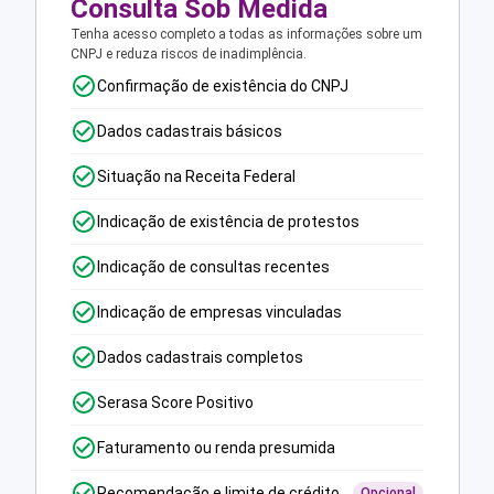
Consulta Sob Medida
Tenha acesso completo a todas as informações sobre um
CNPJ e reduza riscos de inadimplência.
Confirmação de existência do CNPJ
Dados cadastrais básicos
Situação na Receita Federal
Indicação de existência de protestos
Indicação de consultas recentes
Indicação de empresas vinculadas
Dados cadastrais completos
Serasa Score Positivo
Faturamento ou renda presumida
Recomendação e limite de crédito
Opcional