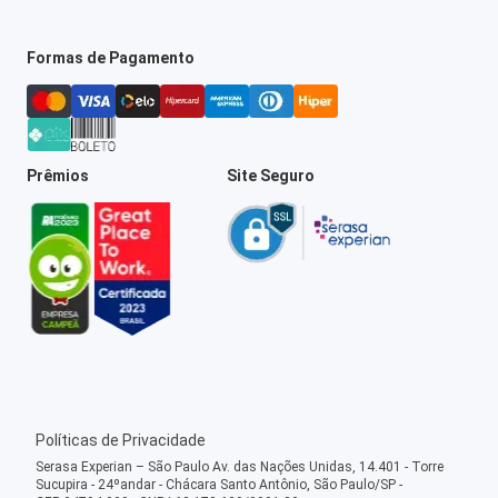
Formas de Pagamento
Prêmios
Site Seguro
Políticas de Privacidade
Serasa Experian – São Paulo Av. das Nações Unidas, 14.401 - Torre
Sucupira - 24ºandar - Chácara Santo Antônio, São Paulo/SP -