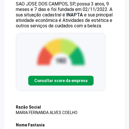
SAO JOSE DOS CAMPOS, SP, possui 3 anos, 9
meses e 7 dias e foi fundada em 02/11/2022.
A
sua situação cadastral é
INAPTA
e sua principal
atividade econômica é Atividades de estética e
outros serviços de cuidados com a beleza.
Consultar score da empresa
Razão Social
MARIA FERNANDA ALVES COELHO
Nome Fantasia