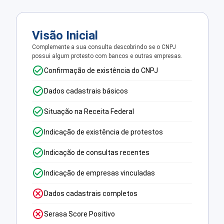
Visão Inicial
Complemente a sua consulta descobrindo se o CNPJ
possui algum protesto com bancos e outras empresas.
Confirmação de existência do CNPJ
Dados cadastrais básicos
Situação na Receita Federal
Indicação de existência de protestos
Indicação de consultas recentes
Indicação de empresas vinculadas
Dados cadastrais completos
Serasa Score Positivo