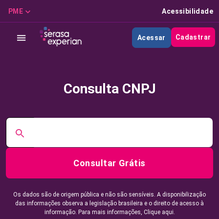
PME
Acessibilidade
Cadastrar
Acessar
Consulta CNPJ
Consultar Grátis
Os dados são de origem pública e não são sensíveis. A disponibilização
das informações observa a legislação brasileira e o direito de acesso à
informação. Para mais informações,
Clique aqui.