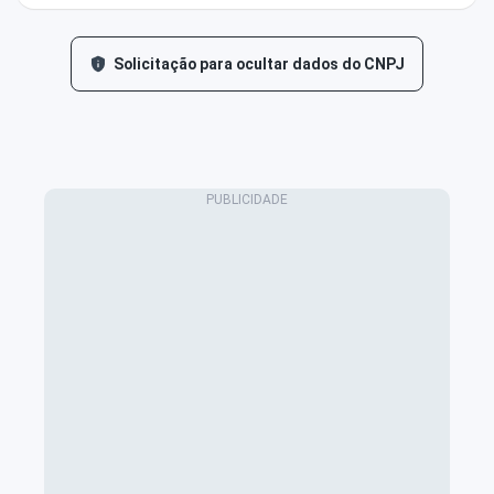
Solicitação para ocultar dados do CNPJ