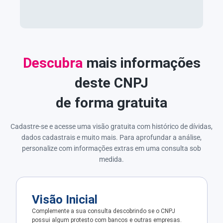
Descubra
mais informações
deste CNPJ
de forma gratuita
Cadastre-se e acesse uma visão gratuita com histórico de dívidas,
dados cadastrais e muito mais. Para aprofundar a análise,
personalize com informações extras em uma consulta sob
medida.
Visão Inicial
Complemente a sua consulta descobrindo se o CNPJ
possui algum protesto com bancos e outras empresas.