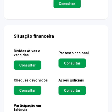
Consultar
Situação financeira
Dívidas ativas e
Protesto nacional
vencidas
Consultar
Consultar
Cheques devolvidos
Ações judiciais
Consultar
Consultar
Participação em
falência