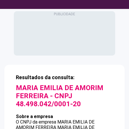
Resultados da consulta:
MARIA EMILIA DE AMORIM
FERREIRA
- CNPJ
48.498.042/0001-20
Sobre a empresa
O CNPJ da empresa
MARIA EMILIA DE
AMORIM FERREIRA
MARIA EMILIA DE