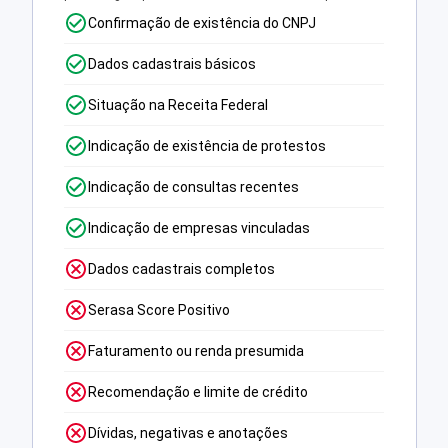
Confirmação de existência do CNPJ
Dados cadastrais básicos
Situação na Receita Federal
Indicação de existência de protestos
Indicação de consultas recentes
Indicação de empresas vinculadas
Dados cadastrais completos
Serasa Score Positivo
Faturamento ou renda presumida
Recomendação e limite de crédito
Dívidas, negativas e anotações