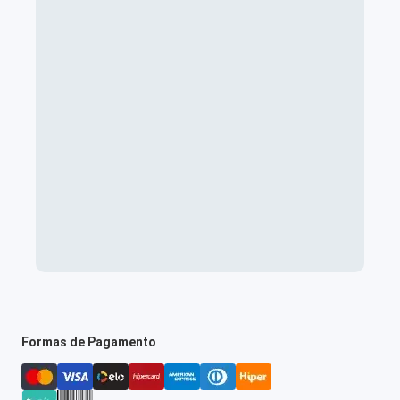
Formas de Pagamento