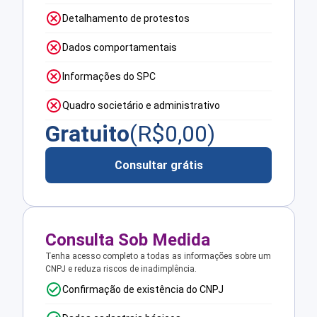
Detalhamento de protestos
Dados comportamentais
Informações do SPC
Quadro societário e administrativo
Gratuito
(R$
0,00
)
Consultar grátis
Consulta Sob Medida
Tenha acesso completo a todas as informações sobre um
CNPJ e reduza riscos de inadimplência.
Confirmação de existência do CNPJ