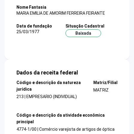
Nome Fantasia
MARIA EMILIA DE AMORIM FERREIRA FEIRANTE
Data de fundação
Situação Cadastral
25/03/1977
Baixada
Dados da receita federal
Código e descrição da natureza
Matriz/Filial
jurídica
MATRIZ
213 | EMPRESARIO (INDIVIDUAL)
Código e descrição da atividade econômica
principal
4774-1/00 | Comércio varejista de artigos de óptica