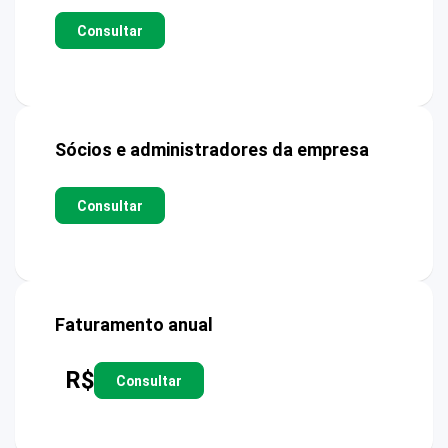
Consultar
Sócios e administradores da empresa
Consultar
Faturamento anual
R$
Consultar