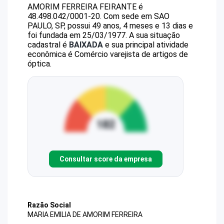
AMORIM FERREIRA FEIRANTE
é
48.498.042/0001-20
.
Com sede em SAO
PAULO, SP, possui 49 anos, 4 meses e 13 dias e
foi fundada em 25/03/1977.
A sua situação
cadastral é
BAIXADA
e sua principal atividade
econômica é Comércio varejista de artigos de
óptica.
Consultar score da empresa
Razão Social
MARIA EMILIA DE AMORIM FERREIRA