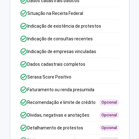
Dados cadastrais básicos
Situação na Receita Federal
Indicação de existência de protestos
Indicação de consultas recentes
Indicação de empresas vinculadas
Dados cadastrais completos
Serasa Score Positivo
Faturamento ou renda presumida
Recomendação e limite de crédito
Opcional
Dívidas, negativas e anotações
Opcional
Detalhamento de protestos
Opcional