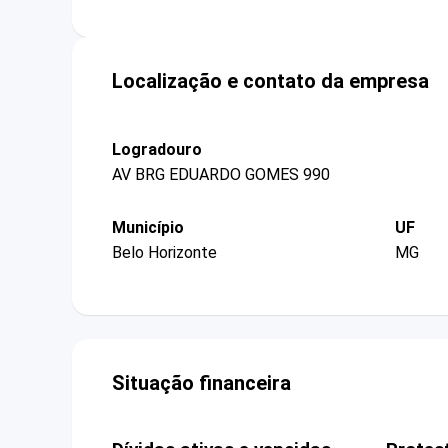
Localização e contato da empresa
Logradouro
AV BRG EDUARDO GOMES 990
Município
UF
Belo Horizonte
MG
Situação financeira