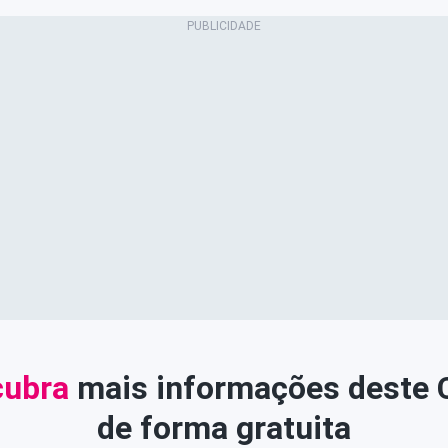
ubra
mais informações deste
de forma gratuita