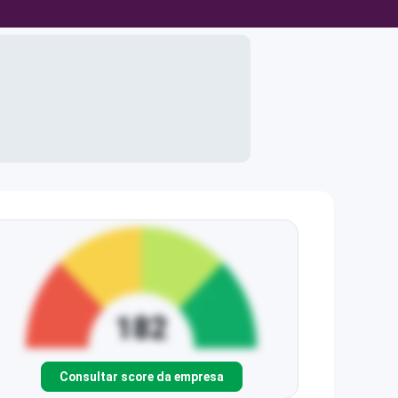
Consultar score da empresa