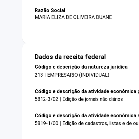
Razão Social
MARIA ELIZA DE OLIVEIRA DUANE
Dados da receita federal
Código e descrição da natureza jurídica
213 | EMPRESARIO (INDIVIDUAL)
Código e descrição da atividade econômica p
5812-3/02 | Edição de jornais não diários
Código e descrição da atividade econômica 
5819-1/00 | Edição de cadastros, listas e de ou