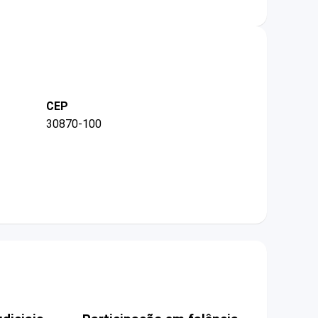
CEP
30870-100