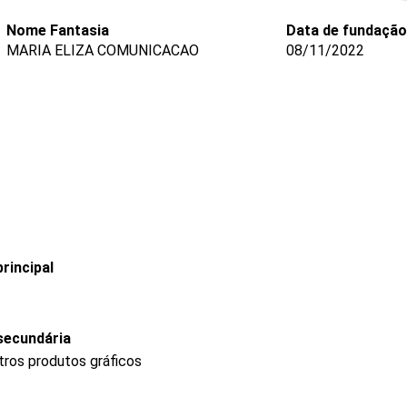
Nome Fantasia
Data de fundação
MARIA ELIZA COMUNICACAO
08/11/2022
rincipal
secundária
tros produtos gráficos