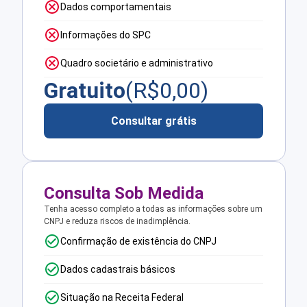
Dados comportamentais
Informações do SPC
Quadro societário e administrativo
Gratuito
(R$
0,00
)
Consultar grátis
Consulta Sob Medida
Tenha acesso completo a todas as informações sobre um
CNPJ e reduza riscos de inadimplência.
Confirmação de existência do CNPJ
Dados cadastrais básicos
Situação na Receita Federal