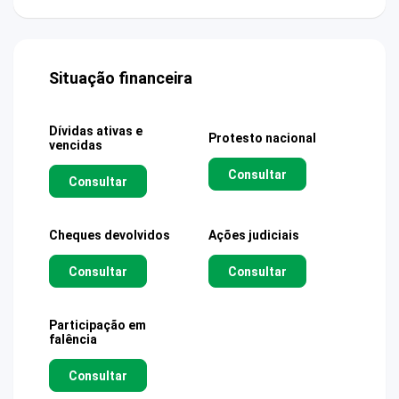
Situação financeira
Dívidas ativas e
Protesto nacional
vencidas
Consultar
Consultar
Cheques devolvidos
Ações judiciais
Consultar
Consultar
Participação em
falência
Consultar