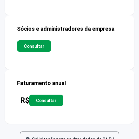
Sócios e administradores da empresa
Consultar
Faturamento anual
R$
Consultar