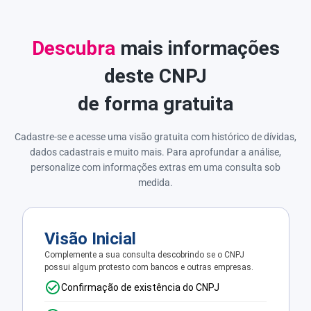
Descubra
mais informações
deste CNPJ
de forma gratuita
Cadastre-se e acesse uma visão gratuita com histórico de dívidas,
dados cadastrais e muito mais. Para aprofundar a análise,
personalize com informações extras em uma consulta sob
medida.
Visão Inicial
Complemente a sua consulta descobrindo se o CNPJ
possui algum protesto com bancos e outras empresas.
Confirmação de existência do CNPJ