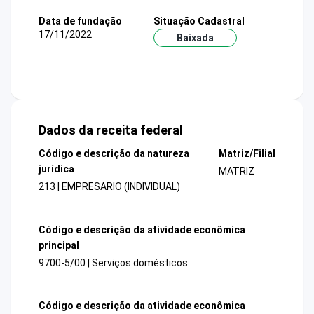
Data de fundação
Situação Cadastral
17/11/2022
Baixada
Dados da receita federal
Código e descrição da natureza
Matriz/Filial
jurídica
MATRIZ
213 | EMPRESARIO (INDIVIDUAL)
Código e descrição da atividade econômica
principal
9700-5/00 | Serviços domésticos
Código e descrição da atividade econômica