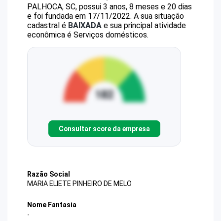
PALHOCA, SC, possui 3 anos, 8 meses e 20 dias
e foi fundada em 17/11/2022.
A sua situação
cadastral é
BAIXADA
e sua principal atividade
econômica é Serviços domésticos.
Consultar score da empresa
Razão Social
MARIA ELIETE PINHEIRO DE MELO
Nome Fantasia
-