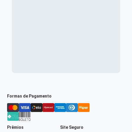
Formas de Pagamento
Prêmios
Site Seguro