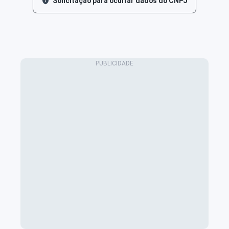
Solicitação para ocultar dados do CNPJ