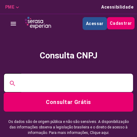
PME
Acessibilidade
Cadastrar
Acessar
Consulta CNPJ
Consultar Grátis
Os dados são de origem pública e não são sensíveis. A disponibilização
das informações observa a legislação brasileira e o direito de acesso à
informação. Para mais informações,
Clique aqui.