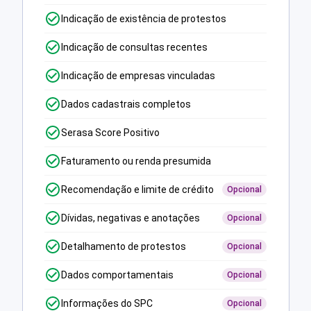
Indicação de existência de protestos
Indicação de consultas recentes
Indicação de empresas vinculadas
Dados cadastrais completos
Serasa Score Positivo
Faturamento ou renda presumida
Recomendação e limite de crédito
Opcional
Dívidas, negativas e anotações
Opcional
Detalhamento de protestos
Opcional
Dados comportamentais
Opcional
Informações do SPC
Opcional