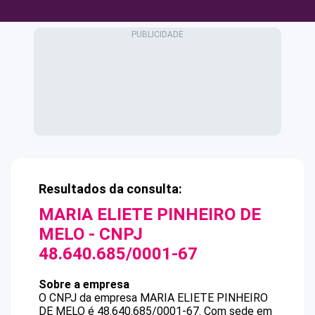
Resultados da consulta:
MARIA ELIETE PINHEIRO DE
MELO
- CNPJ
48.640.685/0001-67
Sobre a empresa
O CNPJ da empresa
MARIA ELIETE PINHEIRO
DE MELO
é
48.640.685/0001-67
.
Com sede em