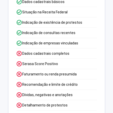
Dados cadastrais básicos
Situação na Receita Federal
Indicação de existência de protestos
Indicação de consultas recentes
Indicação de empresas vinculadas
Dados cadastrais completos
Serasa Score Positivo
Faturamento ou renda presumida
Recomendação e limite de crédito
Dívidas, negativas e anotações
Detalhamento de protestos