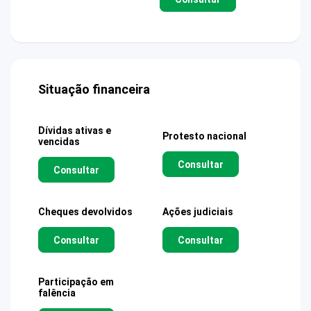
Situação financeira
Dívidas ativas e
Protesto nacional
vencidas
Consultar
Consultar
Cheques devolvidos
Ações judiciais
Consultar
Consultar
Participação em
falência