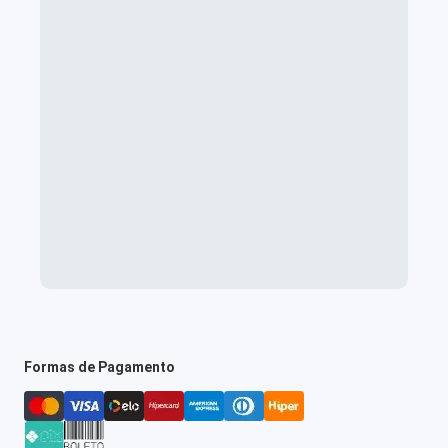
Formas de Pagamento