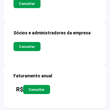
Consultar
Sócios e administradores da empresa
Consultar
Faturamento anual
R$
Consultar