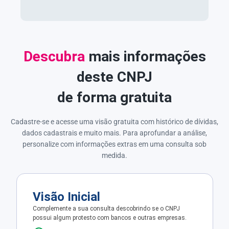
Descubra
mais informações
deste CNPJ
de forma gratuita
Cadastre-se e acesse uma visão gratuita com histórico de dívidas,
dados cadastrais e muito mais. Para aprofundar a análise,
personalize com informações extras em uma consulta sob
medida.
Visão Inicial
Complemente a sua consulta descobrindo se o CNPJ
possui algum protesto com bancos e outras empresas.