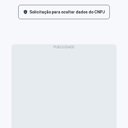
Solicitação para ocultar dados do CNPJ