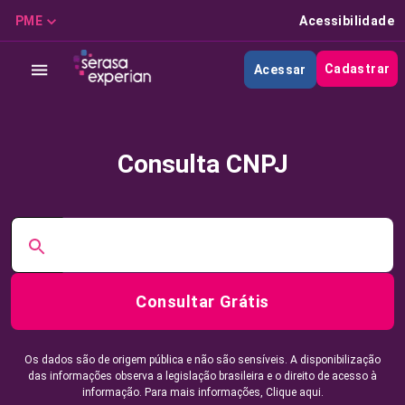
PME
Acessibilidade
Cadastrar
Acessar
Consulta CNPJ
Consultar Grátis
Os dados são de origem pública e não são sensíveis. A disponibilização
das informações observa a legislação brasileira e o direito de acesso à
informação. Para mais informações,
Clique aqui.