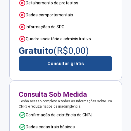
Detalhamento de protestos
Dados comportamentais
Informações do SPC
Quadro societário e administrativo
Gratuito
(R$
0,00
)
Consultar grátis
Consulta Sob Medida
Tenha acesso completo a todas as informações sobre um
CNPJ e reduza riscos de inadimplência.
Confirmação de existência do CNPJ
Dados cadastrais básicos