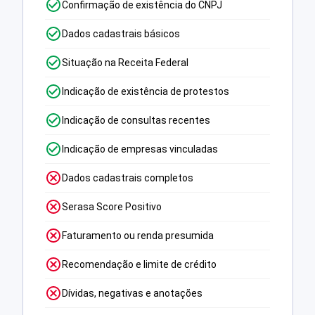
Confirmação de existência do CNPJ
Dados cadastrais básicos
Situação na Receita Federal
Indicação de existência de protestos
Indicação de consultas recentes
Indicação de empresas vinculadas
Dados cadastrais completos
Serasa Score Positivo
Faturamento ou renda presumida
Recomendação e limite de crédito
Dívidas, negativas e anotações