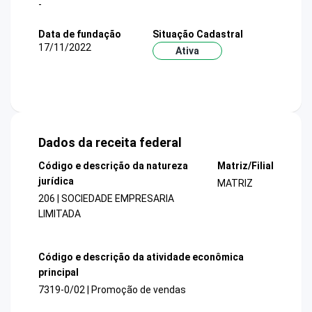
-
Data de fundação
Situação Cadastral
17/11/2022
Ativa
Dados da receita federal
Código e descrição da natureza
Matriz/Filial
jurídica
MATRIZ
206 | SOCIEDADE EMPRESARIA
LIMITADA
Código e descrição da atividade econômica
principal
7319-0/02 | Promoção de vendas