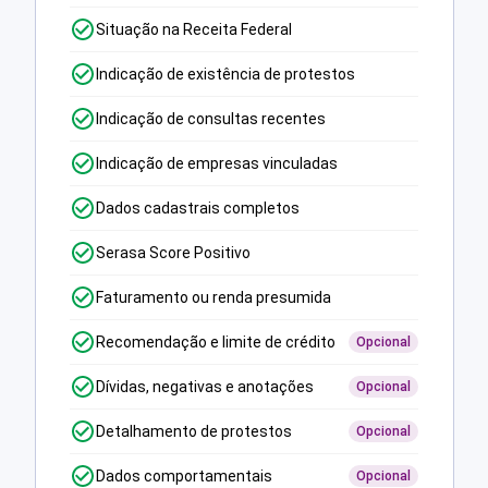
Situação na Receita Federal
Indicação de existência de protestos
Indicação de consultas recentes
Indicação de empresas vinculadas
Dados cadastrais completos
Serasa Score Positivo
Faturamento ou renda presumida
Recomendação e limite de crédito
Opcional
Dívidas, negativas e anotações
Opcional
Detalhamento de protestos
Opcional
Dados comportamentais
Opcional