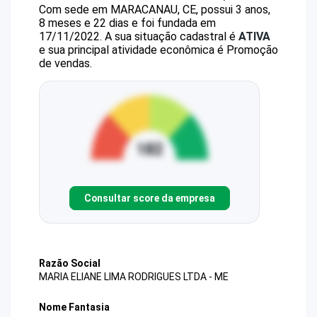
Com sede em MARACANAU, CE, possui 3 anos,
8 meses e 22 dias e foi fundada em
17/11/2022.
A sua situação cadastral é
ATIVA
e sua principal atividade econômica é Promoção
de vendas.
Consultar score da empresa
Razão Social
MARIA ELIANE LIMA RODRIGUES LTDA - ME
Nome Fantasia