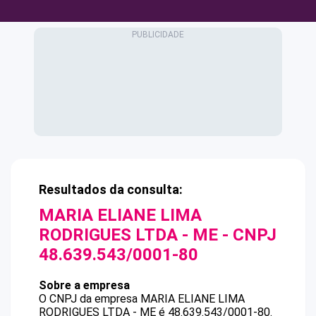
Resultados da consulta:
MARIA ELIANE LIMA
RODRIGUES LTDA - ME
- CNPJ
48.639.543/0001-80
Sobre a empresa
O CNPJ da empresa
MARIA ELIANE LIMA
RODRIGUES LTDA - ME
é
48.639.543/0001-80
.