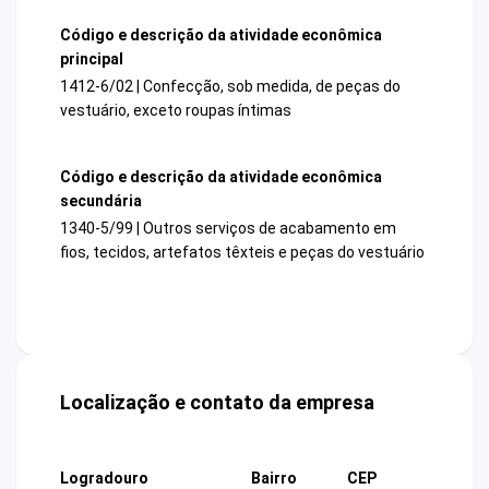
Código e descrição da atividade econômica
principal
1412-6/02 | Confecção, sob medida, de peças do
vestuário, exceto roupas íntimas
Código e descrição da atividade econômica
secundária
1340-5/99 | Outros serviços de acabamento em
fios, tecidos, artefatos têxteis e peças do vestuário
Localização e contato da empresa
Logradouro
Bairro
CEP