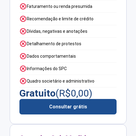
Faturamento ou renda presumida
Recomendação e limite de crédito
Dívidas, negativas e anotações
Detalhamento de protestos
Dados comportamentais
Informações do SPC
Quadro societário e administrativo
Gratuito
(R$
0,00
)
Consultar grátis