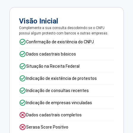
Visão Inicial
Complemente a sua consulta descobrindo se o CNPJ
possui algum protesto com bancos e outras empresas.
Confirmação de existência do CNPJ
Dados cadastrais básicos
Situação na Receita Federal
Indicação de existência de protestos
Indicação de consultas recentes
Indicação de empresas vinculadas
Dados cadastrais completos
Serasa Score Positivo