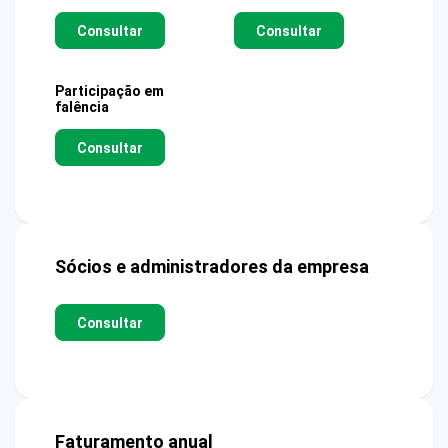
Consultar
Consultar
Participação em
falência
Consultar
Sócios e administradores da empresa
Consultar
Faturamento anual