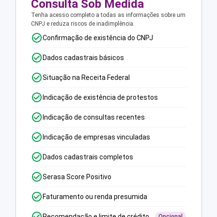
Consulta Sob Medida
Tenha acesso completo a todas as informações sobre um
CNPJ e reduza riscos de inadimplência.
Confirmação de existência do CNPJ
Dados cadastrais básicos
Situação na Receita Federal
Indicação de existência de protestos
Indicação de consultas recentes
Indicação de empresas vinculadas
Dados cadastrais completos
Serasa Score Positivo
Faturamento ou renda presumida
Recomendação e limite de crédito
Opcional