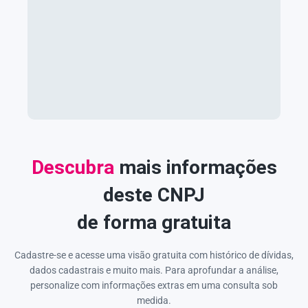
Descubra
mais informações
deste CNPJ
de forma gratuita
Cadastre-se e acesse uma visão gratuita com histórico de dívidas,
dados cadastrais e muito mais. Para aprofundar a análise,
personalize com informações extras em uma consulta sob
medida.