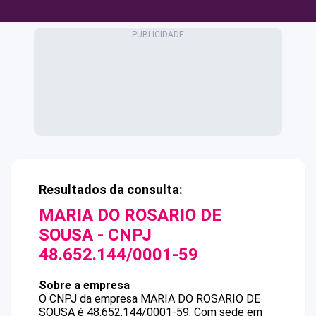
Resultados da consulta:
MARIA DO ROSARIO DE
SOUSA
- CNPJ
48.652.144/0001-59
Sobre a empresa
O CNPJ da empresa
MARIA DO ROSARIO DE
SOUSA
é
48.652.144/0001-59
.
Com sede em