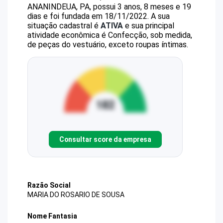
ANANINDEUA, PA, possui 3 anos, 8 meses e 19
dias e foi fundada em 18/11/2022.
A sua
situação cadastral é
ATIVA
e sua principal
atividade econômica é Confecção, sob medida,
de peças do vestuário, exceto roupas íntimas.
Consultar score da empresa
Razão Social
MARIA DO ROSARIO DE SOUSA
Nome Fantasia