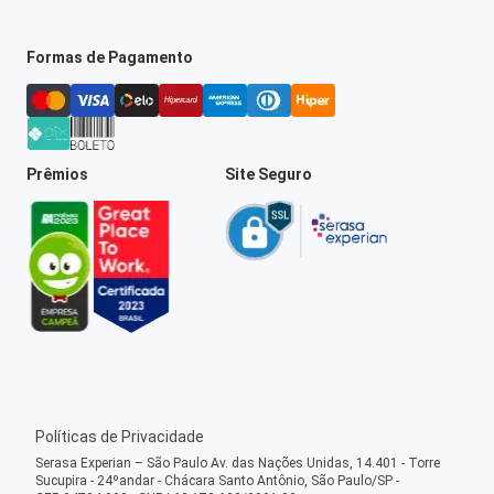
Formas de Pagamento
Prêmios
Site Seguro
Políticas de Privacidade
Serasa Experian – São Paulo Av. das Nações Unidas, 14.401 - Torre
Sucupira - 24ºandar - Chácara Santo Antônio, São Paulo/SP -