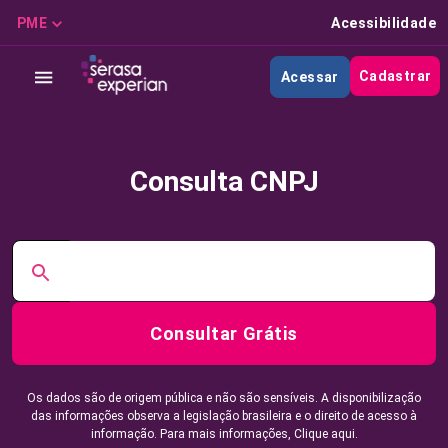
PME
Acessibilidade
Cadastrar
Acessar
Consulta CNPJ
Consultar Grátis
Os dados são de origem pública e não são sensíveis. A disponibilização
das informações observa a legislação brasileira e o direito de acesso à
informação. Para mais informações,
Clique aqui.