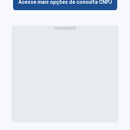
Acesse mais opções de consulta CNPJ