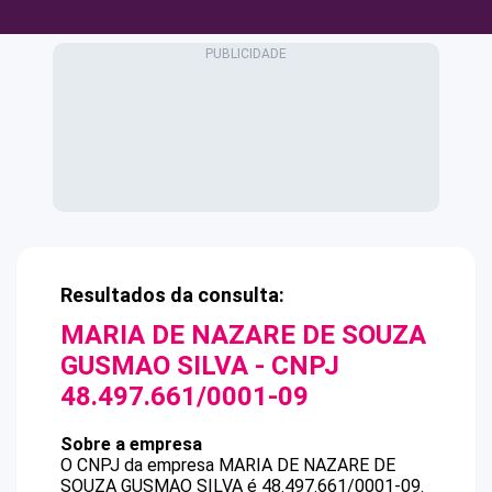
Resultados da consulta:
MARIA DE NAZARE DE SOUZA
GUSMAO SILVA
- CNPJ
48.497.661/0001-09
Sobre a empresa
O CNPJ da empresa
MARIA DE NAZARE DE
SOUZA GUSMAO SILVA
é
48.497.661/0001-09
.