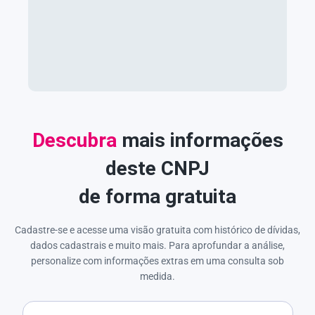
Descubra
mais informações
deste CNPJ
de forma gratuita
Cadastre-se e acesse uma visão gratuita com histórico de dívidas,
dados cadastrais e muito mais. Para aprofundar a análise,
personalize com informações extras em uma consulta sob
medida.