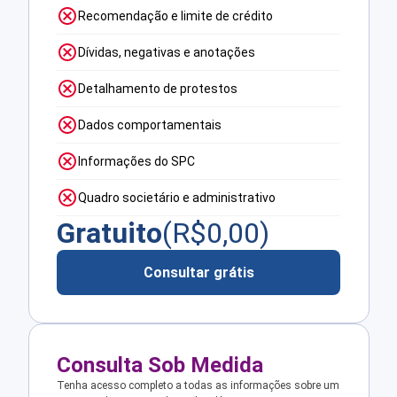
Recomendação e limite de crédito
Dívidas, negativas e anotações
Detalhamento de protestos
Dados comportamentais
Informações do SPC
Quadro societário e administrativo
Gratuito
(R$
0,00
)
Consultar grátis
Consulta Sob Medida
Tenha acesso completo a todas as informações sobre um