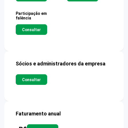
Participação em
falência
Consultar
Sócios e administradores da empresa
Consultar
Faturamento anual