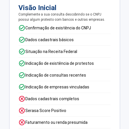
Visão Inicial
Complemente a sua consulta descobrindo se o CNPJ
possui algum protesto com bancos e outras empresas.
Confirmação de existência do CNPJ
Dados cadastrais básicos
Situação na Receita Federal
Indicação de existência de protestos
Indicação de consultas recentes
Indicação de empresas vinculadas
Dados cadastrais completos
Serasa Score Positivo
Faturamento ou renda presumida