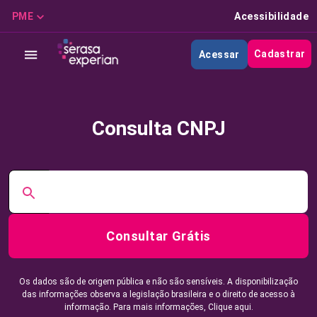
PME
Acessibilidade
Cadastrar
Acessar
Consulta CNPJ
Consultar Grátis
Os dados são de origem pública e não são sensíveis. A disponibilização
das informações observa a legislação brasileira e o direito de acesso à
informação. Para mais informações,
Clique aqui.