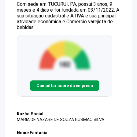
Com sede em TUCURUI, PA, possui 3 anos, 9
meses e 4 dias e foi fundada em 03/11/2022.
A
sua situação cadastral é
ATIVA
e sua principal
atividade econômica é Comércio varejista de
bebidas.
Consultar score da empresa
Razão Social
MARIA DE NAZARE DE SOUZA GUSMAO SILVA
Nome Fantasia