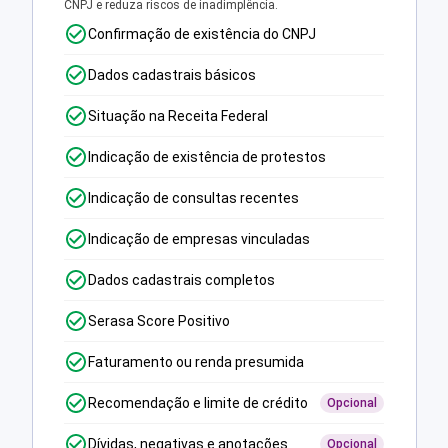
CNPJ e reduza riscos de inadimplência.
Confirmação de existência do CNPJ
Dados cadastrais básicos
Situação na Receita Federal
Indicação de existência de protestos
Indicação de consultas recentes
Indicação de empresas vinculadas
Dados cadastrais completos
Serasa Score Positivo
Faturamento ou renda presumida
Recomendação e limite de crédito
Opcional
Dívidas, negativas e anotações
Opcional