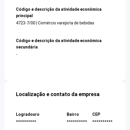
Código e descrição da atividade econômica
principal
4723-7/00 | Comércio varejista de bebidas
Código e descrição da atividade econômica
secundária
-
Localização e contato da empresa
Logradouro
Bairro
CEP
**********
**********
**********