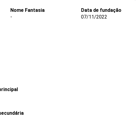
Nome Fantasia
Data de fundação
-
07/11/2022
rincipal
secundária