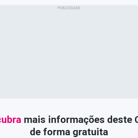
ubra
mais informações deste
de forma gratuita