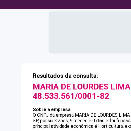
Resultados da consulta:
MARIA DE LOURDES LIMA
48.533.561/0001-82
Sobre a empresa
O CNPJ da empresa
MARIA DE LOURDES LIMA
SP, possui 3 anos, 9 meses e 0 dias e foi fund
principal atividade econômica é Horticultura, e