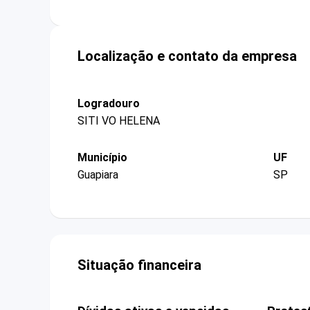
Localização e contato da empresa
Logradouro
SITI VO HELENA
Município
UF
Guapiara
SP
Situação financeira