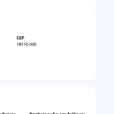
CEP
18310-000