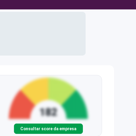
Consultar score da empresa