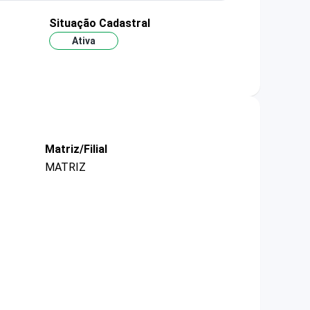
Situação Cadastral
Ativa
Matriz/Filial
MATRIZ