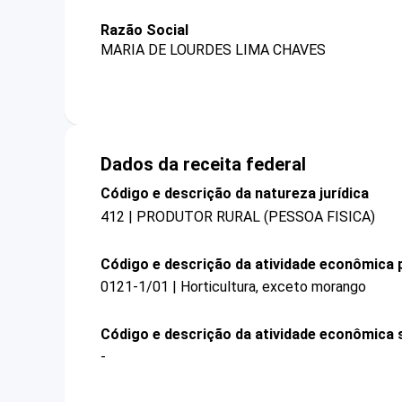
Razão Social
MARIA DE LOURDES LIMA CHAVES
Dados da receita federal
Código e descrição da natureza jurídica
412 | PRODUTOR RURAL (PESSOA FISICA)
Código e descrição da atividade econômica p
0121-1/01 | Horticultura, exceto morango
Código e descrição da atividade econômica 
-