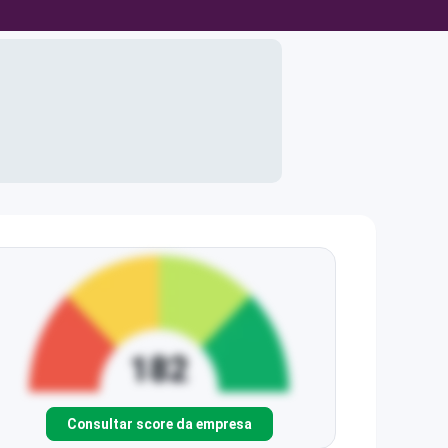
Consultar score da empresa