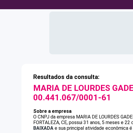
Resultados da consulta:
MARIA DE LOURDES GADE
00.441.067/0001-61
Sobre a empresa
O CNPJ da empresa
MARIA DE LOURDES GADEL
FORTALEZA, CE, possui 31 anos, 5 meses e 22 d
BAIXADA
e sua principal atividade econômica é 