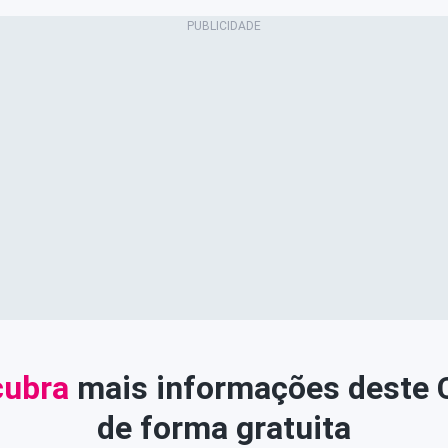
ubra
mais informações deste
de forma gratuita