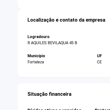
Localização e contato da empresa
Logradouro
R AQUILES BEVILAQUA 45 B
Município
UF
Fortaleza
CE
Situação financeira