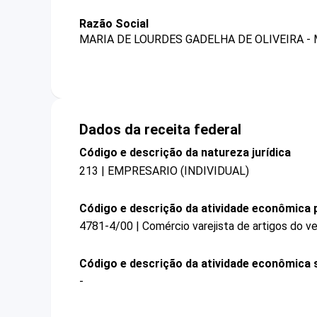
Razão Social
MARIA DE LOURDES GADELHA DE OLIVEIRA -
Dados da receita federal
Código e descrição da natureza jurídica
213 | EMPRESARIO (INDIVIDUAL)
Código e descrição da atividade econômica p
4781-4/00 | Comércio varejista de artigos do ve
Código e descrição da atividade econômica 
-