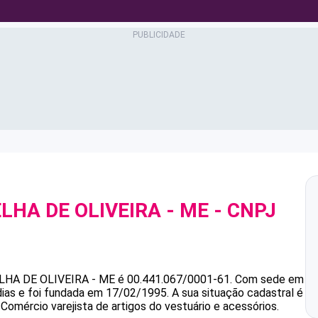
LHA DE OLIVEIRA - ME
- CNPJ
HA DE OLIVEIRA - ME
é
00.441.067/0001-61
.
Com sede em
ias e foi fundada em 17/02/1995.
A sua situação cadastral é
Comércio varejista de artigos do vestuário e acessórios.