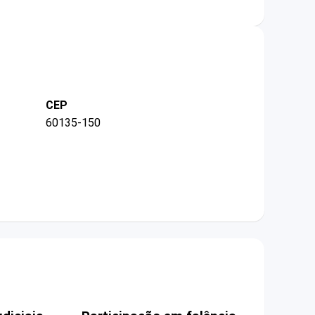
CEP
60135-150