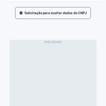
Solicitação para ocultar dados do CNPJ