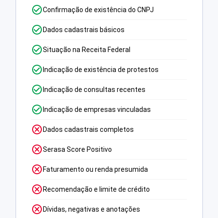
Confirmação de existência do CNPJ
Dados cadastrais básicos
Situação na Receita Federal
Indicação de existência de protestos
Indicação de consultas recentes
Indicação de empresas vinculadas
Dados cadastrais completos
Serasa Score Positivo
Faturamento ou renda presumida
Recomendação e limite de crédito
Dívidas, negativas e anotações