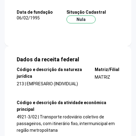
Data de fundação
Situação Cadastral
06/02/1995
Nula
Dados da receita federal
Código e descrição da natureza
Matriz/Filial
jurídica
MATRIZ
213 | EMPRESARIO (INDIVIDUAL)
Código e descrição da atividade econômica
principal
4921-3/02 | Transporte rodoviário coletivo de
passageiros, com itinerário fixo, intermunicipal em
região metropolitana