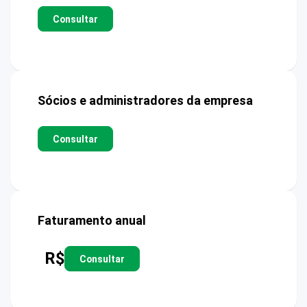
Consultar
Sócios e administradores da empresa
Consultar
Faturamento anual
R$
Consultar