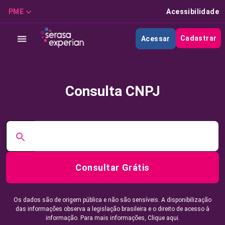
PME
Acessibilidade
Cadastrar
Acessar
Consulta CNPJ
Consultar Grátis
Os dados são de origem pública e não são sensíveis. A disponibilização
das informações observa a legislação brasileira e o direito de acesso à
informação. Para mais informações,
Clique aqui.