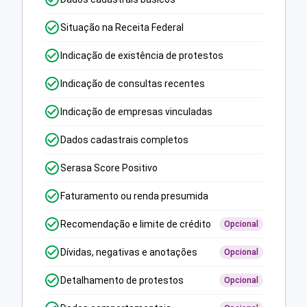
Situação na Receita Federal
Indicação de existência de protestos
Indicação de consultas recentes
Indicação de empresas vinculadas
Dados cadastrais completos
Serasa Score Positivo
Faturamento ou renda presumida
Recomendação e limite de crédito
Opcional
Dívidas, negativas e anotações
Opcional
Detalhamento de protestos
Opcional