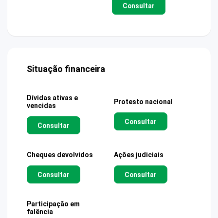
Consultar
Situação financeira
Dívidas ativas e
Protesto nacional
vencidas
Consultar
Consultar
Cheques devolvidos
Ações judiciais
Consultar
Consultar
Participação em
falência