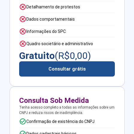
Detalhamento de protestos
Dados comportamentais
Informações do SPC
Quadro societário e administrativo
Gratuito
(R$
0,00
)
Consultar grátis
Consulta Sob Medida
Tenha acesso completo a todas as informações sobre um
CNPJ e reduza riscos de inadimplência.
Confirmação de existência do CNPJ
Dados cadastrais básicos