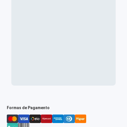
Formas de Pagamento