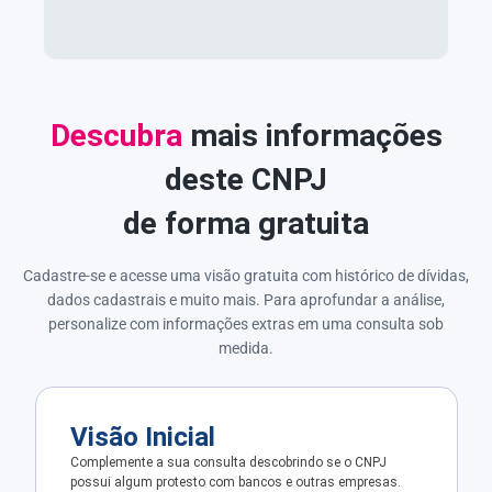
Descubra
mais informações
deste CNPJ
de forma gratuita
Cadastre-se e acesse uma visão gratuita com histórico de dívidas,
dados cadastrais e muito mais. Para aprofundar a análise,
personalize com informações extras em uma consulta sob
medida.
Visão Inicial
Complemente a sua consulta descobrindo se o CNPJ
possui algum protesto com bancos e outras empresas.