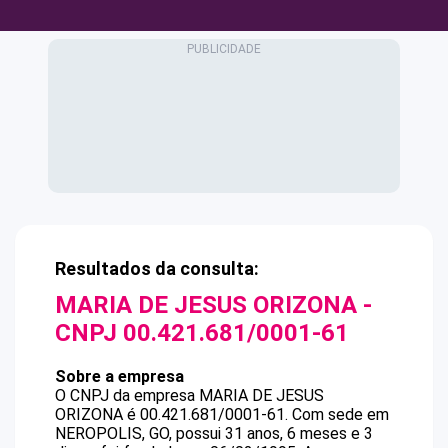
Resultados da consulta:
MARIA DE JESUS ORIZONA
-
CNPJ
00.421.681/0001-61
Sobre a empresa
O CNPJ da empresa
MARIA DE JESUS
ORIZONA
é
00.421.681/0001-61
.
Com sede em
NEROPOLIS, GO, possui 31 anos, 6 meses e 3