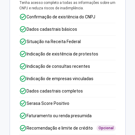
Tenha acesso completo a todas as informações sobre um
CNPJ e reduza riscos de inadimplência.
Confirmação de existência do CNPJ
Dados cadastrais básicos
Situação na Receita Federal
Indicação de existência de protestos
Indicação de consultas recentes
Indicação de empresas vinculadas
Dados cadastrais completos
Serasa Score Positivo
Faturamento ou renda presumida
Recomendação e limite de crédito
Opcional