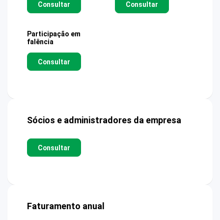
Consultar
Consultar
Participação em
falência
Consultar
Sócios e administradores da empresa
Consultar
Faturamento anual