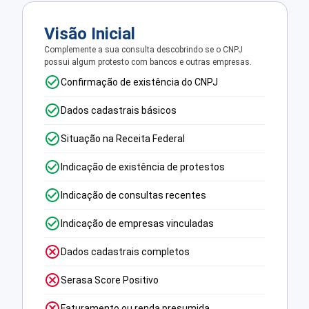
Visão Inicial
Complemente a sua consulta descobrindo se o CNPJ
possui algum protesto com bancos e outras empresas.
Confirmação de existência do CNPJ
Dados cadastrais básicos
Situação na Receita Federal
Indicação de existência de protestos
Indicação de consultas recentes
Indicação de empresas vinculadas
Dados cadastrais completos
Serasa Score Positivo
Faturamento ou renda presumida