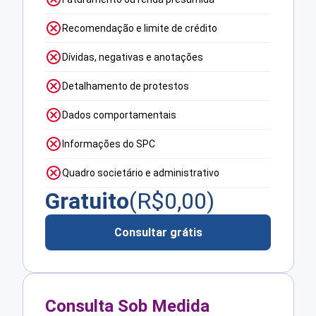
Recomendação e limite de crédito
Dívidas, negativas e anotações
Detalhamento de protestos
Dados comportamentais
Informações do SPC
Quadro societário e administrativo
Gratuito
(R$
0,00
)
Consultar grátis
Consulta Sob Medida