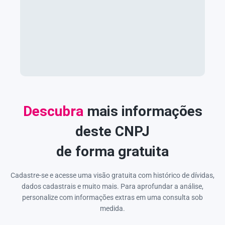
Descubra
mais informações
deste CNPJ
de forma gratuita
Cadastre-se e acesse uma visão gratuita com histórico de dívidas,
dados cadastrais e muito mais. Para aprofundar a análise,
personalize com informações extras em uma consulta sob
medida.