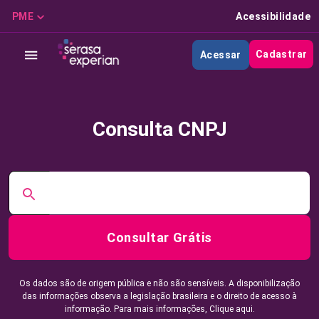
PME
Acessibilidade
Cadastrar
Acessar
Consulta CNPJ
Consultar Grátis
Os dados são de origem pública e não são sensíveis. A disponibilização
das informações observa a legislação brasileira e o direito de acesso à
informação. Para mais informações,
Clique aqui.