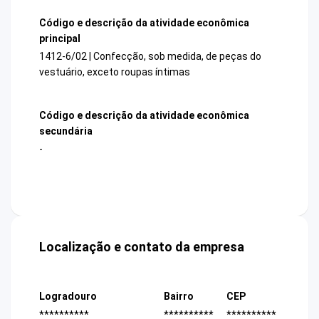
Código e descrição da atividade econômica
principal
1412-6/02 | Confecção, sob medida, de peças do
vestuário, exceto roupas íntimas
Código e descrição da atividade econômica
secundária
-
Localização e contato da empresa
Logradouro
Bairro
CEP
**********
**********
**********