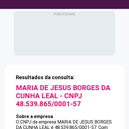
Resultados da consulta:
MARIA DE JESUS BORGES DA
CUNHA LEAL
- CNPJ
48.539.865/0001-57
Sobre a empresa
O CNPJ da empresa
MARIA DE JESUS BORGES
DA CUNHA LEAL
é
48.539.865/0001-57
.
Com