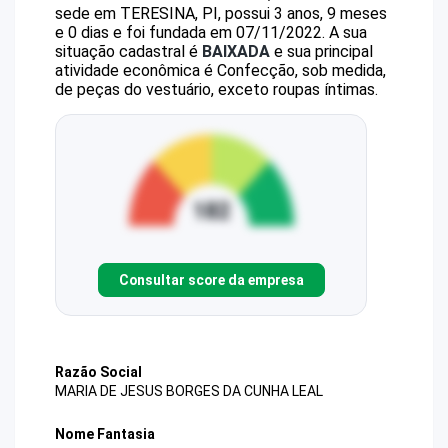
sede em TERESINA, PI, possui 3 anos, 9 meses
e 0 dias e foi fundada em 07/11/2022.
A sua
situação cadastral é
BAIXADA
e sua principal
atividade econômica é Confecção, sob medida,
de peças do vestuário, exceto roupas íntimas.
Consultar score da empresa
Razão Social
MARIA DE JESUS BORGES DA CUNHA LEAL
Nome Fantasia