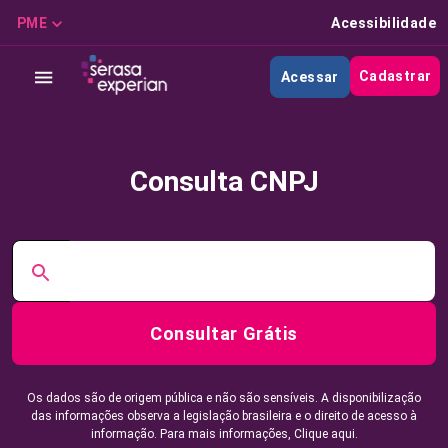
PME
Acessibilidade
Cadastrar
Acessar
Consulta CNPJ
Consultar Grátis
Os dados são de origem pública e não são sensíveis. A disponibilização
das informações observa a legislação brasileira e o direito de acesso à
informação. Para mais informações,
Clique aqui.