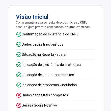
Visão Inicial
Complemente a sua consulta descobrindo se o CNPJ
possui algum protesto com bancos e outras empresas.
Confirmação de existência do CNPJ
Dados cadastrais básicos
Situação na Receita Federal
Indicação de existência de protestos
Indicação de consultas recentes
Indicação de empresas vinculadas
Dados cadastrais completos
Serasa Score Positivo