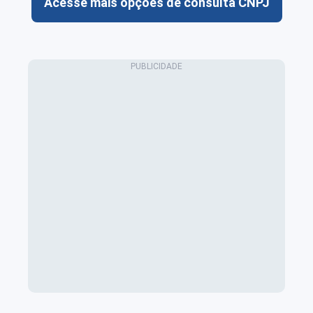
Acesse mais opções de consulta CNPJ