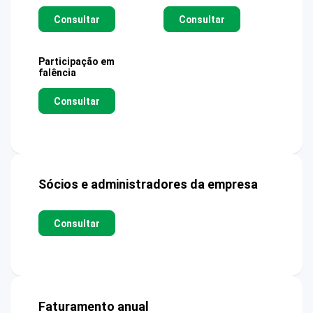
Consultar
Consultar
Participação em
falência
Consultar
Sócios e administradores da empresa
Consultar
Faturamento anual