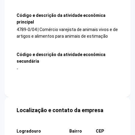
Código e descrição da atividade econômica
principal
4789-0/04 | Comércio varejista de animais vivos e de
artigos e alimentos para animais de estimação
Código e descrição da atividade econômica
secundária
-
Localização e contato da empresa
Logradouro
Bairro
CEP