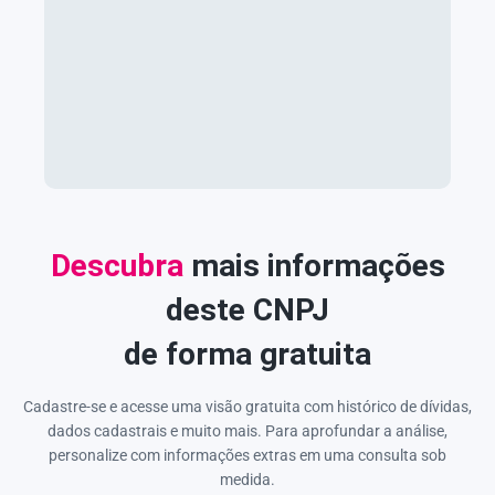
Descubra
mais informações
deste CNPJ
de forma gratuita
Cadastre-se e acesse uma visão gratuita com histórico de dívidas,
dados cadastrais e muito mais. Para aprofundar a análise,
personalize com informações extras em uma consulta sob
medida.