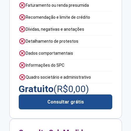
Faturamento ou renda presumida
Recomendação e limite de crédito
Dívidas, negativas e anotações
Detalhamento de protestos
Dados comportamentais
Informações do SPC
Quadro societário e administrativo
Gratuito
(R$
0,00
)
Consultar grátis