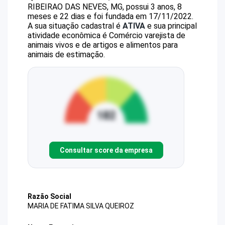
RIBEIRAO DAS NEVES, MG, possui 3 anos, 8
meses e 22 dias e foi fundada em 17/11/2022.
A sua situação cadastral é
ATIVA
e sua principal
atividade econômica é Comércio varejista de
animais vivos e de artigos e alimentos para
animais de estimação.
Consultar score da empresa
Razão Social
MARIA DE FATIMA SILVA QUEIROZ