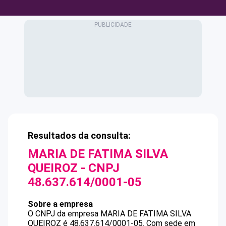
Resultados da consulta:
MARIA DE FATIMA SILVA
QUEIROZ
- CNPJ
48.637.614/0001-05
Sobre a empresa
O CNPJ da empresa
MARIA DE FATIMA SILVA
QUEIROZ
é
48.637.614/0001-05
.
Com sede em