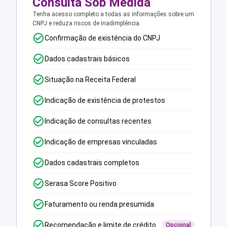
Consulta Sob Medida
Tenha acesso completo a todas as informações sobre um
CNPJ e reduza riscos de inadimplência.
Confirmação de existência do CNPJ
Dados cadastrais básicos
Situação na Receita Federal
Indicação de existência de protestos
Indicação de consultas recentes
Indicação de empresas vinculadas
Dados cadastrais completos
Serasa Score Positivo
Faturamento ou renda presumida
Recomendação e limite de crédito
Opcional