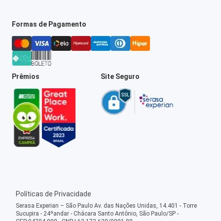
Formas de Pagamento
Prêmios
Site Seguro
Políticas de Privacidade
Serasa Experian – São Paulo Av. das Nações Unidas, 14.401 - Torre
Sucupira - 24ºandar - Chácara Santo Antônio, São Paulo/SP -