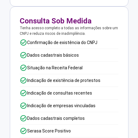
Consulta Sob Medida
Tenha acesso completo a todas as informações sobre um
CNPJ e reduza riscos de inadimplência.
Confirmação de existência do CNPJ
Dados cadastrais básicos
Situação na Receita Federal
Indicação de existência de protestos
Indicação de consultas recentes
Indicação de empresas vinculadas
Dados cadastrais completos
Serasa Score Positivo