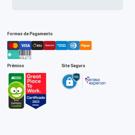
Formas de Pagamento
Prêmios
Site Seguro