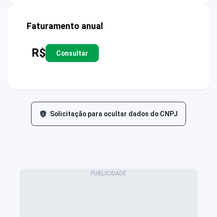
Faturamento anual
R$
Consultar
Solicitação para ocultar dados do CNPJ