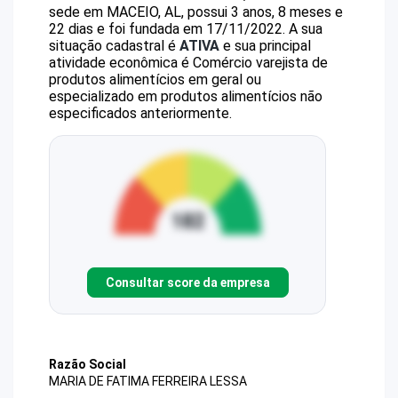
sede em MACEIO, AL, possui 3 anos, 8 meses e
22 dias e foi fundada em 17/11/2022.
A sua
situação cadastral é
ATIVA
e sua principal
atividade econômica é Comércio varejista de
produtos alimentícios em geral ou
especializado em produtos alimentícios não
especificados anteriormente.
Consultar score da empresa
Razão Social
MARIA DE FATIMA FERREIRA LESSA