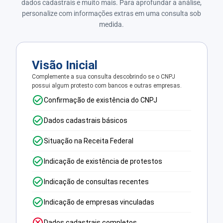
dados cadastrais e muito mais. Para aprofundar a análise,
personalize com informações extras em uma consulta sob
medida.
Visão Inicial
Complemente a sua consulta descobrindo se o CNPJ
possui algum protesto com bancos e outras empresas.
Confirmação de existência do CNPJ
Dados cadastrais básicos
Situação na Receita Federal
Indicação de existência de protestos
Indicação de consultas recentes
Indicação de empresas vinculadas
Dados cadastrais completos