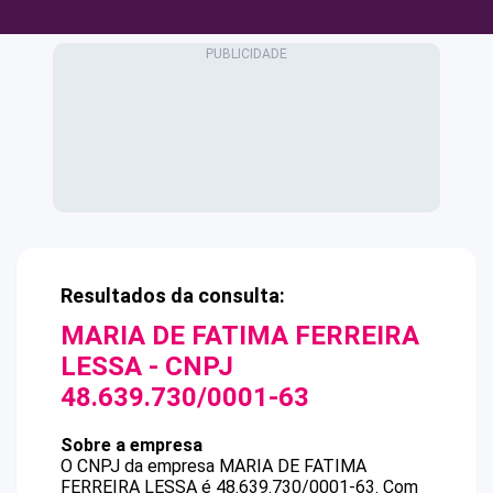
Resultados da consulta:
MARIA DE FATIMA FERREIRA
LESSA
- CNPJ
48.639.730/0001-63
Sobre a empresa
O CNPJ da empresa
MARIA DE FATIMA
FERREIRA LESSA
é
48.639.730/0001-63
.
Com