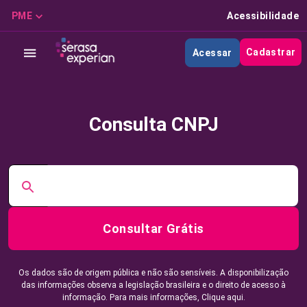
PME
Acessibilidade
Cadastrar
Acessar
Consulta CNPJ
Consultar Grátis
Os dados são de origem pública e não são sensíveis. A disponibilização
das informações observa a legislação brasileira e o direito de acesso à
informação. Para mais informações,
Clique aqui.