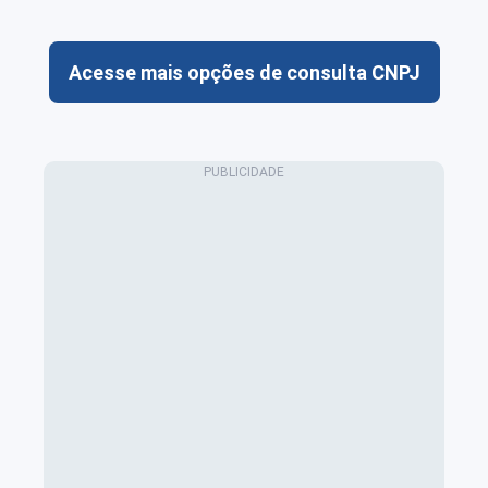
Acesse mais opções de consulta CNPJ