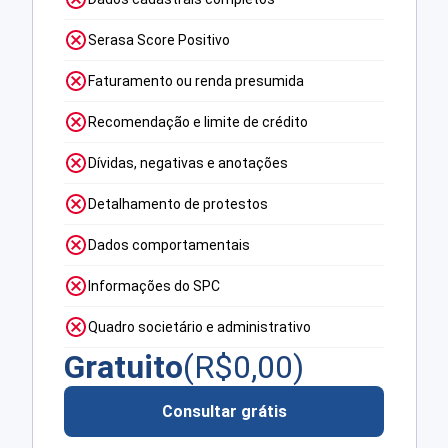
Serasa Score Positivo
Faturamento ou renda presumida
Recomendação e limite de crédito
Dívidas, negativas e anotações
Detalhamento de protestos
Dados comportamentais
Informações do SPC
Quadro societário e administrativo
Gratuito
(R$
0,00
)
Consultar grátis