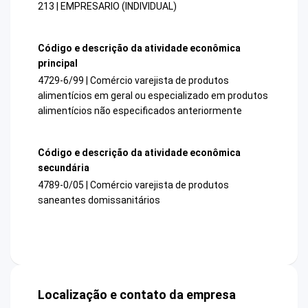
213 | EMPRESARIO (INDIVIDUAL)
Código e descrição da atividade econômica
principal
4729-6/99 | Comércio varejista de produtos
alimentícios em geral ou especializado em produtos
alimentícios não especificados anteriormente
Código e descrição da atividade econômica
secundária
4789-0/05 | Comércio varejista de produtos
saneantes domissanitários
Localização e contato da empresa