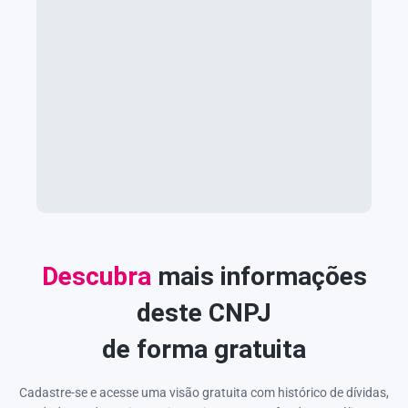
Descubra
mais informações
deste CNPJ
de forma gratuita
Cadastre-se e acesse uma visão gratuita com histórico de dívidas,