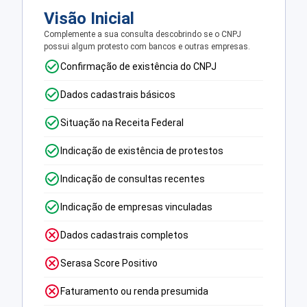
Visão Inicial
Complemente a sua consulta descobrindo se o CNPJ
possui algum protesto com bancos e outras empresas.
Confirmação de existência do CNPJ
Dados cadastrais básicos
Situação na Receita Federal
Indicação de existência de protestos
Indicação de consultas recentes
Indicação de empresas vinculadas
Dados cadastrais completos
Serasa Score Positivo
Faturamento ou renda presumida