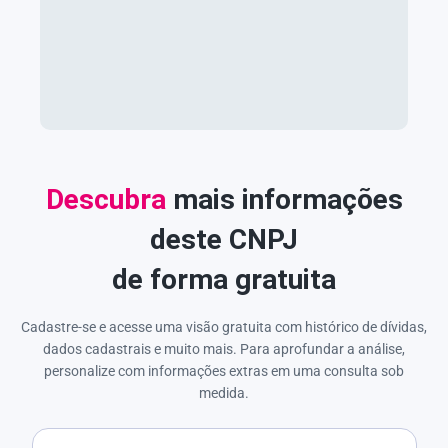
Descubra
mais informações
deste CNPJ
de forma gratuita
Cadastre-se e acesse uma visão gratuita com histórico de dívidas,
dados cadastrais e muito mais. Para aprofundar a análise,
personalize com informações extras em uma consulta sob
medida.