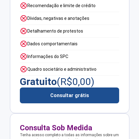
Recomendação e limite de crédito
Dívidas, negativas e anotações
Detalhamento de protestos
Dados comportamentais
Informações do SPC
Quadro societário e administrativo
Gratuito
(R$
0,00
)
Consultar grátis
Consulta Sob Medida
Tenha acesso completo a todas as informações sobre um