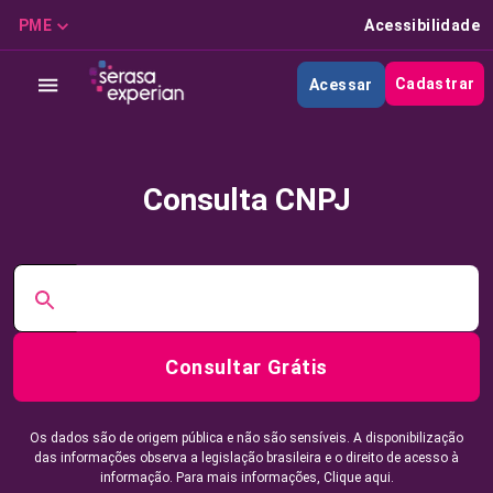
PME
Acessibilidade
Cadastrar
Acessar
Consulta CNPJ
Consultar Grátis
Os dados são de origem pública e não são sensíveis. A disponibilização
das informações observa a legislação brasileira e o direito de acesso à
informação. Para mais informações,
Clique aqui.