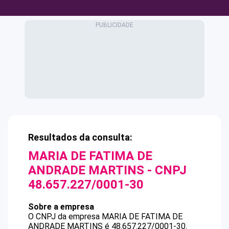
Resultados da consulta:
MARIA DE FATIMA DE
ANDRADE MARTINS
- CNPJ
48.657.227/0001-30
Sobre a empresa
O CNPJ da empresa
MARIA DE FATIMA DE
ANDRADE MARTINS
é
48.657.227/0001-30
.