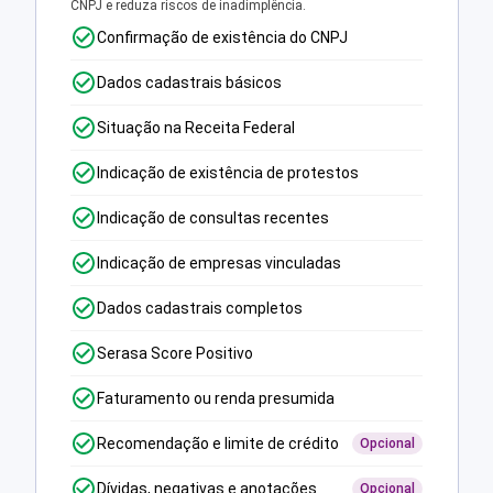
CNPJ e reduza riscos de inadimplência.
Confirmação de existência do CNPJ
Dados cadastrais básicos
Situação na Receita Federal
Indicação de existência de protestos
Indicação de consultas recentes
Indicação de empresas vinculadas
Dados cadastrais completos
Serasa Score Positivo
Faturamento ou renda presumida
Recomendação e limite de crédito
Opcional
Dívidas, negativas e anotações
Opcional