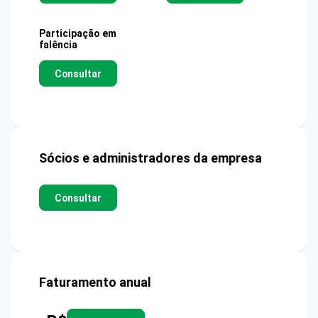
Participação em
falência
Consultar
Sócios e administradores da empresa
Consultar
Faturamento anual