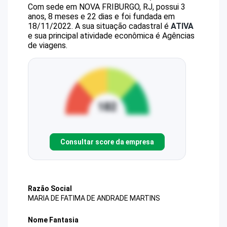
Com sede em NOVA FRIBURGO, RJ, possui 3
anos, 8 meses e 22 dias e foi fundada em
18/11/2022.
A sua situação cadastral é
ATIVA
e sua principal atividade econômica é Agências
de viagens.
Consultar score da empresa
Razão Social
MARIA DE FATIMA DE ANDRADE MARTINS
Nome Fantasia