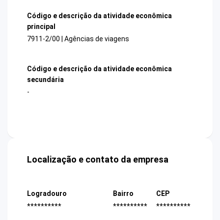
Código e descrição da atividade econômica
principal
7911-2/00 | Agências de viagens
Código e descrição da atividade econômica
secundária
-
Localização e contato da empresa
Logradouro
Bairro
CEP
**********
**********
**********