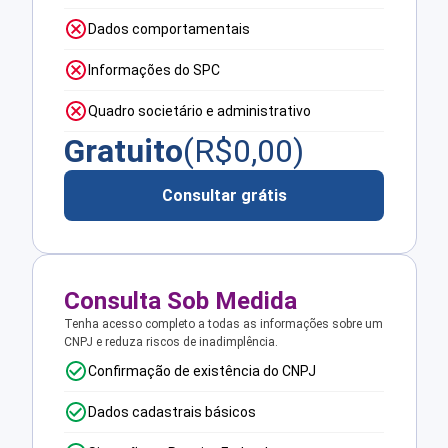
Dados comportamentais
Informações do SPC
Quadro societário e administrativo
Gratuito
(R$
0,00
)
Consultar grátis
Consulta Sob Medida
Tenha acesso completo a todas as informações sobre um
CNPJ e reduza riscos de inadimplência.
Confirmação de existência do CNPJ
Dados cadastrais básicos