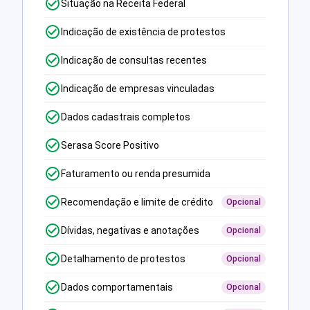
Situação na Receita Federal
Indicação de existência de protestos
Indicação de consultas recentes
Indicação de empresas vinculadas
Dados cadastrais completos
Serasa Score Positivo
Faturamento ou renda presumida
Recomendação e limite de crédito
Opcional
Dívidas, negativas e anotações
Opcional
Detalhamento de protestos
Opcional
Dados comportamentais
Opcional