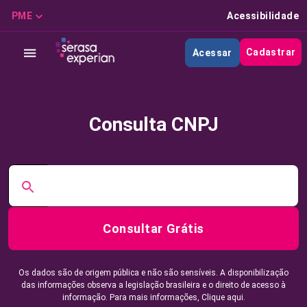
PME
Acessibilidade
Cadastrar
Acessar
Consulta CNPJ
Consultar Grátis
Os dados são de origem pública e não são sensíveis. A disponibilização
das informações observa a legislação brasileira e o direito de acesso à
informação. Para mais informações,
Clique aqui.