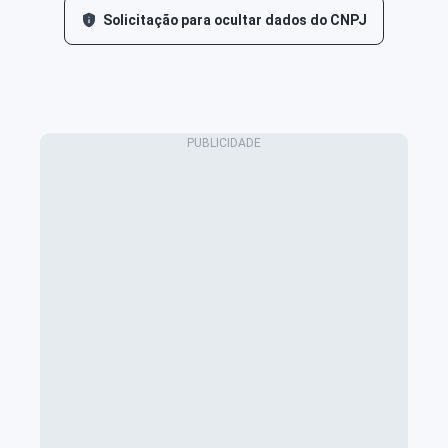
Solicitação para ocultar dados do CNPJ