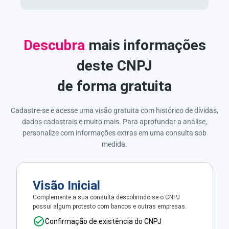
Descubra
mais informações
deste CNPJ
de forma gratuita
Cadastre-se e acesse uma visão gratuita com histórico de dívidas,
dados cadastrais e muito mais. Para aprofundar a análise,
personalize com informações extras em uma consulta sob
medida.
Visão Inicial
Complemente a sua consulta descobrindo se o CNPJ
possui algum protesto com bancos e outras empresas.
Confirmação de existência do CNPJ