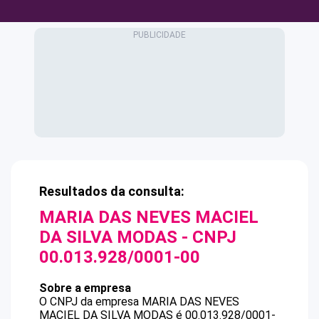
Resultados da consulta:
MARIA DAS NEVES MACIEL
DA SILVA MODAS
- CNPJ
00.013.928/0001-00
Sobre a empresa
O CNPJ da empresa
MARIA DAS NEVES
MACIEL DA SILVA MODAS
é
00.013.928/0001-