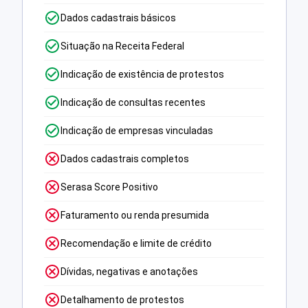
Dados cadastrais básicos
Situação na Receita Federal
Indicação de existência de protestos
Indicação de consultas recentes
Indicação de empresas vinculadas
Dados cadastrais completos
Serasa Score Positivo
Faturamento ou renda presumida
Recomendação e limite de crédito
Dívidas, negativas e anotações
Detalhamento de protestos