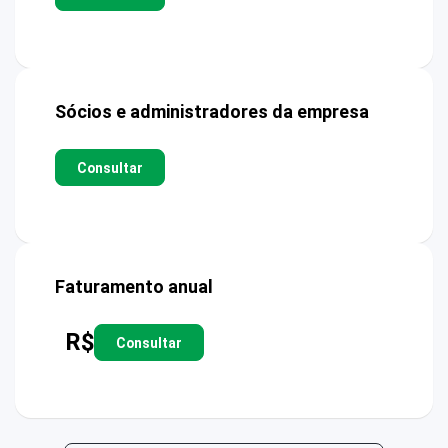
Sócios e administradores da empresa
Consultar
Faturamento anual
R$
Consultar