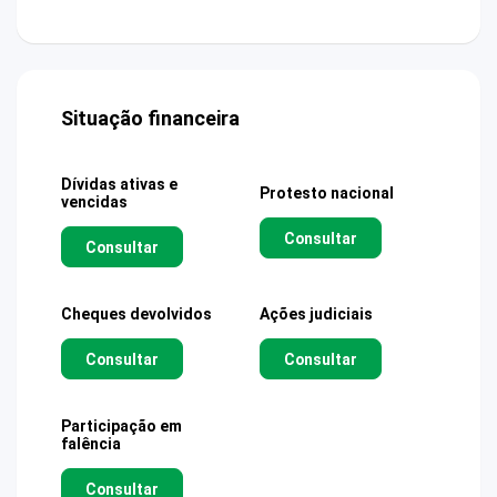
Situação financeira
Dívidas ativas e
Protesto nacional
vencidas
Consultar
Consultar
Cheques devolvidos
Ações judiciais
Consultar
Consultar
Participação em
falência
Consultar