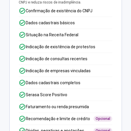
CNPJ e reduza riscos de inadimplência.
Confirmação de existência do CNPJ
Dados cadastrais básicos
Situação na Receita Federal
Indicação de existência de protestos
Indicação de consultas recentes
Indicação de empresas vinculadas
Dados cadastrais completos
Serasa Score Positivo
Faturamento ou renda presumida
Recomendação e limite de crédito
Opcional
Dívidas, negativas e anotações
Opcional