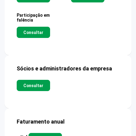
Participação em
falência
Consultar
Sócios e administradores da empresa
Consultar
Faturamento anual