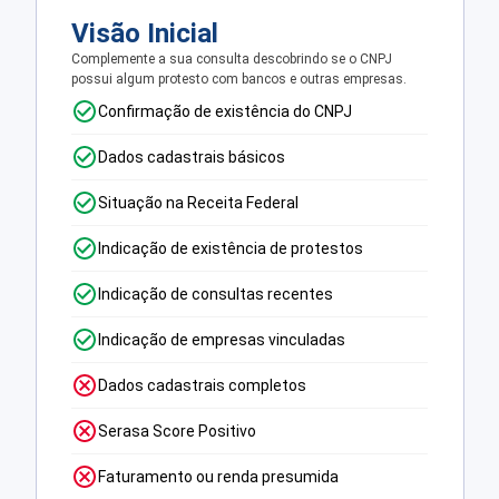
Visão Inicial
Complemente a sua consulta descobrindo se o CNPJ
possui algum protesto com bancos e outras empresas.
Confirmação de existência do CNPJ
Dados cadastrais básicos
Situação na Receita Federal
Indicação de existência de protestos
Indicação de consultas recentes
Indicação de empresas vinculadas
Dados cadastrais completos
Serasa Score Positivo
Faturamento ou renda presumida