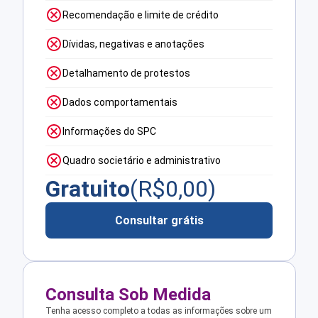
Recomendação e limite de crédito
Dívidas, negativas e anotações
Detalhamento de protestos
Dados comportamentais
Informações do SPC
Quadro societário e administrativo
Gratuito
(R$
0,00
)
Consultar grátis
Consulta Sob Medida
Tenha acesso completo a todas as informações sobre um