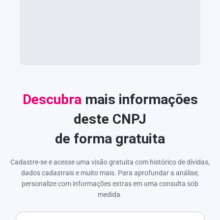
Descubra
mais informações
deste CNPJ
de forma gratuita
Cadastre-se e acesse uma visão gratuita com histórico de dívidas,
dados cadastrais e muito mais. Para aprofundar a análise,
personalize com informações extras em uma consulta sob
medida.