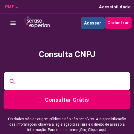
PME
Acessibilidade
Cadastrar
Acessar
Consulta CNPJ
Consultar Grátis
Os dados são de origem pública e não são sensíveis. A disponibilização
das informações observa a legislação brasileira e o direito de acesso à
informação. Para mais informações,
Clique aqui.