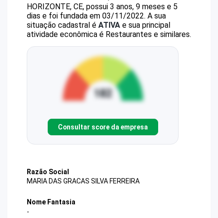
HORIZONTE, CE, possui 3 anos, 9 meses e 5
dias e foi fundada em 03/11/2022.
A sua
situação cadastral é
ATIVA
e sua principal
atividade econômica é Restaurantes e similares.
Consultar score da empresa
Razão Social
MARIA DAS GRACAS SILVA FERREIRA
Nome Fantasia
-