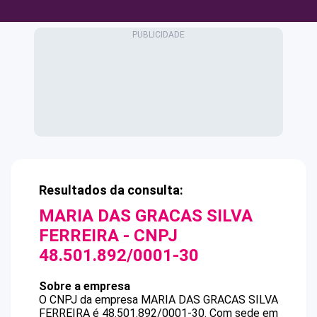
Resultados da consulta:
MARIA DAS GRACAS SILVA
FERREIRA
- CNPJ
48.501.892/0001-30
Sobre a empresa
O CNPJ da empresa
MARIA DAS GRACAS SILVA
FERREIRA
é
48.501.892/0001-30
.
Com sede em