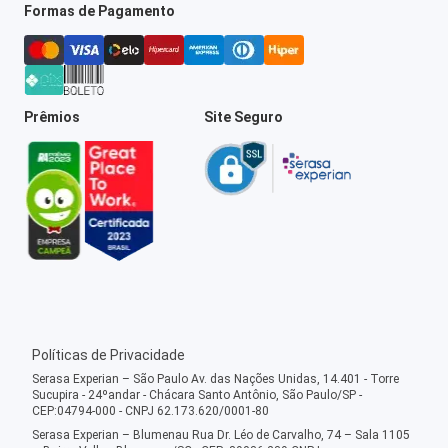
Formas de Pagamento
Prêmios
Site Seguro
Políticas de Privacidade
Serasa Experian – São Paulo Av. das Nações Unidas, 14.401 - Torre
Sucupira - 24ºandar - Chácara Santo Antônio, São Paulo/SP -
CEP:04794-000 - CNPJ 62.173.620/0001-80
Serasa Experian – Blumenau Rua Dr. Léo de Carvalho, 74 – Sala 1105