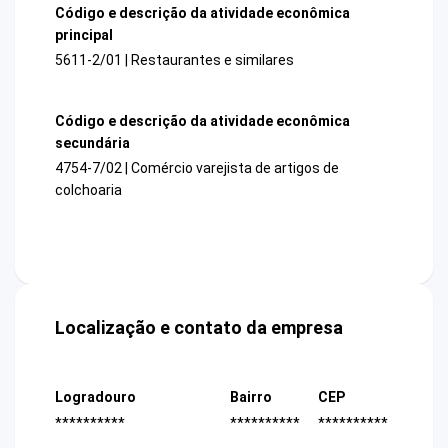
Código e descrição da atividade econômica
principal
5611-2/01 | Restaurantes e similares
Código e descrição da atividade econômica
secundária
4754-7/02 | Comércio varejista de artigos de
colchoaria
Localização e contato da empresa
Logradouro
Bairro
CEP
**********
**********
**********