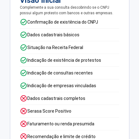
Visão Inicial
Complemente a sua consulta descobrindo se o CNPJ
possui algum protesto com bancos e outras empresas.
Confirmação de existência do CNPJ
Dados cadastrais básicos
Situação na Receita Federal
Indicação de existência de protestos
Indicação de consultas recentes
Indicação de empresas vinculadas
Dados cadastrais completos
Serasa Score Positivo
Faturamento ou renda presumida
Recomendação e limite de crédito