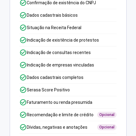
Confirmação de existência do CNPJ
Dados cadastrais básicos
Situação na Receita Federal
Indicação de existência de protestos
Indicação de consultas recentes
Indicação de empresas vinculadas
Dados cadastrais completos
Serasa Score Positivo
Faturamento ou renda presumida
Recomendação e limite de crédito
Opcional
Dívidas, negativas e anotações
Opcional