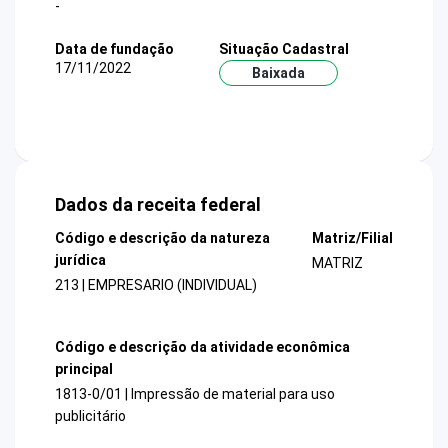
-
Data de fundação
Situação Cadastral
17/11/2022
Baixada
Dados da receita federal
Código e descrição da natureza
Matriz/Filial
jurídica
MATRIZ
213 | EMPRESARIO (INDIVIDUAL)
Código e descrição da atividade econômica
principal
1813-0/01 | Impressão de material para uso
publicitário