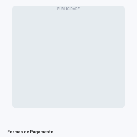
Formas de Pagamento