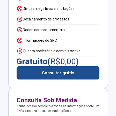
Dívidas, negativas e anotações
Detalhamento de protestos
Dados comportamentais
Informações do SPC
Quadro societário e administrativo
Gratuito
(R$
0,00
)
Consultar grátis
Consulta Sob Medida
Tenha acesso completo a todas as informações sobre um
CNPJ e reduza riscos de inadimplência.