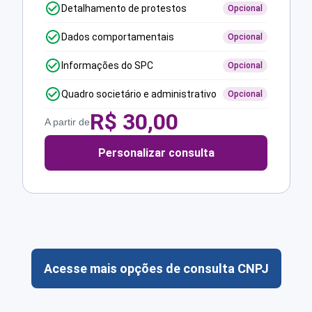
Detalhamento de protestos
Opcional
Dados comportamentais
Opcional
Informações do SPC
Opcional
Quadro societário e administrativo
Opcional
R$
30,00
A partir de
Personalizar consulta
Acesse mais opções de consulta CNPJ