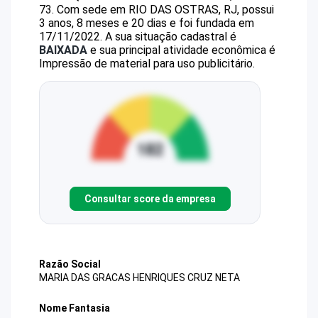
73
.
Com sede em RIO DAS OSTRAS, RJ, possui
3 anos, 8 meses e 20 dias e foi fundada em
17/11/2022.
A sua situação cadastral é
BAIXADA
e sua principal atividade econômica é
Impressão de material para uso publicitário.
Consultar score da empresa
Razão Social
MARIA DAS GRACAS HENRIQUES CRUZ NETA
Nome Fantasia