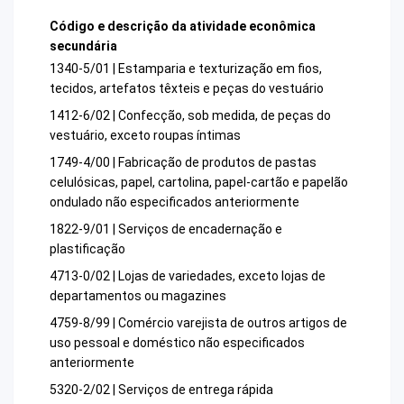
Código e descrição da atividade econômica
secundária
1340-5/01 | Estamparia e texturização em fios,
tecidos, artefatos têxteis e peças do vestuário
1412-6/02 | Confecção, sob medida, de peças do
vestuário, exceto roupas íntimas
1749-4/00 | Fabricação de produtos de pastas
celulósicas, papel, cartolina, papel-cartão e papelão
ondulado não especificados anteriormente
1822-9/01 | Serviços de encadernação e
plastificação
4713-0/02 | Lojas de variedades, exceto lojas de
departamentos ou magazines
4759-8/99 | Comércio varejista de outros artigos de
uso pessoal e doméstico não especificados
anteriormente
5320-2/02 | Serviços de entrega rápida