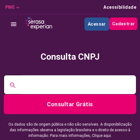
PME
Acessibilidade
Cadastrar
Acessar
Consulta CNPJ
Consultar Grátis
Os dados são de origem pública e não são sensíveis. A disponibilização
das informações observa a legislação brasileira e o direito de acesso à
informação. Para mais informações,
Clique aqui.