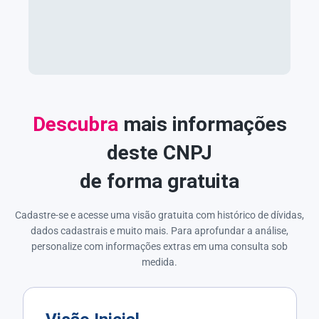
Descubra
mais informações
deste CNPJ
de forma gratuita
Cadastre-se e acesse uma visão gratuita com histórico de dívidas,
dados cadastrais e muito mais. Para aprofundar a análise,
personalize com informações extras em uma consulta sob
medida.