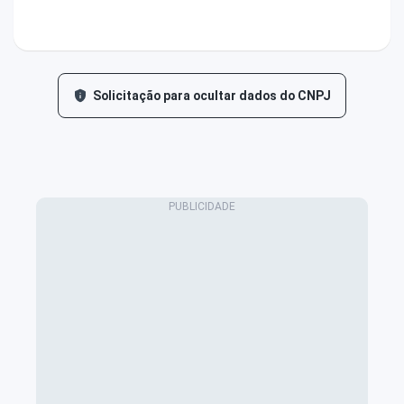
Solicitação para ocultar dados do CNPJ