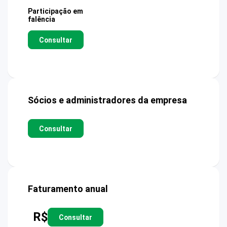
Participação em
falência
Consultar
Sócios e administradores da empresa
Consultar
Faturamento anual
R$
Consultar