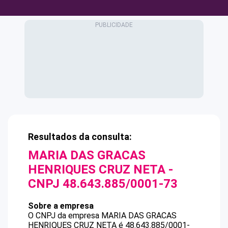
Resultados da consulta:
MARIA DAS GRACAS
HENRIQUES CRUZ NETA
-
CNPJ
48.643.885/0001-73
Sobre a empresa
O CNPJ da empresa
MARIA DAS GRACAS
HENRIQUES CRUZ NETA
é
48.643.885/0001-