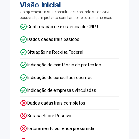
Visão Inicial
Complemente a sua consulta descobrindo se o CNPJ
possui algum protesto com bancos e outras empresas.
Confirmação de existência do CNPJ
Dados cadastrais básicos
Situação na Receita Federal
Indicação de existência de protestos
Indicação de consultas recentes
Indicação de empresas vinculadas
Dados cadastrais completos
Serasa Score Positivo
Faturamento ou renda presumida