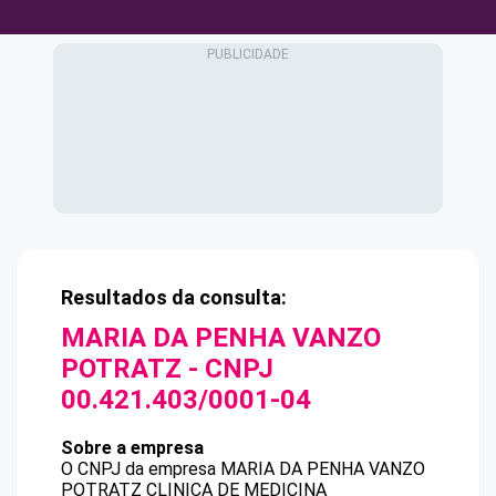
Resultados da consulta:
MARIA DA PENHA VANZO
POTRATZ
- CNPJ
00.421.403/0001-04
Sobre a empresa
O CNPJ da empresa
MARIA DA PENHA VANZO
POTRATZ
CLINICA DE MEDICINA