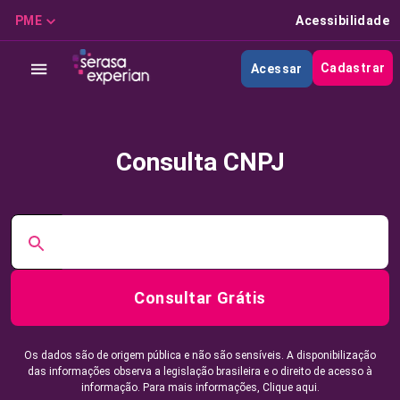
PME
Acessibilidade
Cadastrar
Acessar
Consulta CNPJ
Consultar Grátis
Os dados são de origem pública e não são sensíveis. A disponibilização
das informações observa a legislação brasileira e o direito de acesso à
informação. Para mais informações,
Clique aqui.