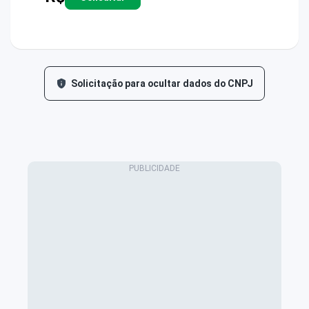
Solicitação para ocultar dados do CNPJ