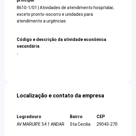
8610-1/01 | Atividades de atendimento hospitalar,
exceto pronto-socorro e unidades para
atendimento a urgências
Código e descrição da atividade econômica
secundária
-
Localização e contato da empresa
Logradouro
Bairro
CEP
AV MARUIPE 54 1 ANDAR
Sta Cecilia
29043-270