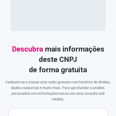
Descubra
mais informações
deste CNPJ
de forma gratuita
Cadastre-se e acesse uma visão gratuita com histórico de dívidas,
dados cadastrais e muito mais. Para aprofundar a análise,
personalize com informações extras em uma consulta sob
medida.