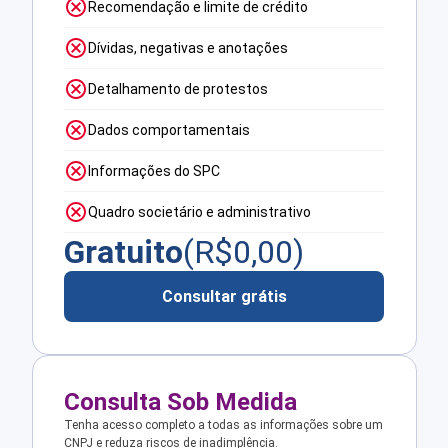
Recomendação e limite de crédito
Dívidas, negativas e anotações
Detalhamento de protestos
Dados comportamentais
Informações do SPC
Quadro societário e administrativo
Gratuito
(R$
0,00
)
Consultar grátis
Consulta Sob Medida
Tenha acesso completo a todas as informações sobre um
CNPJ e reduza riscos de inadimplência.