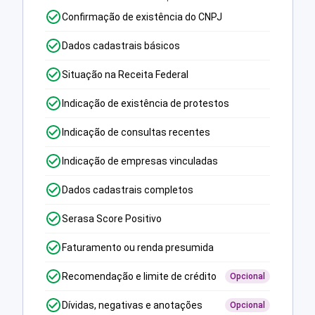
Confirmação de existência do CNPJ
Dados cadastrais básicos
Situação na Receita Federal
Indicação de existência de protestos
Indicação de consultas recentes
Indicação de empresas vinculadas
Dados cadastrais completos
Serasa Score Positivo
Faturamento ou renda presumida
Recomendação e limite de crédito
Opcional
Dívidas, negativas e anotações
Opcional