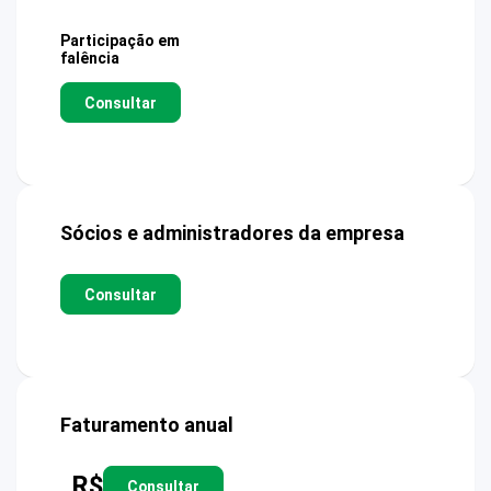
Participação em
falência
Consultar
Sócios e administradores da empresa
Consultar
Faturamento anual
R$
Consultar