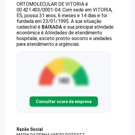
ORTOMOLECULAR DE VITORIA
é
00.421.403/0001-04
.
Com sede em VITORIA,
ES, possui 31 anos, 6 meses e 14 dias e foi
fundada em 23/01/1995.
A sua situação
cadastral é
BAIXADA
e sua principal atividade
econômica é Atividades de atendimento
hospitalar, exceto pronto-socorro e unidades
para atendimento a urgências.
Consultar score da empresa
Razão Social