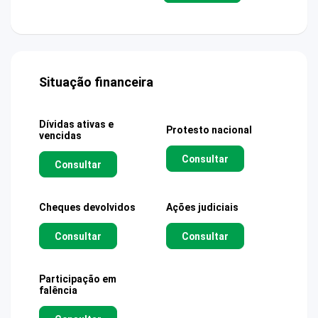
Situação financeira
Dívidas ativas e
Protesto nacional
vencidas
Consultar
Consultar
Cheques devolvidos
Ações judiciais
Consultar
Consultar
Participação em
falência