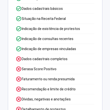
Dados cadastrais básicos
Situação na Receita Federal
Indicação de existência de protestos
Indicação de consultas recentes
Indicação de empresas vinculadas
Dados cadastrais completos
Serasa Score Positivo
Faturamento ou renda presumida
Recomendação e limite de crédito
Dívidas, negativas e anotações
Detalhamento de protestos