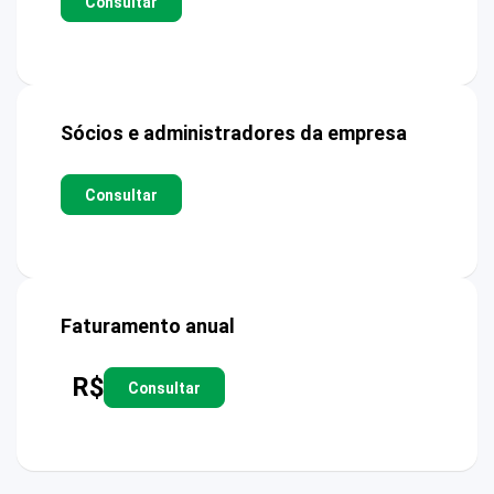
Consultar
Sócios e administradores da empresa
Consultar
Faturamento anual
R$
Consultar