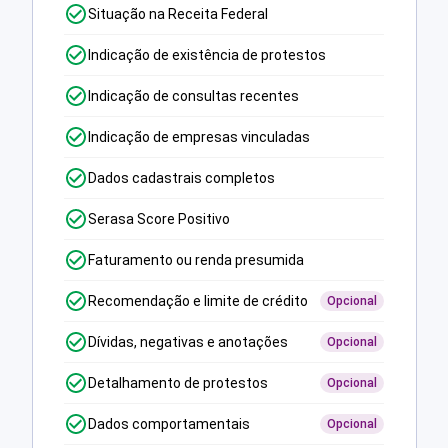
Situação na Receita Federal
Indicação de existência de protestos
Indicação de consultas recentes
Indicação de empresas vinculadas
Dados cadastrais completos
Serasa Score Positivo
Faturamento ou renda presumida
Recomendação e limite de crédito
Opcional
Dívidas, negativas e anotações
Opcional
Detalhamento de protestos
Opcional
Dados comportamentais
Opcional