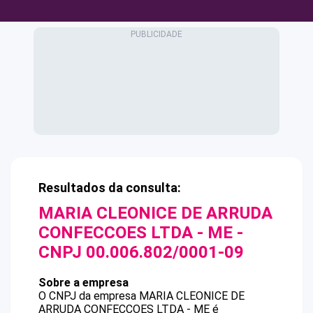
Resultados da consulta:
MARIA CLEONICE DE ARRUDA
CONFECCOES LTDA - ME
-
CNPJ
00.006.802/0001-09
Sobre a empresa
O CNPJ da empresa
MARIA CLEONICE DE
ARRUDA CONFECCOES LTDA - ME
é