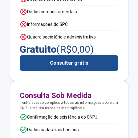
Dados comportamentais
Informações do SPC
Quadro societário e administrativo
Gratuito
(R$
0,00
)
Consultar grátis
Consulta Sob Medida
Tenha acesso completo a todas as informações sobre um
CNPJ e reduza riscos de inadimplência.
Confirmação de existência do CNPJ
Dados cadastrais básicos