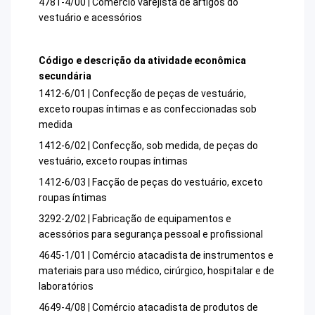
4781-4/00 | Comércio varejista de artigos do
vestuário e acessórios
Código e descrição da atividade econômica
secundária
1412-6/01 | Confecção de peças de vestuário,
exceto roupas íntimas e as confeccionadas sob
medida
1412-6/02 | Confecção, sob medida, de peças do
vestuário, exceto roupas íntimas
1412-6/03 | Facção de peças do vestuário, exceto
roupas íntimas
3292-2/02 | Fabricação de equipamentos e
acessórios para segurança pessoal e profissional
4645-1/01 | Comércio atacadista de instrumentos e
materiais para uso médico, cirúrgico, hospitalar e de
laboratórios
4649-4/08 | Comércio atacadista de produtos de