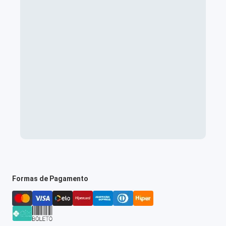
Formas de Pagamento