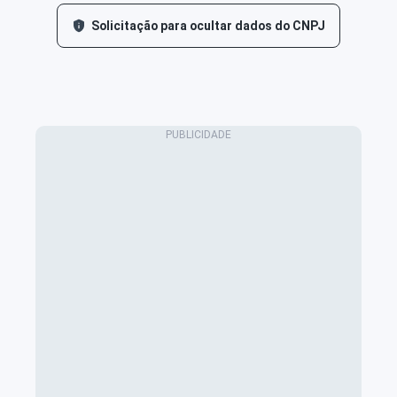
Solicitação para ocultar dados do CNPJ