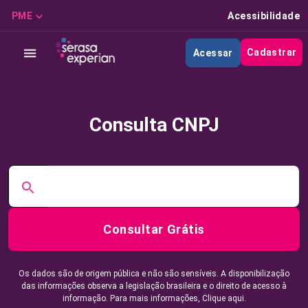
PME
Acessibilidade
Cadastrar
Acessar
Consulta CNPJ
Consultar Grátis
Os dados são de origem pública e não são sensíveis. A disponibilização
das informações observa a legislação brasileira e o direito de acesso à
informação. Para mais informações,
Clique aqui.