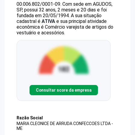
00.006.802/0001-09
.
Com sede em AGUDOS,
SP, possui 32 anos, 2 meses e 20 dias e foi
fundada em 20/05/1994.
A sua situação
cadastral é
ATIVA
e sua principal atividade
econômica é Comércio varejista de artigos do
vestuário e acessórios.
Consultar score da empresa
Razão Social
MARIA CLEONICE DE ARRUDA CONFECCOES LTDA -
ME