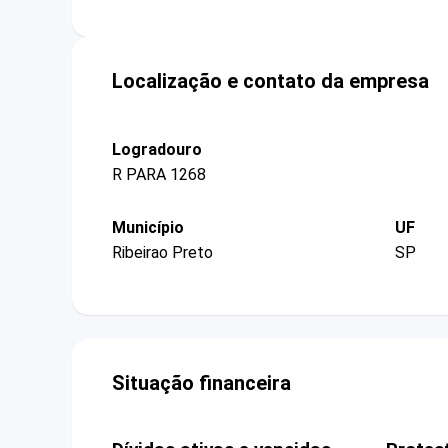
Localização e contato da empresa
Logradouro
R PARA 1268
Município
UF
Ribeirao Preto
SP
Situação financeira