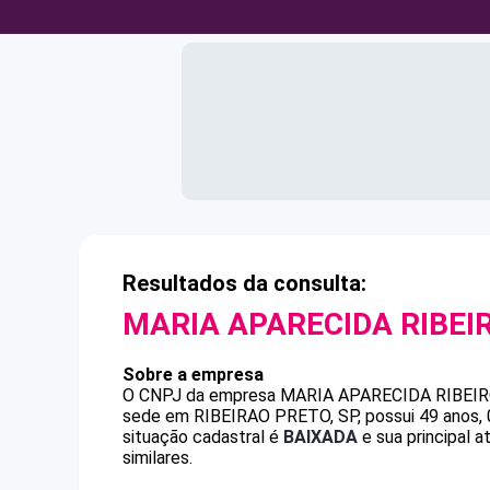
Resultados da consulta:
MARIA APARECIDA RIBEI
Sobre a empresa
O CNPJ da empresa
MARIA APARECIDA RIBEI
sede em RIBEIRAO PRETO, SP, possui 49 anos, 
situação cadastral é
BAIXADA
e sua principal 
similares.