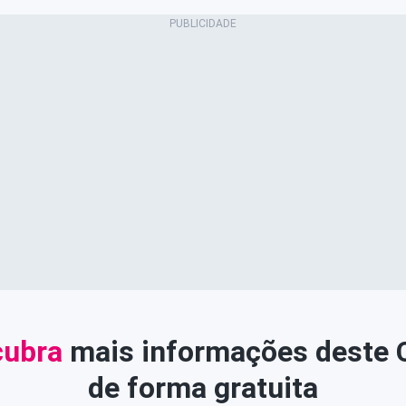
ubra
mais informações deste
de forma gratuita