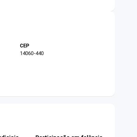
CEP
14060-440