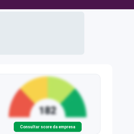
Consultar score da empresa