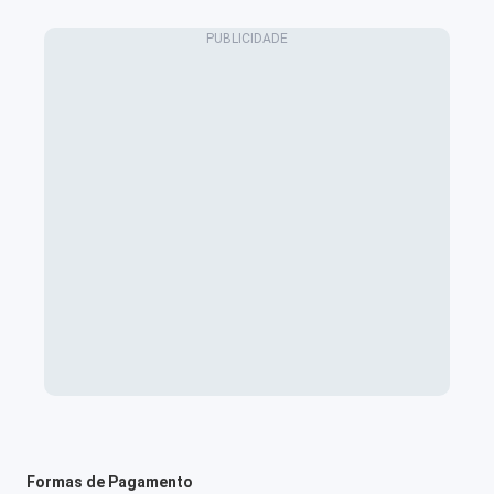
Formas de Pagamento