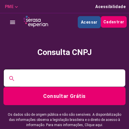
PME
Acessibilidade
Cadastrar
Acessar
Consulta CNPJ
Consultar Grátis
Os dados são de origem pública e não são sensíveis. A disponibilização
das informações observa a legislação brasileira e o direito de acesso à
informação. Para mais informações,
Clique aqui.