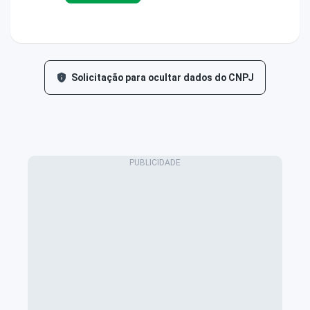
Solicitação para ocultar dados do CNPJ