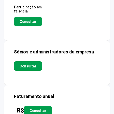
Participação em
falência
Consultar
Sócios e administradores da empresa
Consultar
Faturamento anual
R$
Consultar