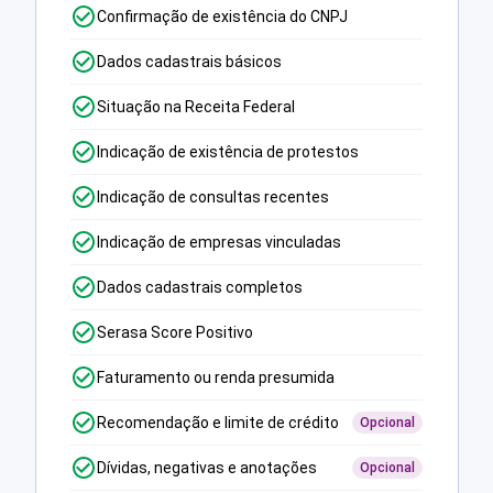
Confirmação de existência do CNPJ
Dados cadastrais básicos
Situação na Receita Federal
Indicação de existência de protestos
Indicação de consultas recentes
Indicação de empresas vinculadas
Dados cadastrais completos
Serasa Score Positivo
Faturamento ou renda presumida
Recomendação e limite de crédito
Opcional
Dívidas, negativas e anotações
Opcional