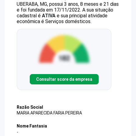
UBERABA, MG, possui 3 anos, 8 meses e 21 dias
e foi fundada em 17/11/2022.
A sua situação
cadastral é
ATIVA
e sua principal atividade
econômica é Serviços domésticos.
Consultar score da empresa
Razão Social
MARIA APARECIDA FARIA PEREIRA
Nome Fantasia
-