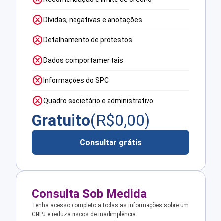
Dívidas, negativas e anotações
Detalhamento de protestos
Dados comportamentais
Informações do SPC
Quadro societário e administrativo
Gratuito
(R$
0,00
)
Consultar grátis
Consulta Sob Medida
Tenha acesso completo a todas as informações sobre um
CNPJ e reduza riscos de inadimplência.