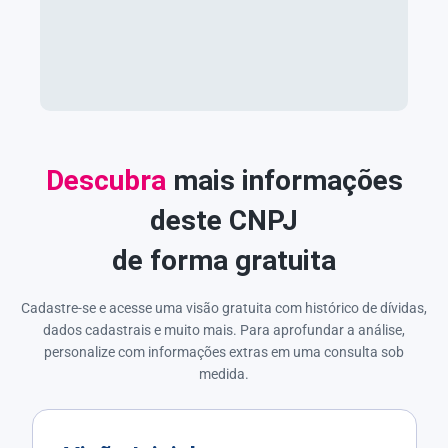
Descubra
mais informações
deste CNPJ
de forma gratuita
Cadastre-se e acesse uma visão gratuita com histórico de dívidas,
dados cadastrais e muito mais. Para aprofundar a análise,
personalize com informações extras em uma consulta sob
medida.