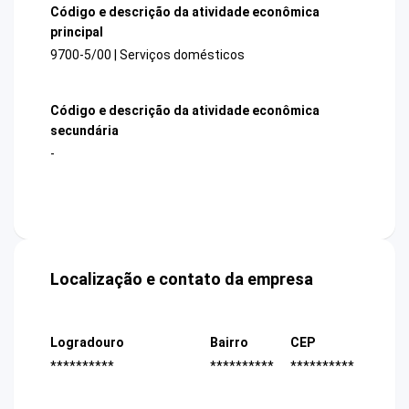
Código e descrição da atividade econômica
principal
9700-5/00 | Serviços domésticos
Código e descrição da atividade econômica
secundária
-
Localização e contato da empresa
Logradouro
Bairro
CEP
**********
**********
**********