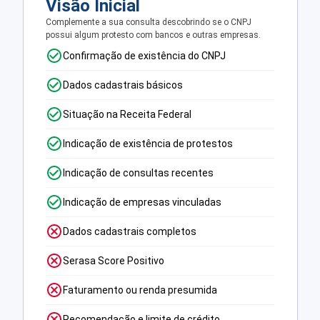
Visão Inicial
Complemente a sua consulta descobrindo se o CNPJ
possui algum protesto com bancos e outras empresas.
Confirmação de existência do CNPJ
Dados cadastrais básicos
Situação na Receita Federal
Indicação de existência de protestos
Indicação de consultas recentes
Indicação de empresas vinculadas
Dados cadastrais completos
Serasa Score Positivo
Faturamento ou renda presumida
Recomendação e limite de crédito