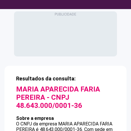
Resultados da consulta:
MARIA APARECIDA FARIA
PEREIRA
- CNPJ
48.643.000/0001-36
Sobre a empresa
O CNPJ da empresa
MARIA APARECIDA FARIA
PEREIRA
é
48.643.000/0001-36
.
Com sede em