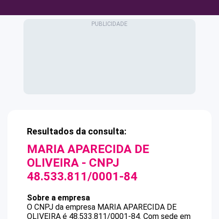
Resultados da consulta:
MARIA APARECIDA DE
OLIVEIRA
- CNPJ
48.533.811/0001-84
Sobre a empresa
O CNPJ da empresa
MARIA APARECIDA DE
OLIVEIRA
é
48.533.811/0001-84
.
Com sede em