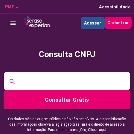
PME
Acessibilidade
Cadastrar
Acessar
Consulta CNPJ
Consultar Grátis
Os dados são de origem pública e não são sensíveis. A disponibilização
das informações observa a legislação brasileira e o direito de acesso à
informação. Para mais informações,
Clique aqui.