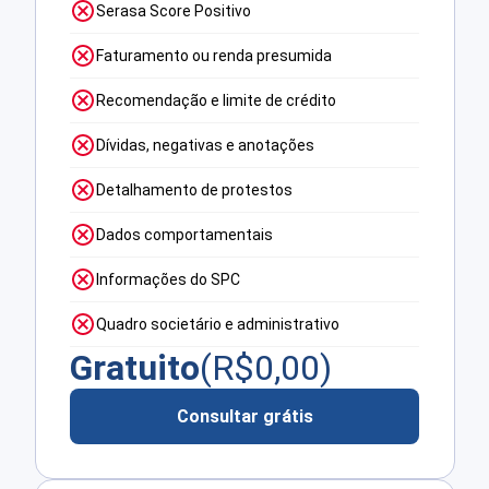
Serasa Score Positivo
Faturamento ou renda presumida
Recomendação e limite de crédito
Dívidas, negativas e anotações
Detalhamento de protestos
Dados comportamentais
Informações do SPC
Quadro societário e administrativo
Gratuito
(R$
0,00
)
Consultar grátis