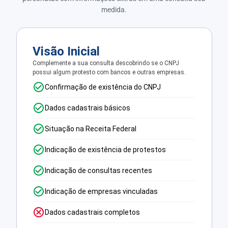
medida.
Visão Inicial
Complemente a sua consulta descobrindo se o CNPJ
possui algum protesto com bancos e outras empresas.
Confirmação de existência do CNPJ
Dados cadastrais básicos
Situação na Receita Federal
Indicação de existência de protestos
Indicação de consultas recentes
Indicação de empresas vinculadas
Dados cadastrais completos