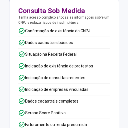
Consulta Sob Medida
Tenha acesso completo a todas as informações sobre um
CNPJ e reduza riscos de inadimplência.
Confirmação de existência do CNPJ
Dados cadastrais básicos
Situação na Receita Federal
Indicação de existência de protestos
Indicação de consultas recentes
Indicação de empresas vinculadas
Dados cadastrais completos
Serasa Score Positivo
Faturamento ou renda presumida