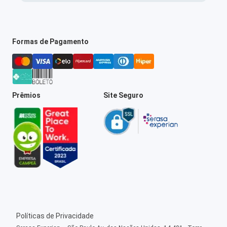
Formas de Pagamento
Prêmios
Site Seguro
Políticas de Privacidade