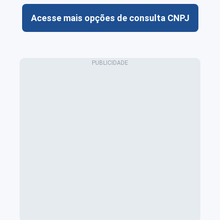
Acesse mais opções de consulta CNPJ