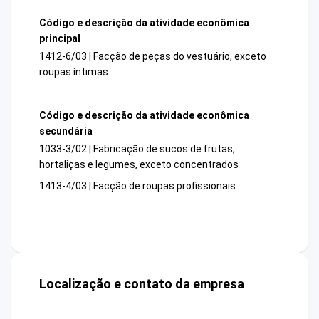
Código e descrição da atividade econômica
principal
1412-6/03 | Facção de peças do vestuário, exceto
roupas íntimas
Código e descrição da atividade econômica
secundária
1033-3/02 | Fabricação de sucos de frutas,
hortaliças e legumes, exceto concentrados
1413-4/03 | Facção de roupas profissionais
Localização e contato da empresa