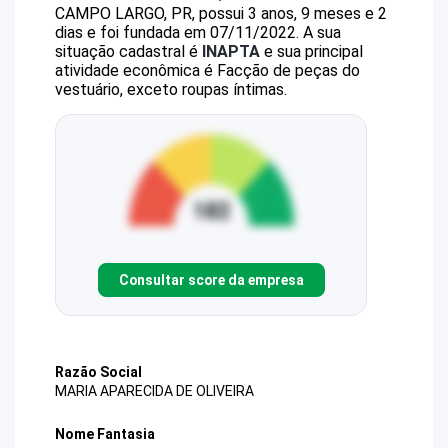
CAMPO LARGO, PR, possui 3 anos, 9 meses e 2
dias e foi fundada em 07/11/2022.
A sua
situação cadastral é
INAPTA
e sua principal
atividade econômica é Facção de peças do
vestuário, exceto roupas íntimas.
Consultar score da empresa
Razão Social
MARIA APARECIDA DE OLIVEIRA
Nome Fantasia